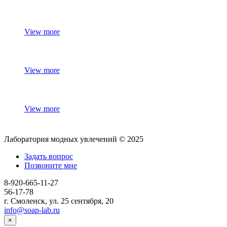
View more
View more
View more
Лаборатория модных увлечений © 2025
Задать вопрос
Позвоните мне
8-920-665-11-27
56-17-78
г. Смоленск, ул. 25 сентября, 20
info@soap-lab.ru
×