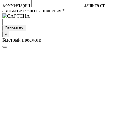
Комментарий
Защита от
автоматического заполнения
*
Отправить
×
Быстрый просмотр