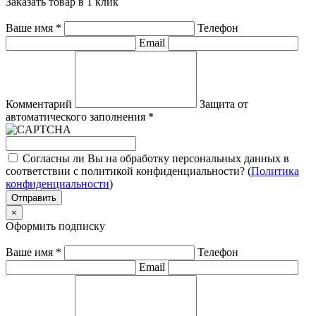
Заказать товар в 1 клик
Ваше имя
*
Телефон
Email
Комментарий
Защита от
автоматического заполнения
*
Согласны ли Вы на обработку персональных данных в
соответствии с политикой конфиденциальности? (
Политика
конфиденциальности
)
Отправить
×
Оформить подписку
Ваше имя
*
Телефон
Email