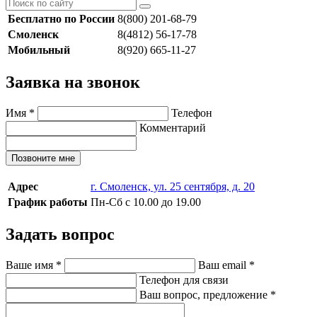
Бесплатно по России
8(800) 201-68-79
Смоленск
8(4812) 56-17-78
Мобильный
8(920) 665-11-27
Заявка на звонок
Имя
*
Телефон
Комментарий
Позвоните мне
Адрес
г. Смоленск, ул. 25 сентября, д. 20
График работы
Пн-Сб с 10.00 до 19.00
Задать вопрос
Ваше имя
*
Ваш email
*
Телефон для связи
Ваш вопрос, предложение
*