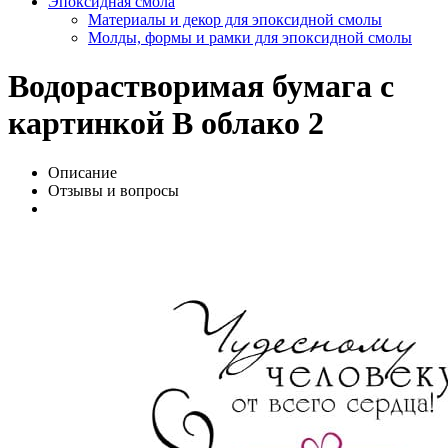
Эпоксидная смола
Материалы и декор для эпоксидной смолы
Молды, формы и рамки для эпоксидной смолы
Водорастворимая бумага с
картинкой В облако 2
Описание
Отзывы и вопросы