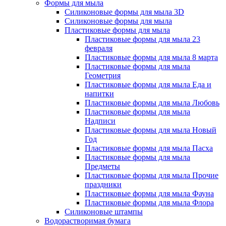
Формы для мыла
Силиконовые формы для мыла 3D
Силиконовые формы для мыла
Пластиковые формы для мыла
Пластиковые формы для мыла 23
февраля
Пластиковые формы для мыла 8 марта
Пластиковые формы для мыла
Геометрия
Пластиковые формы для мыла Еда и
напитки
Пластиковые формы для мыла Любовь
Пластиковые формы для мыла
Надписи
Пластиковые формы для мыла Новый
Год
Пластиковые формы для мыла Пасха
Пластиковые формы для мыла
Предметы
Пластиковые формы для мыла Прочие
праздники
Пластиковые формы для мыла Фауна
Пластиковые формы для мыла Флора
Силиконовые штампы
Водорастворимая бумага