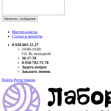
Написать сообщение
Мастер-классы
Статьи и рецепты
8-920-665-11-27
10:00-19:00
Сб, Вс выходной
56-17-78
8-950-702-71-78
Задать вопрос
Заказать звонок
Войти
Регистрация