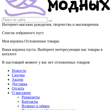
Интернет-магазин рукоделия, творчества и мыловарения.
Список избранного пуст
Моя корзина
Отложенные товары
Ваша корзина пуста. Выберите интересующие вас товары в
каталоге
В настоящий момент у вас нет отложенных товаров
Новости
Скидки
Акции
Доставка
Оплата
О магазине
Реквизиты
Контакты
Возврат и обмен