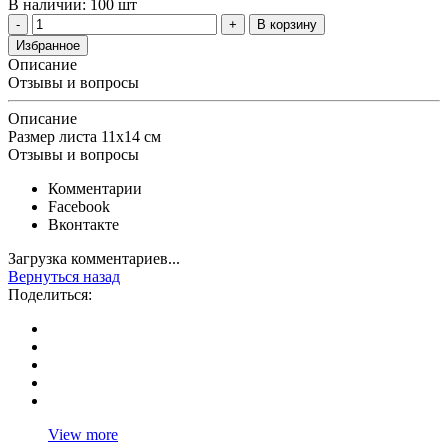
В наличии: 100 шт
В корзину
Избранное
Описание
Отзывы и вопросы
Описание
Размер листа 11х14 см
Отзывы и вопросы
Комментарии
Facebook
Вконтакте
Загрузка комментариев...
Вернуться назад
Поделиться:
View more