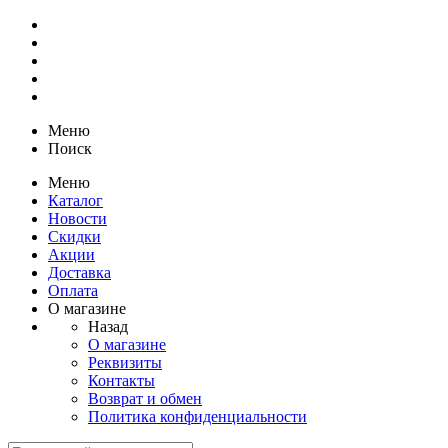
Меню
Поиск
Меню
Каталог
Новости
Скидки
Акции
Доставка
Оплата
О магазине
Назад
О магазине
Реквизиты
Контакты
Возврат и обмен
Политика конфиденциальности