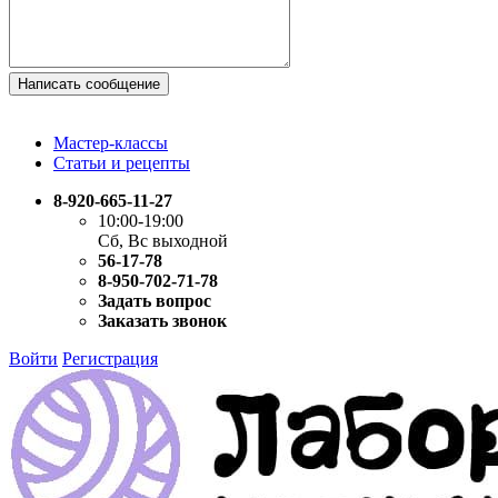
Написать сообщение
Мастер-классы
Статьи и рецепты
8-920-665-11-27
10:00-19:00
Сб, Вс выходной
56-17-78
8-950-702-71-78
Задать вопрос
Заказать звонок
Войти
Регистрация