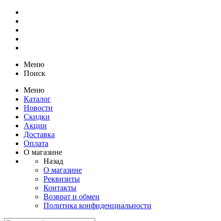
Меню
Поиск
Меню
Каталог
Новости
Скидки
Акции
Доставка
Оплата
О магазине
Назад
О магазине
Реквизиты
Контакты
Возврат и обмен
Политика конфиденциальности