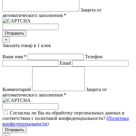
Защита от
автоматического заполнения
*
Отправить
×
Заказать товар в 1 клик
Ваше имя
*
Телефон
Email
Комментарий
Защита от
автоматического заполнения
*
Согласны ли Вы на обработку персональных данных в
соответствии с политикой конфиденциальности? (
Политика
конфиденциальности
)
Отправить