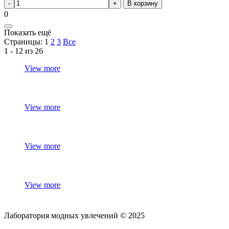
В корзину
0
Показать ещё
Страницы:
1
2
3
Все
1 - 12 из 26
View more
View more
View more
View more
Лаборатория модных увлечений © 2025