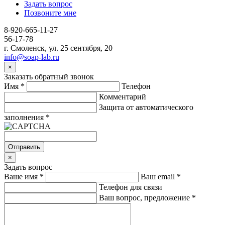
Задать вопрос
Позвоните мне
8-920-665-11-27
56-17-78
г. Смоленск, ул. 25 сентября, 20
info@soap-lab.ru
×
Заказать обратный звонок
Имя
*
Телефон
Комментарий
Защита от автоматического
заполнения
*
Отправить
×
Задать вопрос
Ваше имя
*
Ваш email
*
Телефон для связи
Ваш вопрос, предложение
*