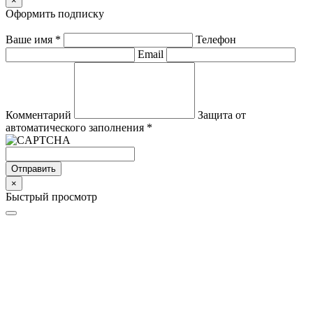
×
Оформить подписку
Ваше имя
*
Телефон
Email
Комментарий
Защита от
автоматического заполнения
*
Отправить
×
Быстрый просмотр