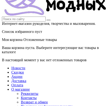
Интернет-магазин рукоделия, творчества и мыловарения.
Список избранного пуст
Моя корзина
Отложенные товары
Ваша корзина пуста. Выберите интересующие вас товары в
каталоге
В настоящий момент у вас нет отложенных товаров
Новости
Скидки
Акции
Доставка
Оплата
О магазине
Реквизиты
Контакты
Возврат и обмен