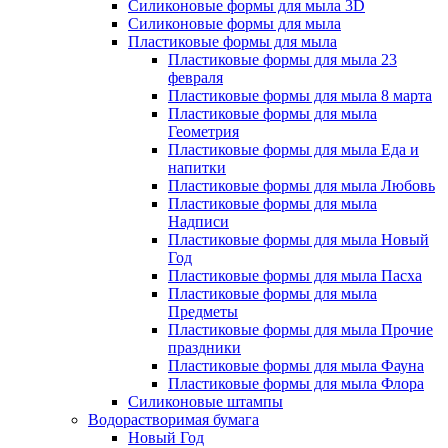
Силиконовые формы для мыла 3D
Силиконовые формы для мыла
Пластиковые формы для мыла
Пластиковые формы для мыла 23
февраля
Пластиковые формы для мыла 8 марта
Пластиковые формы для мыла
Геометрия
Пластиковые формы для мыла Еда и
напитки
Пластиковые формы для мыла Любовь
Пластиковые формы для мыла
Надписи
Пластиковые формы для мыла Новый
Год
Пластиковые формы для мыла Пасха
Пластиковые формы для мыла
Предметы
Пластиковые формы для мыла Прочие
праздники
Пластиковые формы для мыла Фауна
Пластиковые формы для мыла Флора
Силиконовые штампы
Водорастворимая бумага
Новый Год