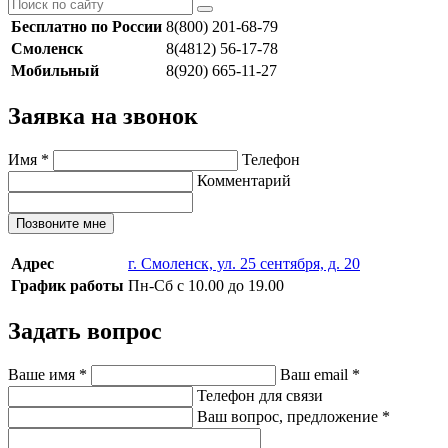
Бесплатно по России
8(800) 201-68-79
Смоленск
8(4812) 56-17-78
Мобильный
8(920) 665-11-27
Заявка на звонок
Имя
*
Телефон
Комментарий
Позвоните мне
Адрес
г. Смоленск, ул. 25 сентября, д. 20
График работы
Пн-Сб с 10.00 до 19.00
Задать вопрос
Ваше имя
*
Ваш email
*
Телефон для связи
Ваш вопрос, предложение
*