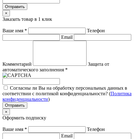
Отправить
×
Заказать товар в 1 клик
Ваше имя
*
Телефон
Email
Комментарий
Защита от
автоматического заполнения
*
Согласны ли Вы на обработку персональных данных в
соответствии с политикой конфиденциальности? (
Политика
конфиденциальности
)
Отправить
×
Оформить подписку
Ваше имя
*
Телефон
Email