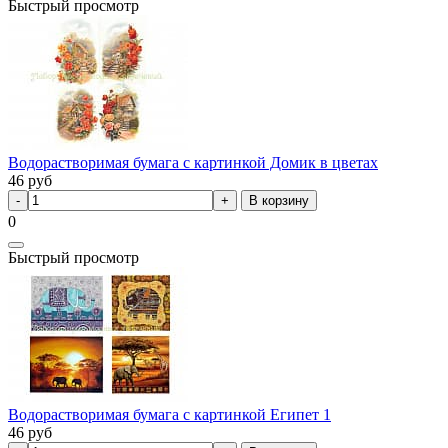
Быстрый просмотр
Водорастворимая бумага с картинкой Домик в цветах
46
руб
В корзину
0
Быстрый просмотр
Водорастворимая бумага с картинкой Египет 1
46
руб