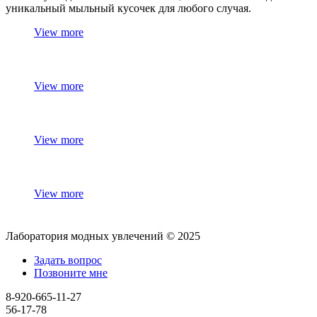
уникальный мыльный кусочек для любого случая.
View more
View more
View more
View more
Лаборатория модных увлечений © 2025
Задать вопрос
Позвоните мне
8-920-665-11-27
56-17-78