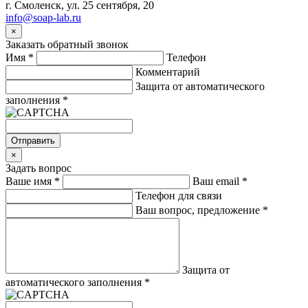
г. Смоленск, ул. 25 сентября, 20
info@soap-lab.ru
×
Заказать обратный звонок
Имя
*
Телефон
Комментарий
Защита от автоматического
заполнения
*
Отправить
×
Задать вопрос
Ваше имя
*
Ваш email
*
Телефон для связи
Ваш вопрос, предложение
*
Защита от
автоматического заполнения
*