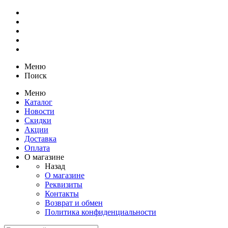
Меню
Поиск
Меню
Каталог
Новости
Скидки
Акции
Доставка
Оплата
О магазине
Назад
О магазине
Реквизиты
Контакты
Возврат и обмен
Политика конфиденциальности