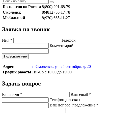
Бесплатно по России
8(800) 201-68-79
Смоленск
8(4812) 56-17-78
Мобильный
8(920) 665-11-27
Заявка на звонок
Имя
*
Телефон
Комментарий
Позвоните мне
Адрес
г. Смоленск, ул. 25 сентября, д. 20
График работы
Пн-Сб с 10.00 до 19.00
Задать вопрос
Ваше имя
*
Ваш email
*
Телефон для связи
Ваш вопрос, предложение
*