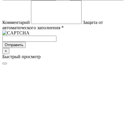
Комментарий
Защита от
автоматического заполнения
*
Отправить
×
Быстрый просмотр