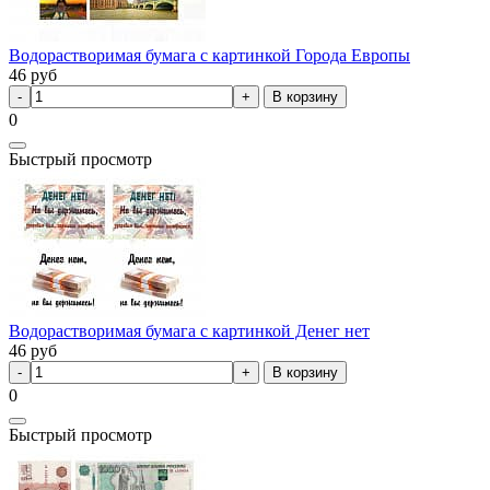
Водорастворимая бумага с картинкой Города Европы
46
руб
В корзину
0
Быстрый просмотр
Водорастворимая бумага с картинкой Денег нет
46
руб
В корзину
0
Быстрый просмотр