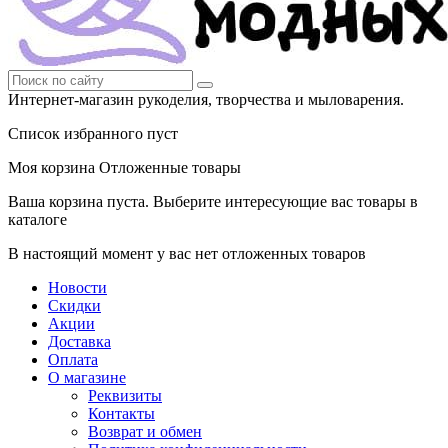
Интернет-магазин рукоделия, творчества и мыловарения.
Список избранного пуст
Моя корзина
Отложенные товары
Ваша корзина пуста. Выберите интересующие вас товары в
каталоге
В настоящий момент у вас нет отложенных товаров
Новости
Скидки
Акции
Доставка
Оплата
О магазине
Реквизиты
Контакты
Возврат и обмен