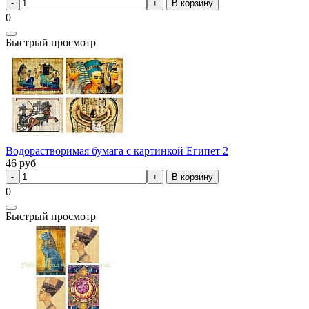
В корзину
0
Быстрый просмотр
Водорастворимая бумага с картинкой Египет 2
46
руб
В корзину
0
Быстрый просмотр