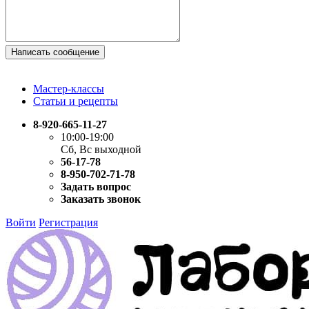
Написать сообщение
Мастер-классы
Статьи и рецепты
8-920-665-11-27
10:00-19:00
Сб, Вс выходной
56-17-78
8-950-702-71-78
Задать вопрос
Заказать звонок
Войти
Регистрация