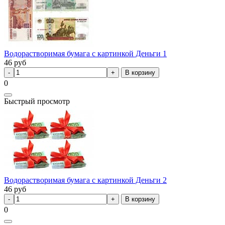
Водорастворимая бумага с картинкой Деньги 1
46
руб
В корзину
0
Быстрый просмотр
Водорастворимая бумага с картинкой Деньги 2
46
руб
В корзину
0