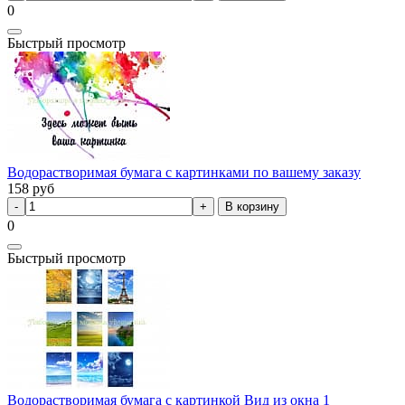
0
Быстрый просмотр
Водорастворимая бумага с картинками по вашему заказу
158
руб
В корзину
0
Быстрый просмотр
Водорастворимая бумага с картинкой Вид из окна 1