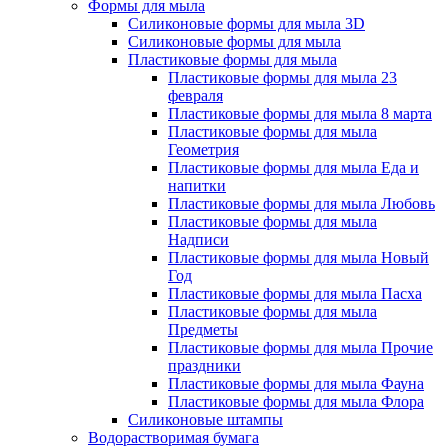
Формы для мыла
Силиконовые формы для мыла 3D
Силиконовые формы для мыла
Пластиковые формы для мыла
Пластиковые формы для мыла 23
февраля
Пластиковые формы для мыла 8 марта
Пластиковые формы для мыла
Геометрия
Пластиковые формы для мыла Еда и
напитки
Пластиковые формы для мыла Любовь
Пластиковые формы для мыла
Надписи
Пластиковые формы для мыла Новый
Год
Пластиковые формы для мыла Пасха
Пластиковые формы для мыла
Предметы
Пластиковые формы для мыла Прочие
праздники
Пластиковые формы для мыла Фауна
Пластиковые формы для мыла Флора
Силиконовые штампы
Водорастворимая бумага