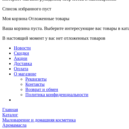
Список избранного пуст
Моя корзина
Отложенные товары
Ваша корзина пуста. Выберите интересующие вас товары в кат
В настоящий момент у вас нет отложенных товаров
Новости
Скидки
Акции
Доставка
Оплата
О магазине
Реквизиты
Контакты
Возврат и обмен
Политика конфиденциальности
Главная
Каталог
Мыловарение и домашняя косметика
Аромамасла