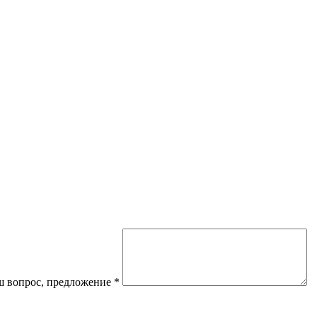
 вопрос, предложение
*