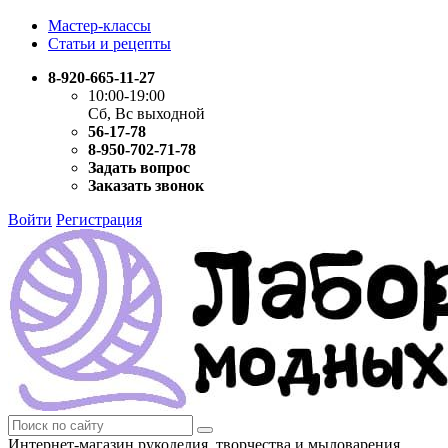
Мастер-классы
Статьи и рецепты
8-920-665-11-27
10:00-19:00
Сб, Вс выходной
56-17-78
8-950-702-71-78
Задать вопрос
Заказать звонок
Войти
Регистрация
Интернет-магазин рукоделия, творчества и мыловарения.