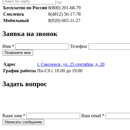
Бесплатно по России
8(800) 201-68-79
Смоленск
8(4812) 56-17-78
Мобильный
8(920) 665-11-27
Заявка на звонок
Имя
*
Телефон
Позвоните мне
Адрес
г. Смоленск, ул. 25 сентября, д. 20
График работы
Пн-Сб с 10.00 до 19.00
Задать вопрос
Ваше имя
*
Ваш email
*
Написать сообщение