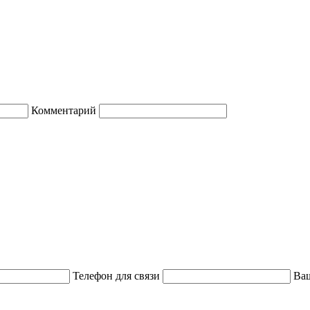
Комментарий
Телефон для связи
Ваш