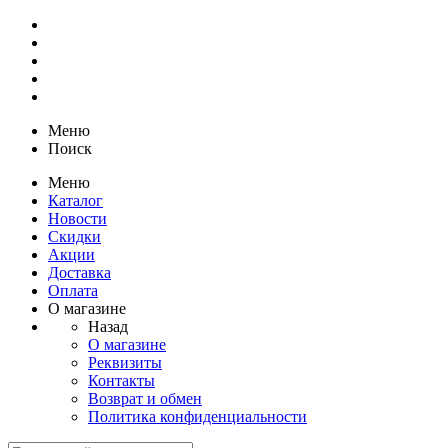
Меню
Поиск
Меню
Каталог
Новости
Скидки
Акции
Доставка
Оплата
О магазине
Назад
О магазине
Реквизиты
Контакты
Возврат и обмен
Политика конфиденциальности