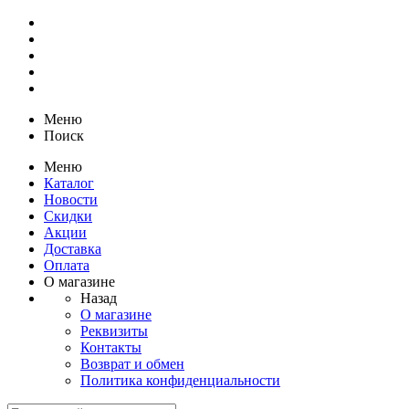
Меню
Поиск
Меню
Каталог
Новости
Скидки
Акции
Доставка
Оплата
О магазине
Назад
О магазине
Реквизиты
Контакты
Возврат и обмен
Политика конфиденциальности