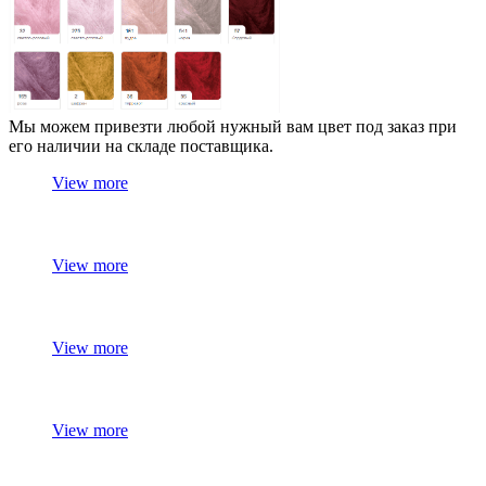
Мы можем привезти любой нужный вам цвет под заказ при
его наличии на складе поставщика.
View more
View more
View more
View more