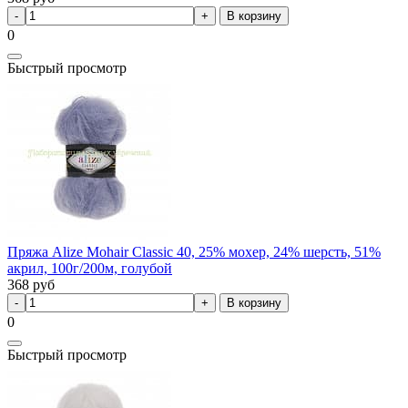
В корзину
0
Быстрый просмотр
Пряжа Alize Mohair Classic 40, 25% мохер, 24% шерсть, 51%
акрил, 100г/200м, голубой
368
руб
В корзину
0
Быстрый просмотр