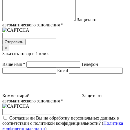
Защита от
автоматического заполнения
*
Отправить
×
Заказать товар в 1 клик
Ваше имя
*
Телефон
Email
Комментарий
Защита от
автоматического заполнения
*
Согласны ли Вы на обработку персональных данных в
соответствии с политикой конфиденциальности? (
Политика
конфиденциальности
)