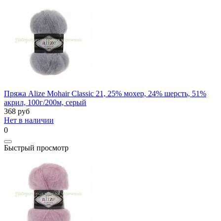
Пряжа Alize Mohair Classic 21, 25% мохер, 24% шерсть, 51%
акрил, 100г/200м, серый
368
руб
Нет в наличии
0
Быстрый просмотр