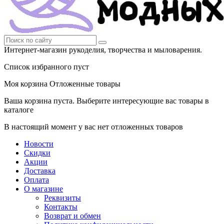
Интернет-магазин рукоделия, творчества и мыловарения.
Список избранного пуст
Моя корзина
Отложенные товары
Ваша корзина пуста. Выберите интересующие вас товары в
каталоге
В настоящий момент у вас нет отложенных товаров
Новости
Скидки
Акции
Доставка
Оплата
О магазине
Реквизиты
Контакты
Возврат и обмен