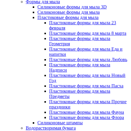
Формы для мыла
Силиконовые формы для мыла 3D
Силиконовые формы для мыла
Пластиковые формы для мыла
Пластиковые формы для мыла 23
февраля
Пластиковые формы для мыла 8 марта
Пластиковые формы для мыла
Геометрия
Пластиковые формы для мыла Еда и
напитки
Пластиковые формы для мыла Любовь
Пластиковые формы для мыла
Надписи
Пластиковые формы для мыла Новый
Год
Пластиковые формы для мыла Пасха
Пластиковые формы для мыла
Предметы
Пластиковые формы для мыла Прочие
праздники
Пластиковые формы для мыла Фауна
Пластиковые формы для мыла Флора
Силиконовые штампы
Водорастворимая бумага