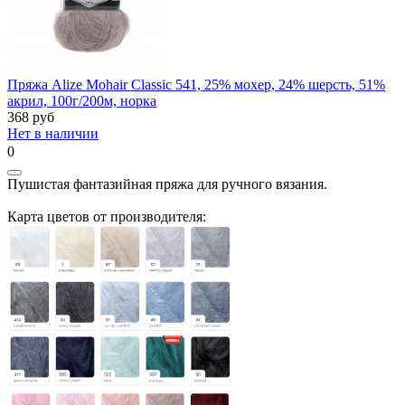
Пряжа Alize Mohair Classic 541, 25% мохер, 24% шерсть, 51%
акрил, 100г/200м, норка
368
руб
Нет в наличии
0
Пушистая фантазийная пряжа для ручного вязания.
Карта цветов от производителя: