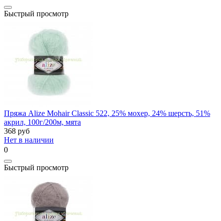
Быстрый просмотр
Пряжа Alize Mohair Classic 522, 25% мохер, 24% шерсть, 51%
акрил, 100г/200м, мята
368
руб
Нет в наличии
0
Быстрый просмотр