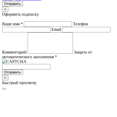
Отправить
×
Оформить подписку
Ваше имя
*
Телефон
Email
Комментарий
Защита от
автоматического заполнения
*
Отправить
×
Быстрый просмотр