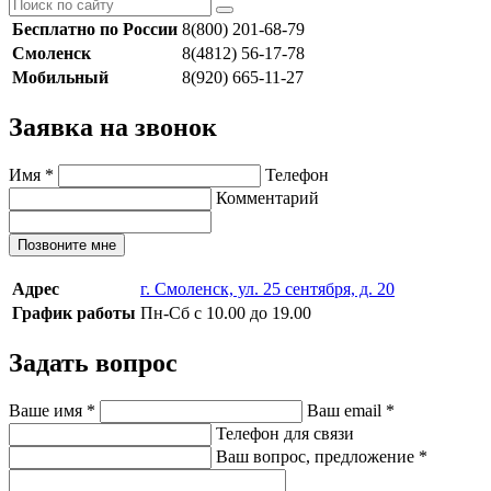
Бесплатно по России
8(800) 201-68-79
Смоленск
8(4812) 56-17-78
Мобильный
8(920) 665-11-27
Заявка на звонок
Имя
*
Телефон
Комментарий
Позвоните мне
Адрес
г. Смоленск, ул. 25 сентября, д. 20
График работы
Пн-Сб с 10.00 до 19.00
Задать вопрос
Ваше имя
*
Ваш email
*
Телефон для связи
Ваш вопрос, предложение
*