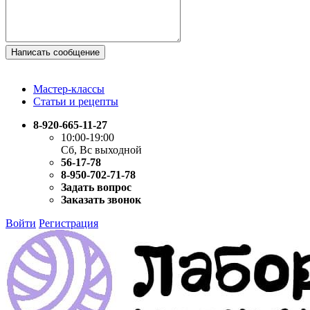
Написать сообщение
Мастер-классы
Статьи и рецепты
8-920-665-11-27
10:00-19:00
Сб, Вс выходной
56-17-78
8-950-702-71-78
Задать вопрос
Заказать звонок
Войти
Регистрация