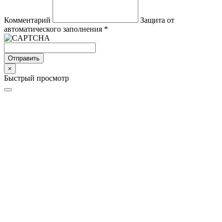
Комментарий
Защита от
автоматического заполнения
*
Отправить
×
Быстрый просмотр