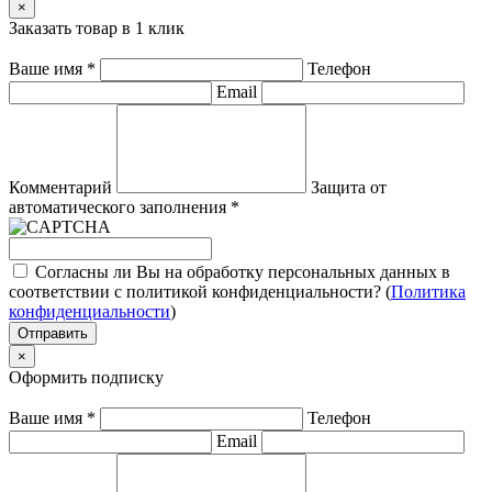
×
Заказать товар в 1 клик
Ваше имя
*
Телефон
Email
Комментарий
Защита от
автоматического заполнения
*
Согласны ли Вы на обработку персональных данных в
соответствии с политикой конфиденциальности? (
Политика
конфиденциальности
)
Отправить
×
Оформить подписку
Ваше имя
*
Телефон
Email