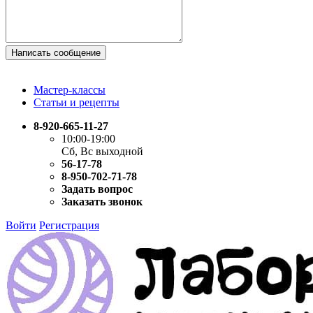
Написать сообщение
Мастер-классы
Статьи и рецепты
8-920-665-11-27
10:00-19:00
Сб, Вс выходной
56-17-78
8-950-702-71-78
Задать вопрос
Заказать звонок
Войти
Регистрация