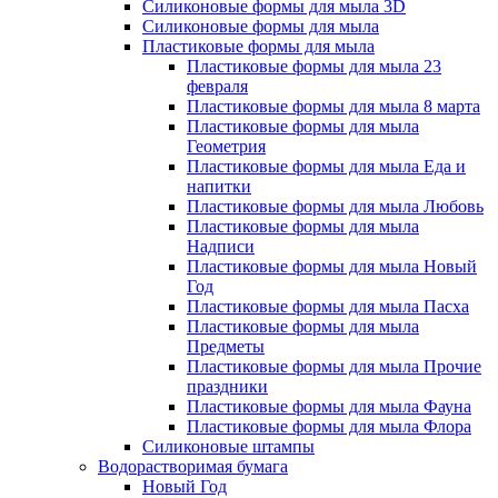
Силиконовые формы для мыла 3D
Силиконовые формы для мыла
Пластиковые формы для мыла
Пластиковые формы для мыла 23
февраля
Пластиковые формы для мыла 8 марта
Пластиковые формы для мыла
Геометрия
Пластиковые формы для мыла Еда и
напитки
Пластиковые формы для мыла Любовь
Пластиковые формы для мыла
Надписи
Пластиковые формы для мыла Новый
Год
Пластиковые формы для мыла Пасха
Пластиковые формы для мыла
Предметы
Пластиковые формы для мыла Прочие
праздники
Пластиковые формы для мыла Фауна
Пластиковые формы для мыла Флора
Силиконовые штампы
Водорастворимая бумага
Новый Год