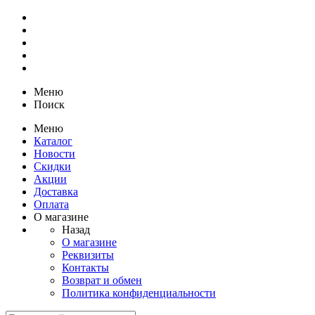
Меню
Поиск
Меню
Каталог
Новости
Скидки
Акции
Доставка
Оплата
О магазине
Назад
О магазине
Реквизиты
Контакты
Возврат и обмен
Политика конфиденциальности