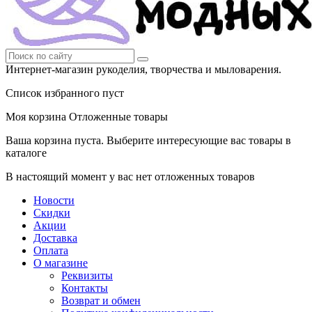
Интернет-магазин рукоделия, творчества и мыловарения.
Список избранного пуст
Моя корзина
Отложенные товары
Ваша корзина пуста. Выберите интересующие вас товары в
каталоге
В настоящий момент у вас нет отложенных товаров
Новости
Скидки
Акции
Доставка
Оплата
О магазине
Реквизиты
Контакты
Возврат и обмен