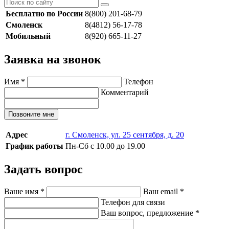
Бесплатно по России
8(800) 201-68-79
Смоленск
8(4812) 56-17-78
Мобильный
8(920) 665-11-27
Заявка на звонок
Имя
*
Телефон
Комментарий
Позвоните мне
Адрес
г. Смоленск, ул. 25 сентября, д. 20
График работы
Пн-Сб с 10.00 до 19.00
Задать вопрос
Ваше имя
*
Ваш email
*
Телефон для связи
Ваш вопрос, предложение
*