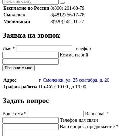
Бесплатно по России
8(800) 201-68-79
Смоленск
8(4812) 56-17-78
Мобильный
8(920) 665-11-27
Заявка на звонок
Имя
*
Телефон
Комментарий
Позвоните мне
Адрес
г. Смоленск, ул. 25 сентября, д. 20
График работы
Пн-Сб с 10.00 до 19.00
Задать вопрос
Ваше имя
*
Ваш email
*
Телефон для связи
Ваш вопрос, предложение
*