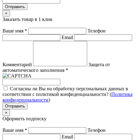
Отправить
×
Заказать товар в 1 клик
Ваше имя
*
Телефон
Email
Комментарий
Защита от
автоматического заполнения
*
Согласны ли Вы на обработку персональных данных в
соответствии с политикой конфиденциальности? (
Политика
конфиденциальности
)
Отправить
×
Оформить подписку
Ваше имя
*
Телефон
Email