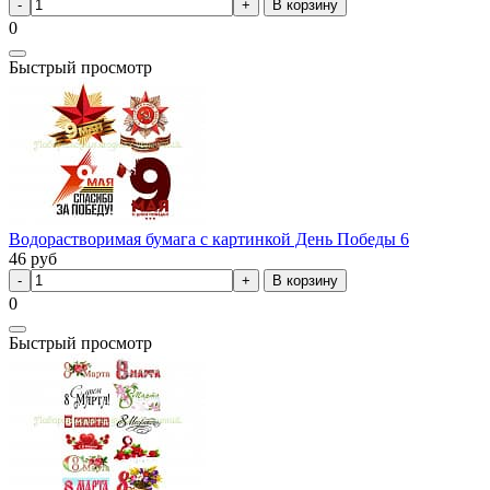
В корзину
0
Быстрый просмотр
Водорастворимая бумага с картинкой День Победы 6
46
руб
В корзину
0
Быстрый просмотр