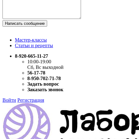
Написать сообщение
Мастер-классы
Статьи и рецепты
8-920-665-11-27
10:00-19:00
Сб, Вс выходной
56-17-78
8-950-702-71-78
Задать вопрос
Заказать звонок
Войти
Регистрация