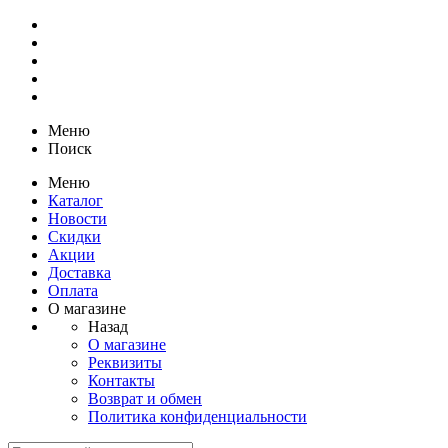
Меню
Поиск
Меню
Каталог
Новости
Скидки
Акции
Доставка
Оплата
О магазине
Назад
О магазине
Реквизиты
Контакты
Возврат и обмен
Политика конфиденциальности