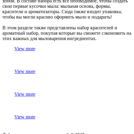
хобби. В составе набора есть все необходимое, чтобы создать
свои первые кусочки мыла: мыльная основа, формы,
красители и ароматизаторы. Сюда также входит упаковка,
чтобы вы могли красиво оформить мыло и подарить!
В этом разделе также представлены набор красителей и
ароматный набор, покупая которые вы сможете сэкономить на
этих важных для мыловарения ингредиентах.
View more
View more
View more
View more