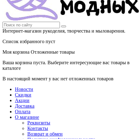
Интернет-магазин рукоделия, творчества и мыловарения.
Список избранного пуст
Моя корзина
Отложенные товары
Ваша корзина пуста. Выберите интересующие вас товары в
каталоге
В настоящий момент у вас нет отложенных товаров
Новости
Скидки
Акции
Доставка
Оплата
О магазине
Реквизиты
Контакты
Возврат и обмен