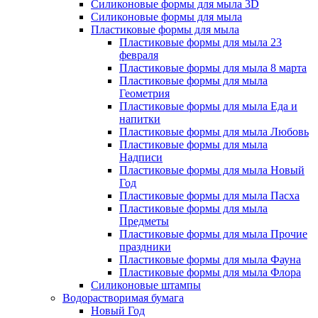
Силиконовые формы для мыла 3D
Силиконовые формы для мыла
Пластиковые формы для мыла
Пластиковые формы для мыла 23
февраля
Пластиковые формы для мыла 8 марта
Пластиковые формы для мыла
Геометрия
Пластиковые формы для мыла Еда и
напитки
Пластиковые формы для мыла Любовь
Пластиковые формы для мыла
Надписи
Пластиковые формы для мыла Новый
Год
Пластиковые формы для мыла Пасха
Пластиковые формы для мыла
Предметы
Пластиковые формы для мыла Прочие
праздники
Пластиковые формы для мыла Фауна
Пластиковые формы для мыла Флора
Силиконовые штампы
Водорастворимая бумага
Новый Год