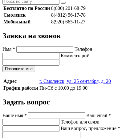
Бесплатно по России
8(800) 201-68-79
Смоленск
8(4812) 56-17-78
Мобильный
8(920) 665-11-27
Заявка на звонок
Имя
*
Телефон
Комментарий
Позвоните мне
Адрес
г. Смоленск, ул. 25 сентября, д. 20
График работы
Пн-Сб с 10.00 до 19.00
Задать вопрос
Ваше имя
*
Ваш email
*
Телефон для связи
Ваш вопрос, предложение
*