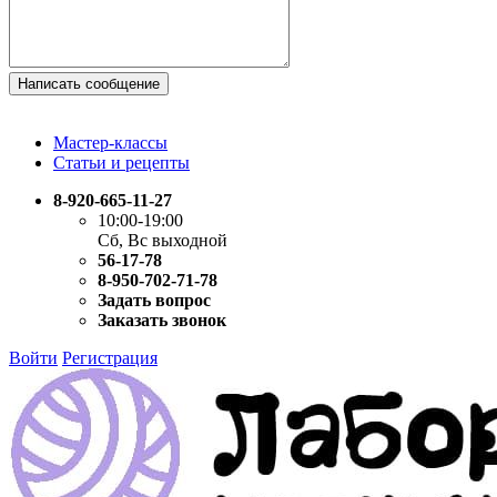
Написать сообщение
Мастер-классы
Статьи и рецепты
8-920-665-11-27
10:00-19:00
Сб, Вс выходной
56-17-78
8-950-702-71-78
Задать вопрос
Заказать звонок
Войти
Регистрация