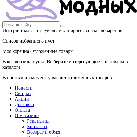
Интернет-магазин рукоделия, творчества и мыловарения.
Список избранного пуст
Моя корзина
Отложенные товары
Ваша корзина пуста. Выберите интересующие вас товары в
каталоге
В настоящий момент у вас нет отложенных товаров
Новости
Скидки
Акции
Доставка
Оплата
О магазине
Реквизиты
Контакты
Возврат и обмен