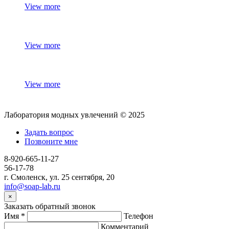
View more
View more
View more
Лаборатория модных увлечений © 2025
Задать вопрос
Позвоните мне
8-920-665-11-27
56-17-78
г. Смоленск, ул. 25 сентября, 20
info@soap-lab.ru
×
Заказать обратный звонок
Имя
*
Телефон
Комментарий