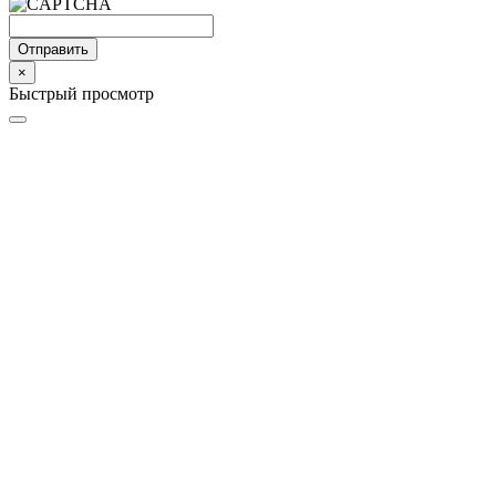
Отправить
×
Быстрый просмотр