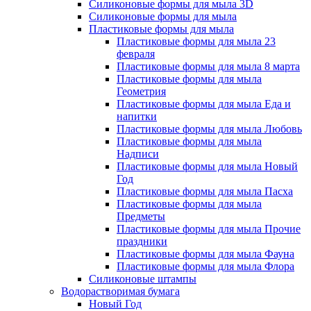
Силиконовые формы для мыла 3D
Силиконовые формы для мыла
Пластиковые формы для мыла
Пластиковые формы для мыла 23
февраля
Пластиковые формы для мыла 8 марта
Пластиковые формы для мыла
Геометрия
Пластиковые формы для мыла Еда и
напитки
Пластиковые формы для мыла Любовь
Пластиковые формы для мыла
Надписи
Пластиковые формы для мыла Новый
Год
Пластиковые формы для мыла Пасха
Пластиковые формы для мыла
Предметы
Пластиковые формы для мыла Прочие
праздники
Пластиковые формы для мыла Фауна
Пластиковые формы для мыла Флора
Силиконовые штампы
Водорастворимая бумага
Новый Год