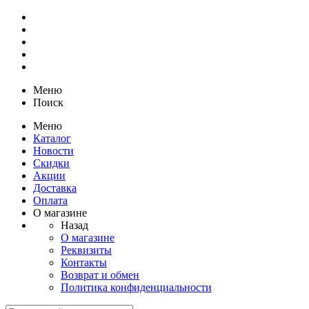
Меню
Поиск
Меню
Каталог
Новости
Скидки
Акции
Доставка
Оплата
О магазине
Назад
О магазине
Реквизиты
Контакты
Возврат и обмен
Политика конфиденциальности