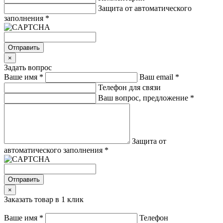
Защита от автоматического
заполнения
*
Отправить
×
Задать вопрос
Ваше имя
*
Ваш email
*
Телефон для связи
Ваш вопрос, предложение
*
Защита от
автоматического заполнения
*
Отправить
×
Заказать товар в 1 клик
Ваше имя
*
Телефон