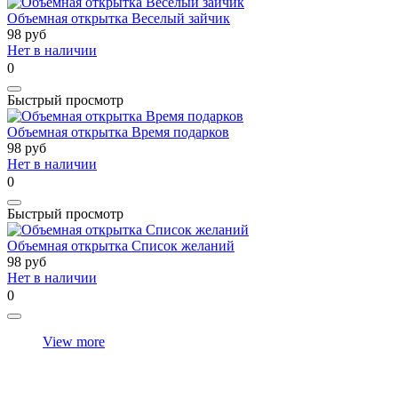
Объемная открытка Веселый зайчик
98
руб
Нет в наличии
0
Быстрый просмотр
Объемная открытка Время подарков
98
руб
Нет в наличии
0
Быстрый просмотр
Объемная открытка Список желаний
98
руб
Нет в наличии
0
View more