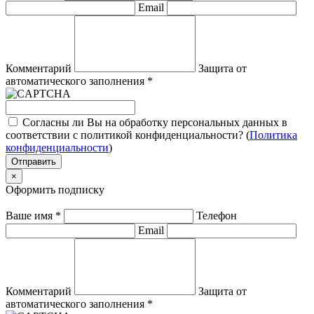
Email
Комментарий
Защита от
автоматического заполнения
*
Согласны ли Вы на обработку персональных данных в
соответствии с политикой конфиденциальности? (
Политика
конфиденциальности
)
Отправить
×
Оформить подписку
Ваше имя
*
Телефон
Email
Комментарий
Защита от
автоматического заполнения
*