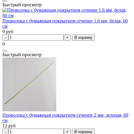
Быстрый просмотр
Проволока с бумажным покрытием сечение 1.6 мм, белая, 60
см
9
руб
В корзину
0
Быстрый просмотр
Проволока с бумажным покрытием сечение 2 мм, зеленая, 60
см
12
руб
В корзину