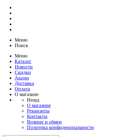
Меню
Поиск
Меню
Каталог
Новости
Скидки
Акции
Доставка
Оплата
О магазине
Назад
О магазине
Реквизиты
Контакты
Возврат и обмен
Политика конфиденциальности