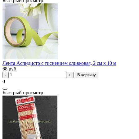
Быстрый просмотр
Лента Аспидистр с тиснением оливковая, 2 см х 10 м
68
руб
В корзину
0
Быстрый просмотр