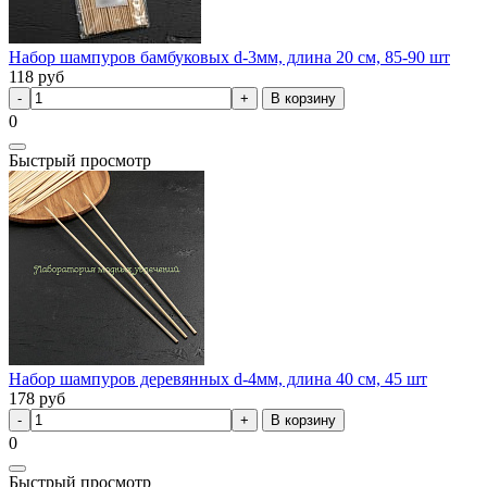
Набор шампуров бамбуковых d-3мм, длина 20 см, 85-90 шт
118
руб
В корзину
0
Быстрый просмотр
Набор шампуров деревянных d-4мм, длина 40 см, 45 шт
178
руб
В корзину
0
Быстрый просмотр