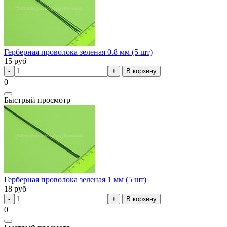
Герберная проволока зеленая 0.8 мм (5 шт)
15
руб
В корзину
0
Быстрый просмотр
Герберная проволока зеленая 1 мм (5 шт)
18
руб
В корзину
0