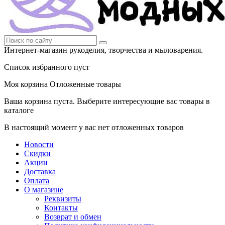
Интернет-магазин рукоделия, творчества и мыловарения.
Список избранного пуст
Моя корзина
Отложенные товары
Ваша корзина пуста. Выберите интересующие вас товары в
каталоге
В настоящий момент у вас нет отложенных товаров
Новости
Скидки
Акции
Доставка
Оплата
О магазине
Реквизиты
Контакты
Возврат и обмен