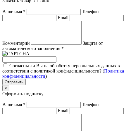
Заказать товар в 1 клик
Ваше имя
*
Телефон
Email
Комментарий
Защита от
автоматического заполнения
*
Согласны ли Вы на обработку персональных данных в
соответствии с политикой конфиденциальности? (
Политика
конфиденциальности
)
Отправить
×
Оформить подписку
Ваше имя
*
Телефон
Email