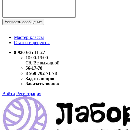
Написать сообщение
Мастер-классы
Статьи и рецепты
8-920-665-11-27
10:00-19:00
Сб, Вс выходной
56-17-78
8-950-702-71-78
Задать вопрос
Заказать звонок
Войти
Регистрация