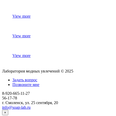
View more
View more
View more
Лаборатория модных увлечений © 2025
Задать вопрос
Позвоните мне
8-920-665-11-27
56-17-78
г. Смоленск, ул. 25 сентября, 20
info@soap-lab.ru
×