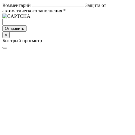
Комментарий
Защита от
автоматического заполнения
*
Отправить
×
Быстрый просмотр