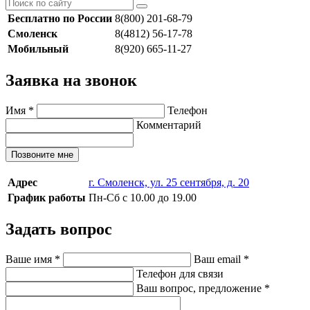
Бесплатно по России
8(800) 201-68-79
Смоленск
8(4812) 56-17-78
Мобильный
8(920) 665-11-27
Заявка на звонок
Имя
*
Телефон
Комментарий
Позвоните мне
Адрес
г. Смоленск, ул. 25 сентября, д. 20
График работы
Пн-Сб с 10.00 до 19.00
Задать вопрос
Ваше имя
*
Ваш email
*
Телефон для связи
Ваш вопрос, предложение
*