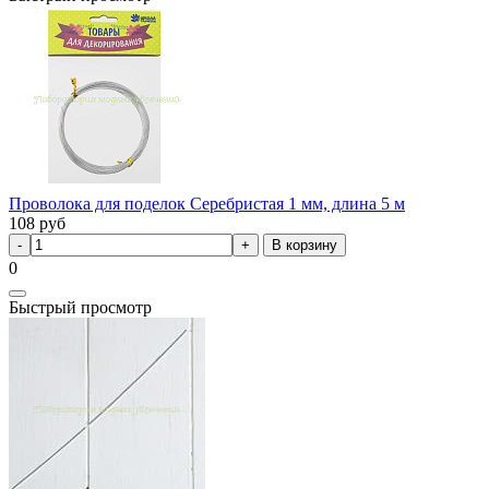
Проволока для поделок Серебристая 1 мм, длина 5 м
108
руб
В корзину
0
Быстрый просмотр