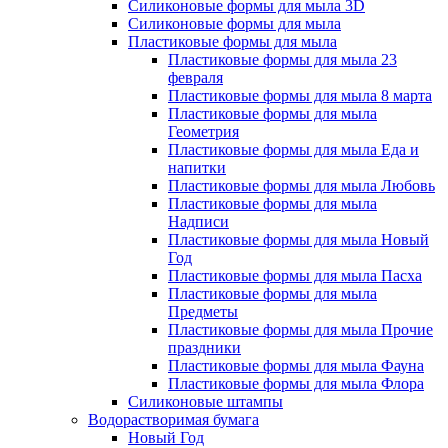
Силиконовые формы для мыла 3D
Силиконовые формы для мыла
Пластиковые формы для мыла
Пластиковые формы для мыла 23
февраля
Пластиковые формы для мыла 8 марта
Пластиковые формы для мыла
Геометрия
Пластиковые формы для мыла Еда и
напитки
Пластиковые формы для мыла Любовь
Пластиковые формы для мыла
Надписи
Пластиковые формы для мыла Новый
Год
Пластиковые формы для мыла Пасха
Пластиковые формы для мыла
Предметы
Пластиковые формы для мыла Прочие
праздники
Пластиковые формы для мыла Фауна
Пластиковые формы для мыла Флора
Силиконовые штампы
Водорастворимая бумага
Новый Год