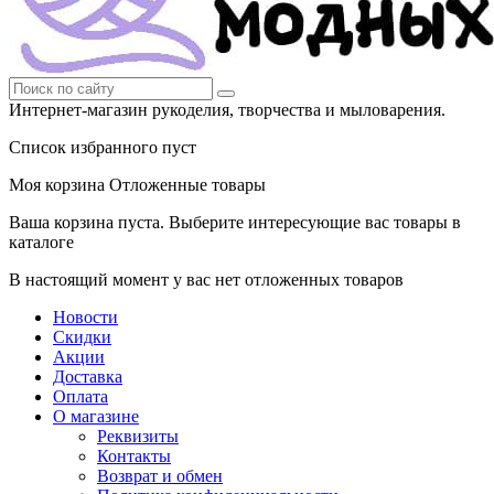
Интернет-магазин рукоделия, творчества и мыловарения.
Список избранного пуст
Моя корзина
Отложенные товары
Ваша корзина пуста. Выберите интересующие вас товары в
каталоге
В настоящий момент у вас нет отложенных товаров
Новости
Скидки
Акции
Доставка
Оплата
О магазине
Реквизиты
Контакты
Возврат и обмен