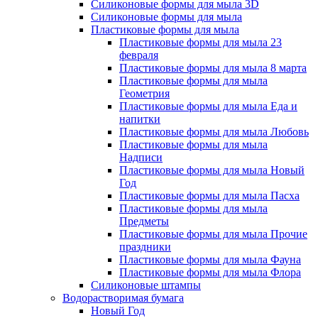
Силиконовые формы для мыла 3D
Силиконовые формы для мыла
Пластиковые формы для мыла
Пластиковые формы для мыла 23
февраля
Пластиковые формы для мыла 8 марта
Пластиковые формы для мыла
Геометрия
Пластиковые формы для мыла Еда и
напитки
Пластиковые формы для мыла Любовь
Пластиковые формы для мыла
Надписи
Пластиковые формы для мыла Новый
Год
Пластиковые формы для мыла Пасха
Пластиковые формы для мыла
Предметы
Пластиковые формы для мыла Прочие
праздники
Пластиковые формы для мыла Фауна
Пластиковые формы для мыла Флора
Силиконовые штампы
Водорастворимая бумага
Новый Год