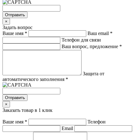
Отправить
×
Задать вопрос
Ваше имя
*
Ваш email
*
Телефон для связи
Ваш вопрос, предложение
*
Защита от
автоматического заполнения
*
Отправить
×
Заказать товар в 1 клик
Ваше имя
*
Телефон
Email