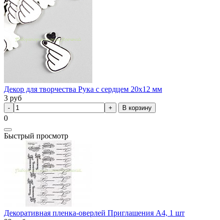
Декор для творчества Рука с сердцем 20х12 мм
3
руб
В корзину
0
Быстрый просмотр
Декоративная пленка-оверлей Приглашения А4, 1 шт