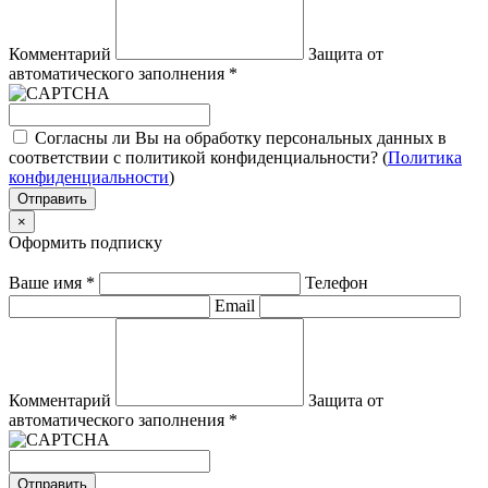
Комментарий
Защита от
автоматического заполнения
*
Согласны ли Вы на обработку персональных данных в
соответствии с политикой конфиденциальности? (
Политика
конфиденциальности
)
Отправить
×
Оформить подписку
Ваше имя
*
Телефон
Email
Комментарий
Защита от
автоматического заполнения
*
Отправить