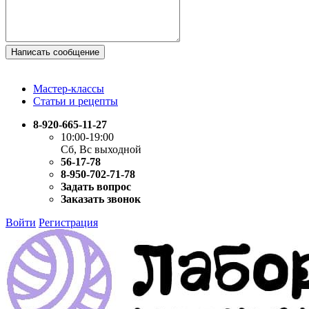
Написать сообщение
Мастер-классы
Статьи и рецепты
8-920-665-11-27
10:00-19:00
Сб, Вс выходной
56-17-78
8-950-702-71-78
Задать вопрос
Заказать звонок
Войти
Регистрация