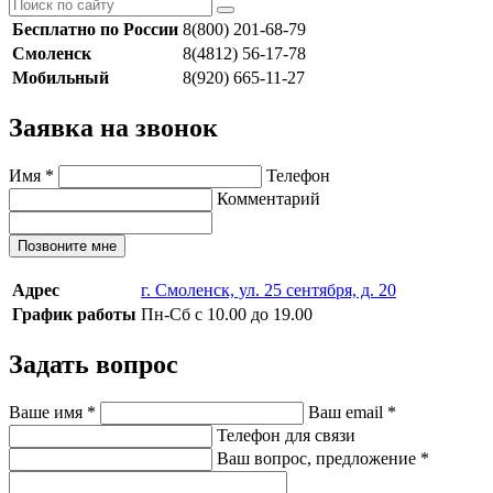
Бесплатно по России
8(800) 201-68-79
Смоленск
8(4812) 56-17-78
Мобильный
8(920) 665-11-27
Заявка на звонок
Имя
*
Телефон
Комментарий
Позвоните мне
Адрес
г. Смоленск, ул. 25 сентября, д. 20
График работы
Пн-Сб с 10.00 до 19.00
Задать вопрос
Ваше имя
*
Ваш email
*
Телефон для связи
Ваш вопрос, предложение
*