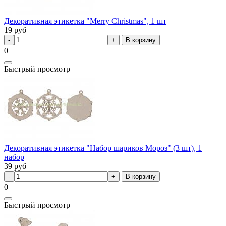
Декоративная этикетка "Merry Christmas", 1 шт
19
руб
В корзину
0
Быстрый просмотр
Декоративная этикетка "Набор шариков Мороз" (3 шт), 1
набор
39
руб
В корзину
0
Быстрый просмотр