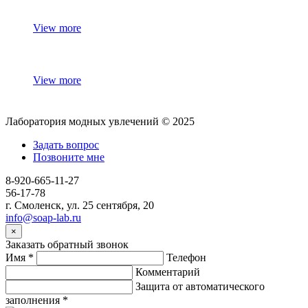
View more
View more
Лаборатория модных увлечений © 2025
Задать вопрос
Позвоните мне
8-920-665-11-27
56-17-78
г. Смоленск, ул. 25 сентября, 20
info@soap-lab.ru
×
Заказать обратный звонок
Имя
*
Телефон
Комментарий
Защита от автоматического
заполнения
*