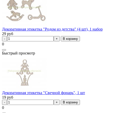
Декоративная этикетка "Родом из детства" (4 шт), 1 набор
29
руб
В корзину
0
Быстрый просмотр
Декоративная этикетка "Свечной фонарь", 1 шт
19
руб
В корзину
0