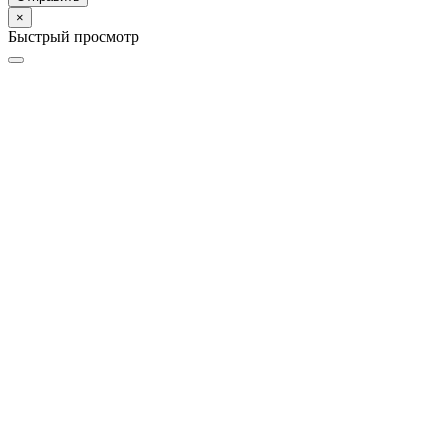
×
Быстрый просмотр