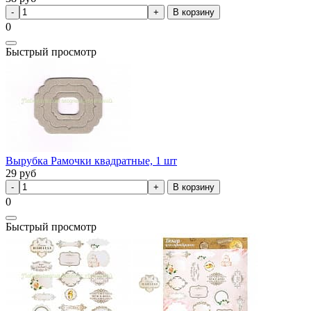
В корзину
0
Быстрый просмотр
Вырубка Рамочки квадратные, 1 шт
29
руб
В корзину
0
Быстрый просмотр