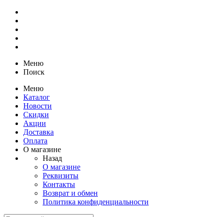
Меню
Поиск
Меню
Каталог
Новости
Скидки
Акции
Доставка
Оплата
О магазине
Назад
О магазине
Реквизиты
Контакты
Возврат и обмен
Политика конфиденциальности