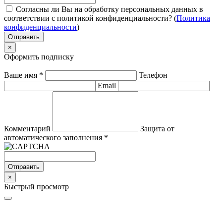
Согласны ли Вы на обработку персональных данных в
соответствии с политикой конфиденциальности? (
Политика
конфиденциальности
)
Отправить
×
Оформить подписку
Ваше имя
*
Телефон
Email
Комментарий
Защита от
автоматического заполнения
*
Отправить
×
Быстрый просмотр