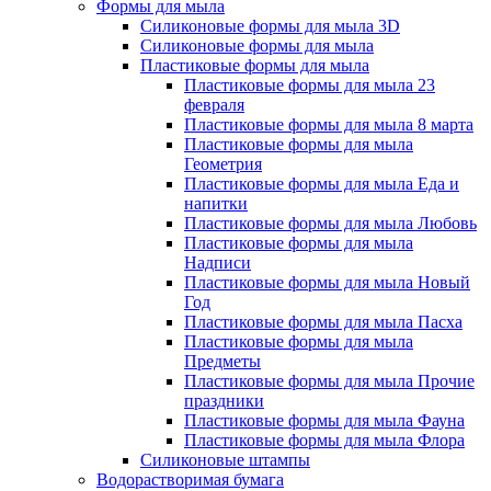
Формы для мыла
Силиконовые формы для мыла 3D
Силиконовые формы для мыла
Пластиковые формы для мыла
Пластиковые формы для мыла 23
февраля
Пластиковые формы для мыла 8 марта
Пластиковые формы для мыла
Геометрия
Пластиковые формы для мыла Еда и
напитки
Пластиковые формы для мыла Любовь
Пластиковые формы для мыла
Надписи
Пластиковые формы для мыла Новый
Год
Пластиковые формы для мыла Пасха
Пластиковые формы для мыла
Предметы
Пластиковые формы для мыла Прочие
праздники
Пластиковые формы для мыла Фауна
Пластиковые формы для мыла Флора
Силиконовые штампы
Водорастворимая бумага