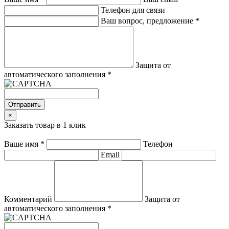
Телефон для связи
Ваш вопрос, предложение
*
Защита от
автоматического заполнения
*
Отправить
×
Заказать товар в 1 клик
Ваше имя
*
Телефон
Email
Комментарий
Защита от
автоматического заполнения
*