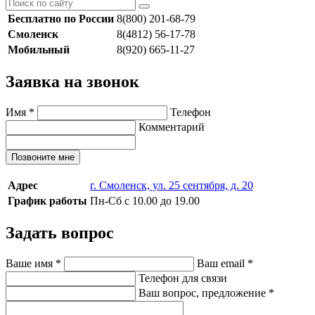
Бесплатно по России
8(800) 201-68-79
Смоленск
8(4812) 56-17-78
Мобильный
8(920) 665-11-27
Заявка на звонок
Имя
*
Телефон
Комментарий
Позвоните мне
Адрес
г. Смоленск, ул. 25 сентября, д. 20
График работы
Пн-Сб с 10.00 до 19.00
Задать вопрос
Ваше имя
*
Ваш email
*
Телефон для связи
Ваш вопрос, предложение
*