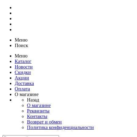
Меню
Поиск
Меню
Каталог
Новости
Скидки
Акции
Доставка
Оплата
О магазине
Назад
О магазине
Реквизиты
Контакты
Возврат и обмен
Политика конфиденциальности