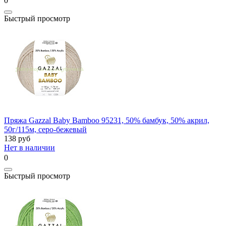
0
Быстрый просмотр
Пряжа Gazzal Baby Bamboo 95231, 50% бамбук, 50% акрил,
50г/115м, серо-бежевый
138
руб
Нет в наличии
0
Быстрый просмотр