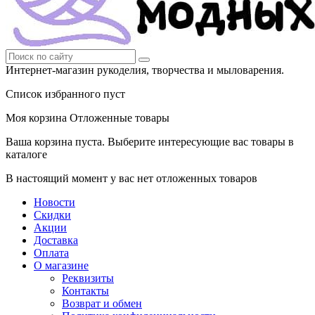
Интернет-магазин рукоделия, творчества и мыловарения.
Список избранного пуст
Моя корзина
Отложенные товары
Ваша корзина пуста. Выберите интересующие вас товары в
каталоге
В настоящий момент у вас нет отложенных товаров
Новости
Скидки
Акции
Доставка
Оплата
О магазине
Реквизиты
Контакты
Возврат и обмен