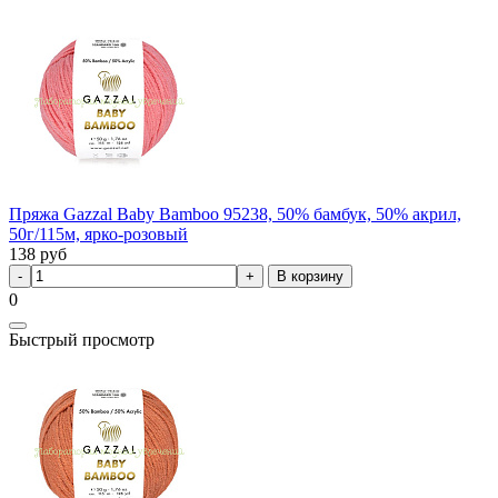
Пряжа Gazzal Baby Bamboo 95238, 50% бамбук, 50% акрил,
50г/115м, ярко-розовый
138
руб
В корзину
0
Быстрый просмотр