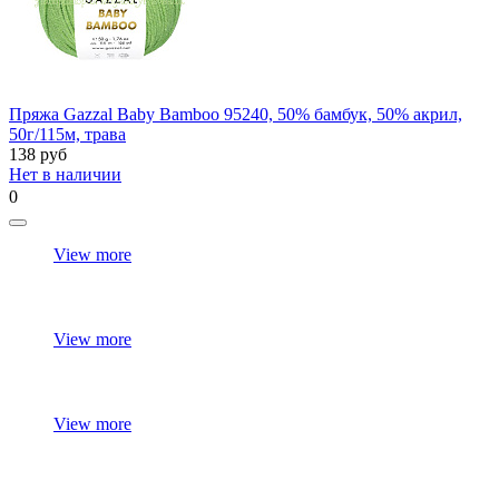
Пряжа Gazzal Baby Bamboo 95240, 50% бамбук, 50% акрил,
50г/115м, трава
138
руб
Нет в наличии
0
View more
View more
View more