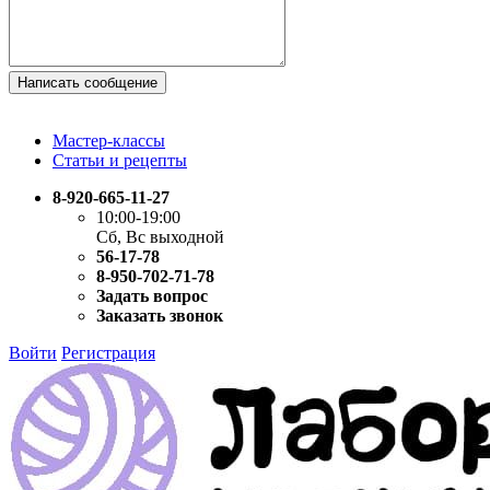
Написать сообщение
Мастер-классы
Статьи и рецепты
8-920-665-11-27
10:00-19:00
Сб, Вс выходной
56-17-78
8-950-702-71-78
Задать вопрос
Заказать звонок
Войти
Регистрация