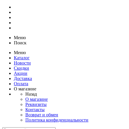
Меню
Поиск
Меню
Каталог
Новости
Скидки
Акции
Доставка
Оплата
О магазине
Назад
О магазине
Реквизиты
Контакты
Возврат и обмен
Политика конфиденциальности