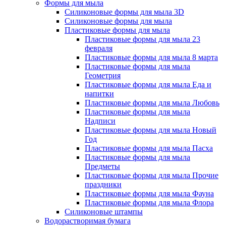
Формы для мыла
Силиконовые формы для мыла 3D
Силиконовые формы для мыла
Пластиковые формы для мыла
Пластиковые формы для мыла 23
февраля
Пластиковые формы для мыла 8 марта
Пластиковые формы для мыла
Геометрия
Пластиковые формы для мыла Еда и
напитки
Пластиковые формы для мыла Любовь
Пластиковые формы для мыла
Надписи
Пластиковые формы для мыла Новый
Год
Пластиковые формы для мыла Пасха
Пластиковые формы для мыла
Предметы
Пластиковые формы для мыла Прочие
праздники
Пластиковые формы для мыла Фауна
Пластиковые формы для мыла Флора
Силиконовые штампы
Водорастворимая бумага