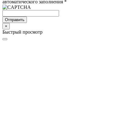
автоматического заполнения
*
Отправить
×
Быстрый просмотр