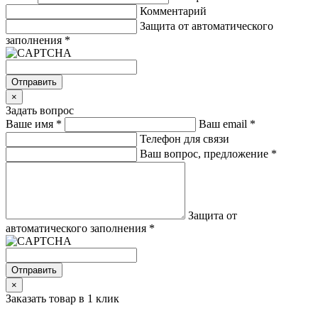
Комментарий
Защита от автоматического
заполнения
*
Отправить
×
Задать вопрос
Ваше имя
*
Ваш email
*
Телефон для связи
Ваш вопрос, предложение
*
Защита от
автоматического заполнения
*
Отправить
×
Заказать товар в 1 клик