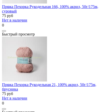
Пряжа Пехорка Рукодельная 166, 100% акрил, 50г/175м,
суровый
75
руб
Нет в наличии
0
Быстрый просмотр
Пряжа Пехорка Рукодельная 21, 100% акрил, 50г/175м,
брусника
75
руб
Нет в наличии
0