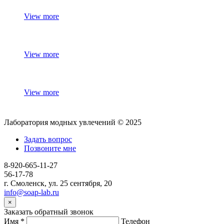
View more
View more
View more
Лаборатория модных увлечений © 2025
Задать вопрос
Позвоните мне
8-920-665-11-27
56-17-78
г. Смоленск, ул. 25 сентября, 20
info@soap-lab.ru
×
Заказать обратный звонок
Имя
*
Телефон