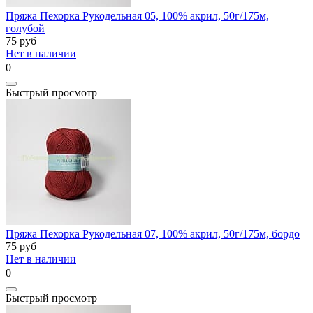
Пряжа Пехорка Рукодельная 05, 100% акрил, 50г/175м,
голубой
75
руб
Нет в наличии
0
Быстрый просмотр
Пряжа Пехорка Рукодельная 07, 100% акрил, 50г/175м, бордо
75
руб
Нет в наличии
0
Быстрый просмотр