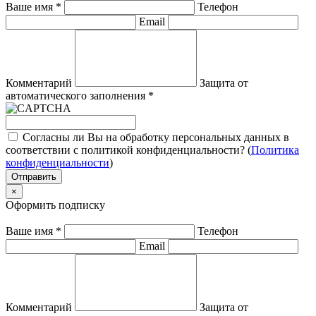
Ваше имя
*
Телефон
Email
Комментарий
Защита от
автоматического заполнения
*
Согласны ли Вы на обработку персональных данных в
соответствии с политикой конфиденциальности? (
Политика
конфиденциальности
)
Отправить
×
Оформить подписку
Ваше имя
*
Телефон
Email
Комментарий
Защита от