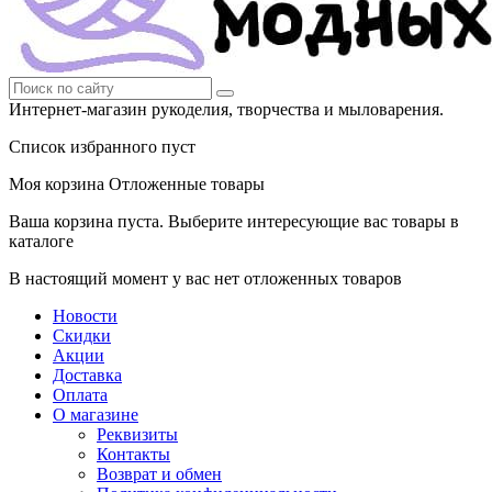
Интернет-магазин рукоделия, творчества и мыловарения.
Список избранного пуст
Моя корзина
Отложенные товары
Ваша корзина пуста. Выберите интересующие вас товары в
каталоге
В настоящий момент у вас нет отложенных товаров
Новости
Скидки
Акции
Доставка
Оплата
О магазине
Реквизиты
Контакты
Возврат и обмен