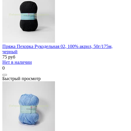
Пряжа Пехорка Рукодельная 02, 100% акрил, 50г/175м,
черный
75
руб
Нет в наличии
0
Быстрый просмотр