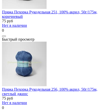
Пряжа Пехорка Рукодельная 251, 100% акрил, 50г/175м,
коричневый
75
руб
Нет в наличии
0
Быстрый просмотр
Пряжа Пехорка Рукодельная 256, 100% акрил, 50г/175м,
светлый джинс
75
руб
Нет в наличии
0