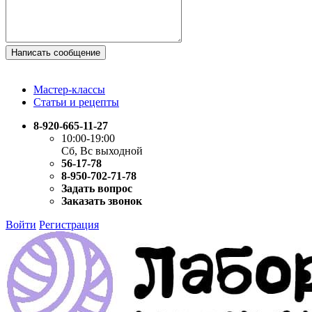
Написать сообщение
Мастер-классы
Статьи и рецепты
8-920-665-11-27
10:00-19:00
Сб, Вс выходной
56-17-78
8-950-702-71-78
Задать вопрос
Заказать звонок
Войти
Регистрация