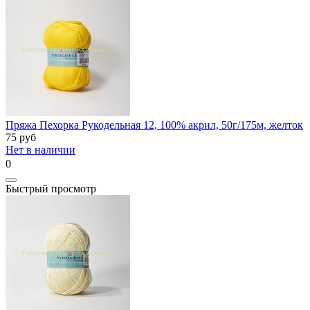
Пряжа Пехорка Рукодельная 12, 100% акрил, 50г/175м, желток
75
руб
Нет в наличии
0
Быстрый просмотр