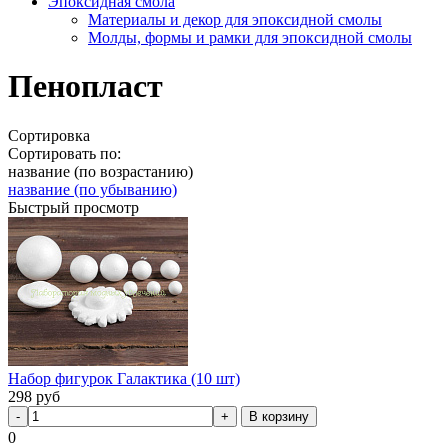
Эпоксидная смола
Материалы и декор для эпоксидной смолы
Молды, формы и рамки для эпоксидной смолы
Пенопласт
Сортировка
Сортировать по:
название (по возрастанию)
название (по убыванию)
Быстрый просмотр
Набор фигурок Галактика (10 шт)
298
руб
В корзину
0