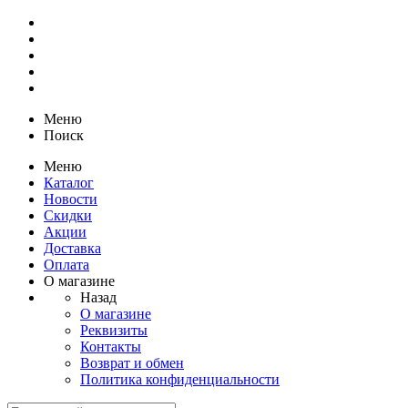
Меню
Поиск
Меню
Каталог
Новости
Скидки
Акции
Доставка
Оплата
О магазине
Назад
О магазине
Реквизиты
Контакты
Возврат и обмен
Политика конфиденциальности