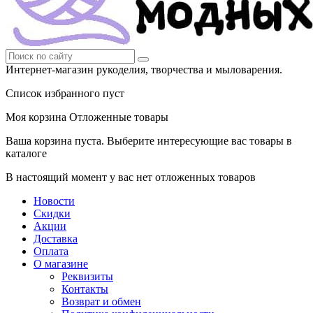
Интернет-магазин рукоделия, творчества и мыловарения.
Список избранного пуст
Моя корзина
Отложенные товары
Ваша корзина пуста. Выберите интересующие вас товары в
каталоге
В настоящий момент у вас нет отложенных товаров
Новости
Скидки
Акции
Доставка
Оплата
О магазине
Реквизиты
Контакты
Возврат и обмен