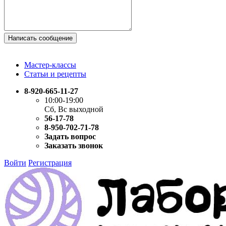
Написать сообщение
Мастер-классы
Статьи и рецепты
8-920-665-11-27
10:00-19:00
Сб, Вс выходной
56-17-78
8-950-702-71-78
Задать вопрос
Заказать звонок
Войти
Регистрация