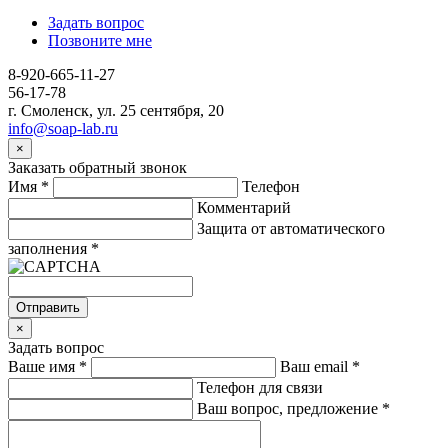
Задать вопрос
Позвоните мне
8-920-665-11-27
56-17-78
г. Смоленск, ул. 25 сентября, 20
info@soap-lab.ru
×
Заказать обратный звонок
Имя
*
Телефон
Комментарий
Защита от автоматического
заполнения
*
Отправить
×
Задать вопрос
Ваше имя
*
Ваш email
*
Телефон для связи
Ваш вопрос, предложение
*