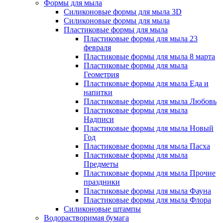
Формы для мыла
Силиконовые формы для мыла 3D
Силиконовые формы для мыла
Пластиковые формы для мыла
Пластиковые формы для мыла 23
февраля
Пластиковые формы для мыла 8 марта
Пластиковые формы для мыла
Геометрия
Пластиковые формы для мыла Еда и
напитки
Пластиковые формы для мыла Любовь
Пластиковые формы для мыла
Надписи
Пластиковые формы для мыла Новый
Год
Пластиковые формы для мыла Пасха
Пластиковые формы для мыла
Предметы
Пластиковые формы для мыла Прочие
праздники
Пластиковые формы для мыла Фауна
Пластиковые формы для мыла Флора
Силиконовые штампы
Водорастворимая бумага