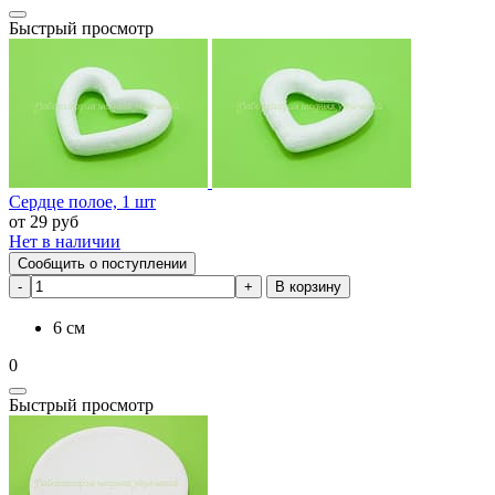
Быстрый просмотр
Сердце полое, 1 шт
от
29
руб
Нет в наличии
Сообщить о поступлении
В корзину
6 см
0
Быстрый просмотр