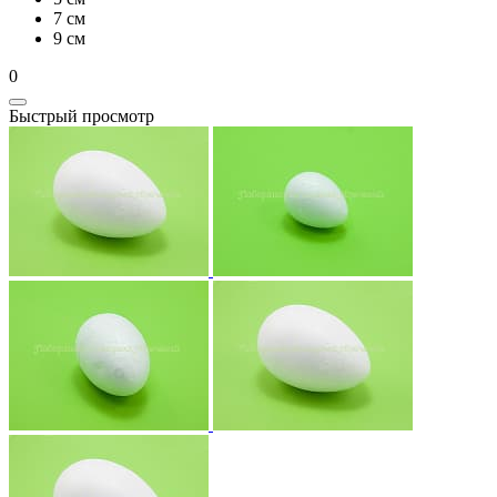
7 см
9 см
0
Быстрый просмотр