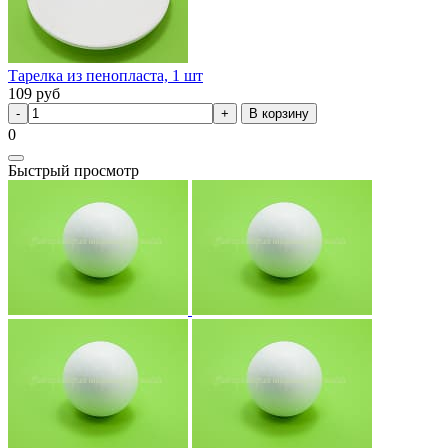
Тарелка из пенопласта, 1 шт
109
руб
В корзину
0
Быстрый просмотр