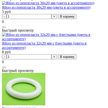
Яйцо из пенопласта 30х20 мм (цвета в ассортименте)
5
руб
В корзину
0
Быстрый просмотр
Яйцо из пенопласта 32х20 мм с блестками (цвета в
ассортименте)
8
руб
В корзину
0
Быстрый просмотр