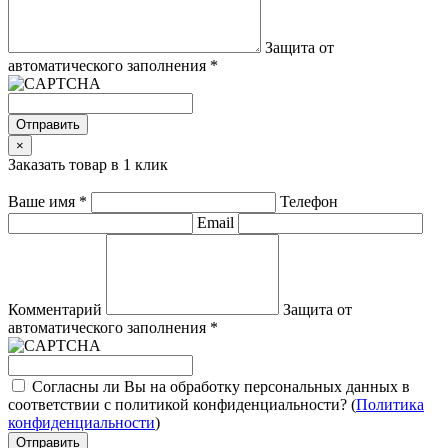
Защита от
автоматического заполнения
*
Отправить
×
Заказать товар в 1 клик
Ваше имя
*
Телефон
Email
Комментарий
Защита от
автоматического заполнения
*
Согласны ли Вы на обработку персональных данных в
соответствии с политикой конфиденциальности? (
Политика
конфиденциальности
)
Отправить