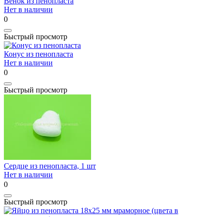
Венок из пенопласта
Нет в наличии
0
Быстрый просмотр
Конус из пенопласта
Нет в наличии
0
Быстрый просмотр
Сердце из пенопласта, 1 шт
Нет в наличии
0
Быстрый просмотр