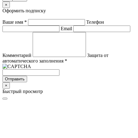
×
Оформить подписку
Ваше имя
*
Телефон
Email
Комментарий
Защита от
автоматического заполнения
*
Отправить
×
Быстрый просмотр