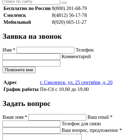
Бесплатно по России
8(800) 201-68-79
Смоленск
8(4812) 56-17-78
Мобильный
8(920) 665-11-27
Заявка на звонок
Имя
*
Телефон
Комментарий
Позвоните мне
Адрес
г. Смоленск, ул. 25 сентября, д. 20
График работы
Пн-Сб с 10.00 до 19.00
Задать вопрос
Ваше имя
*
Ваш email
*
Телефон для связи
Ваш вопрос, предложение
*