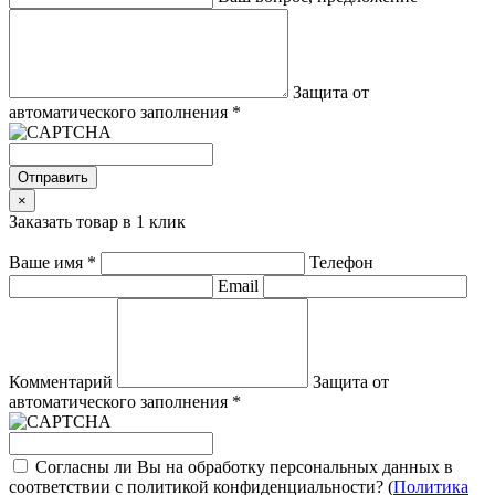
Защита от
автоматического заполнения
*
Отправить
×
Заказать товар в 1 клик
Ваше имя
*
Телефон
Email
Комментарий
Защита от
автоматического заполнения
*
Согласны ли Вы на обработку персональных данных в
соответствии с политикой конфиденциальности? (
Политика