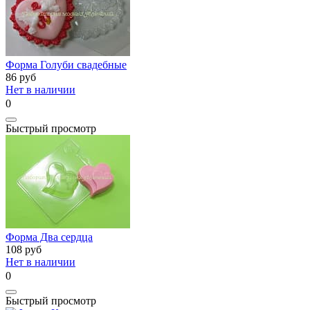
Форма Голуби свадебные
86
руб
Нет в наличии
0
Быстрый просмотр
Форма Два сердца
108
руб
Нет в наличии
0
Быстрый просмотр