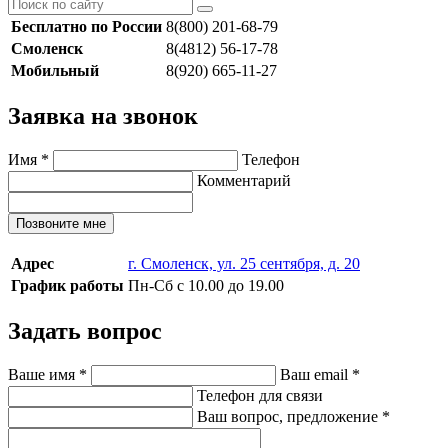
Бесплатно по России
8(800) 201-68-79
Смоленск
8(4812) 56-17-78
Мобильный
8(920) 665-11-27
Заявка на звонок
Имя
*
Телефон
Комментарий
Позвоните мне
Адрес
г. Смоленск, ул. 25 сентября, д. 20
График работы
Пн-Сб с 10.00 до 19.00
Задать вопрос
Ваше имя
*
Ваш email
*
Телефон для связи
Ваш вопрос, предложение
*