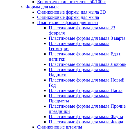
Косметические пигменты 50/100 г
Формы для мыла
Силиконовые формы для мыла 3D
Силиконовые формы для мыла
Пластиковые формы для мыла
Пластиковые формы для мыла 23
февраля
Пластиковые формы для мыла 8 марта
Пластиковые формы для мыла
Геометрия
Пластиковые формы для мыла Еда и
напитки
Пластиковые формы для мыла Любовь
Пластиковые формы для мыла
Надписи
Пластиковые формы для мыла Новый
Год
Пластиковые формы для мыла Пасха
Пластиковые формы для мыла
Предметы
Пластиковые формы для мыла Прочие
праздники
Пластиковые формы для мыла Фауна
Пластиковые формы для мыла Флора
Силиконовые штампы