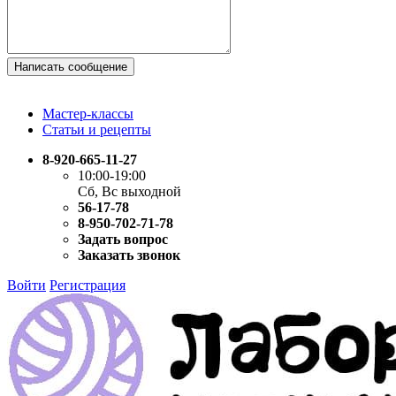
Написать сообщение
Мастер-классы
Статьи и рецепты
8-920-665-11-27
10:00-19:00
Сб, Вс выходной
56-17-78
8-950-702-71-78
Задать вопрос
Заказать звонок
Войти
Регистрация