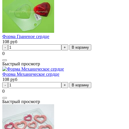
Форма Граненое сердце
108
руб
В корзину
0
Быстрый просмотр
Форма Механическое сердце
108
руб
В корзину
0
Быстрый просмотр