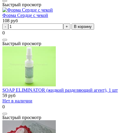
Быстрый просмотр
Форма Сердце с чекой
108
руб
В корзину
0
Быстрый просмотр
SOAP ELIMINATOR (жидкий разделяющий агент), 1 шт
59
руб
Нет в наличии
0
Быстрый просмотр