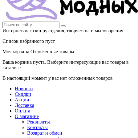
Интернет-магазин рукоделия, творчества и мыловарения.
Список избранного пуст
Моя корзина
Отложенные товары
Ваша корзина пуста. Выберите интересующие вас товары в
каталоге
В настоящий момент у вас нет отложенных товаров
Новости
Скидки
Акции
Доставка
Оплата
О магазине
Реквизиты
Контакты
Возврат и обмен