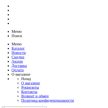
Меню
Поиск
Меню
Каталог
Новости
Скидки
Акции
Доставка
Оплата
О магазине
Назад
О магазине
Реквизиты
Контакты
Возврат и обмен
Политика конфиденциальности