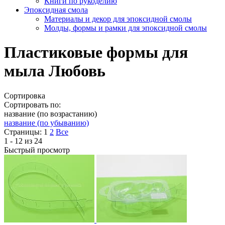
Книги по рукоделию
Эпоксидная смола
Материалы и декор для эпоксидной смолы
Молды, формы и рамки для эпоксидной смолы
Пластиковые формы для
мыла Любовь
Сортировка
Сортировать по:
название (по возрастанию)
название (по убыванию)
Страницы:
1
2
Все
1 - 12 из 24
Быстрый просмотр