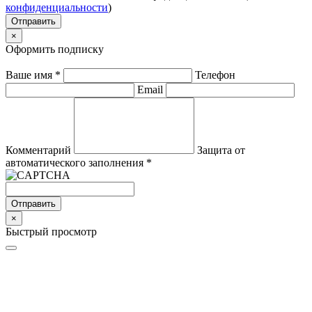
конфиденциальности
)
Отправить
×
Оформить подписку
Ваше имя
*
Телефон
Email
Комментарий
Защита от
автоматического заполнения
*
Отправить
×
Быстрый просмотр