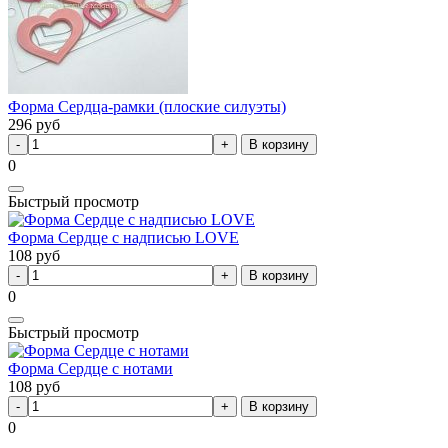
Форма Сердца-рамки (плоские силуэты)
296
руб
В корзину
0
Быстрый просмотр
Форма Сердце с надписью LOVE
108
руб
В корзину
0
Быстрый просмотр
Форма Сердце с нотами
108
руб
В корзину
0