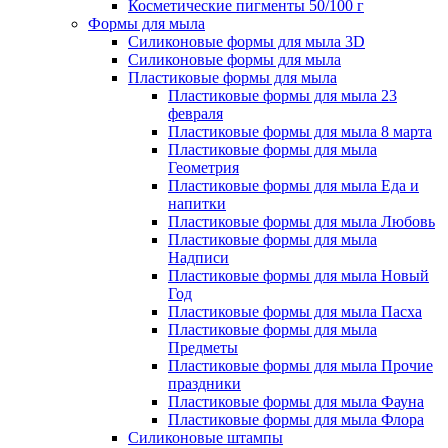
Косметические пигменты 50/100 г
Формы для мыла
Силиконовые формы для мыла 3D
Силиконовые формы для мыла
Пластиковые формы для мыла
Пластиковые формы для мыла 23
февраля
Пластиковые формы для мыла 8 марта
Пластиковые формы для мыла
Геометрия
Пластиковые формы для мыла Еда и
напитки
Пластиковые формы для мыла Любовь
Пластиковые формы для мыла
Надписи
Пластиковые формы для мыла Новый
Год
Пластиковые формы для мыла Пасха
Пластиковые формы для мыла
Предметы
Пластиковые формы для мыла Прочие
праздники
Пластиковые формы для мыла Фауна
Пластиковые формы для мыла Флора
Силиконовые штампы