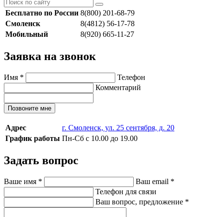
Бесплатно по России
8(800) 201-68-79
Смоленск
8(4812) 56-17-78
Мобильный
8(920) 665-11-27
Заявка на звонок
Имя
*
Телефон
Комментарий
Позвоните мне
Адрес
г. Смоленск, ул. 25 сентября, д. 20
График работы
Пн-Сб с 10.00 до 19.00
Задать вопрос
Ваше имя
*
Ваш email
*
Телефон для связи
Ваш вопрос, предложение
*