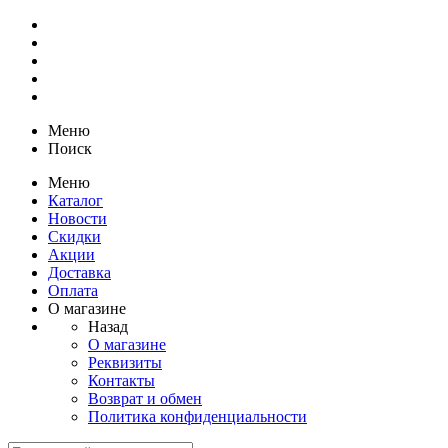
Меню
Поиск
Меню
Каталог
Новости
Скидки
Акции
Доставка
Оплата
О магазине
Назад
О магазине
Реквизиты
Контакты
Возврат и обмен
Политика конфиденциальности