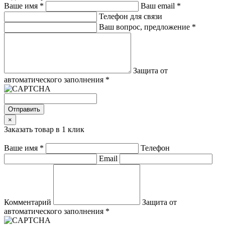
Ваше имя
*
Ваш email
*
Телефон для связи
Ваш вопрос, предложение
*
Защита от
автоматического заполнения
*
Отправить
×
Заказать товар в 1 клик
Ваше имя
*
Телефон
Email
Комментарий
Защита от
автоматического заполнения
*