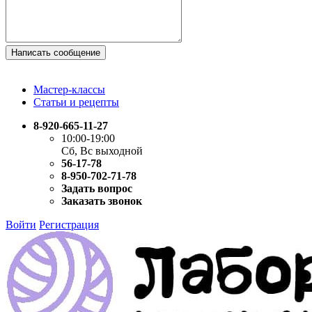
Написать сообщение
Мастер-классы
Статьи и рецепты
8-920-665-11-27
10:00-19:00
Сб, Вс выходной
56-17-78
8-950-702-71-78
Задать вопрос
Заказать звонок
Войти
Регистрация