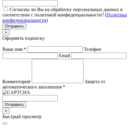
Согласны ли Вы на обработку персональных данных в
соответствии с политикой конфиденциальности? (
Политика
конфиденциальности
)
Отправить
×
Оформить подписку
Ваше имя
*
Телефон
Email
Комментарий
Защита от
автоматического заполнения
*
Отправить
×
Быстрый просмотр