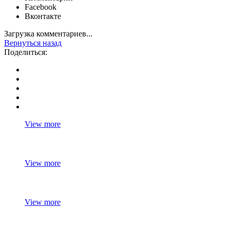
Facebook
Вконтакте
Загрузка комментариев...
Вернуться назад
Поделиться:
View more
View more
View more