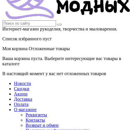
Интернет-магазин рукоделия, творчества и мыловарения.
Список избранного пуст
Моя корзина
Отложенные товары
Ваша корзина пуста. Выберите интересующие вас товары в
каталоге
В настоящий момент у вас нет отложенных товаров
Новости
Скидки
Акции
Доставка
Оплата
О магазине
Реквизиты
Контакты
Возврат и обмен