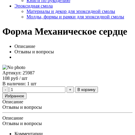
Книги по рукоделию
Эпоксидная смола
Материалы и декор для эпоксидной смолы
Молды, формы и рамки для эпоксидной смолы
Форма Механическое сердце
Описание
Отзывы и вопросы
Артикул: 25987
108
руб
/ шт
В наличии: 1 шт
В корзину
Избранное
Описание
Отзывы и вопросы
Описание
Отзывы и вопросы
Комментарии