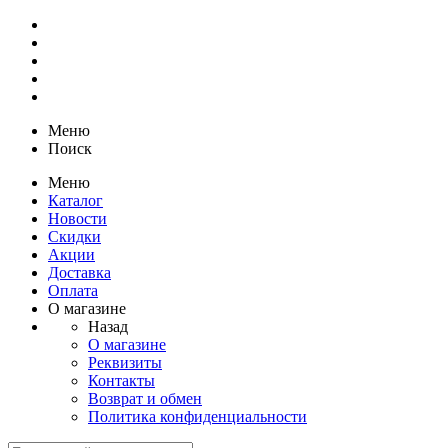
Меню
Поиск
Меню
Каталог
Новости
Скидки
Акции
Доставка
Оплата
О магазине
Назад
О магазине
Реквизиты
Контакты
Возврат и обмен
Политика конфиденциальности