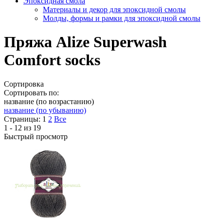
Эпоксидная смола
Материалы и декор для эпоксидной смолы
Молды, формы и рамки для эпоксидной смолы
Пряжа Alize Superwash
Comfort socks
Сортировка
Сортировать по:
название (по возрастанию)
название (по убыванию)
Страницы:
1
2
Все
1 - 12 из 19
Быстрый просмотр