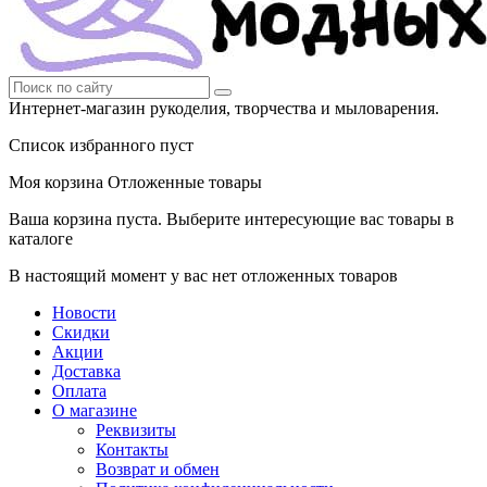
Интернет-магазин рукоделия, творчества и мыловарения.
Список избранного пуст
Моя корзина
Отложенные товары
Ваша корзина пуста. Выберите интересующие вас товары в
каталоге
В настоящий момент у вас нет отложенных товаров
Новости
Скидки
Акции
Доставка
Оплата
О магазине
Реквизиты
Контакты
Возврат и обмен