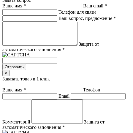
Задать вопрос
Ваше имя
*
Ваш email
*
Телефон для связи
Ваш вопрос, предложение
*
Защита от
автоматического заполнения
*
Отправить
×
Заказать товар в 1 клик
Ваше имя
*
Телефон
Email
Комментарий
Защита от
автоматического заполнения
*