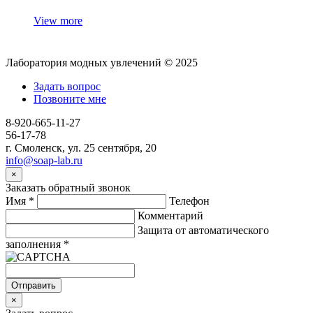
View more
Лаборатория модных увлечений © 2025
Задать вопрос
Позвоните мне
8-920-665-11-27
56-17-78
г. Смоленск, ул. 25 сентября, 20
info@soap-lab.ru
×
Заказать обратный звонок
Имя
*
Телефон
Комментарий
Защита от автоматического
заполнения
*
Отправить
×