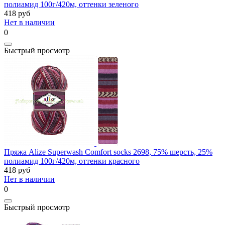
полиамид 100г/420м, оттенки зеленого
418
руб
Нет в наличии
0
Быстрый просмотр
Пряжа Alize Superwash Comfort socks 2698, 75% шерсть, 25%
полиамид 100г/420м, оттенки красного
418
руб
Нет в наличии
0
Быстрый просмотр