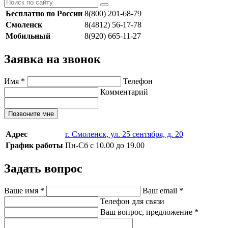
Бесплатно по России
8(800) 201-68-79
Смоленск
8(4812) 56-17-78
Мобильный
8(920) 665-11-27
Заявка на звонок
Имя
*
Телефон
Комментарий
Позвоните мне
Адрес
г. Смоленск, ул. 25 сентября, д. 20
График работы
Пн-Сб с 10.00 до 19.00
Задать вопрос
Ваше имя
*
Ваш email
*
Телефон для связи
Ваш вопрос, предложение
*