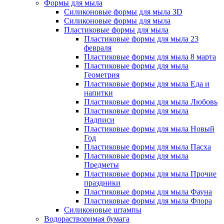
Формы для мыла
Силиконовые формы для мыла 3D
Силиконовые формы для мыла
Пластиковые формы для мыла
Пластиковые формы для мыла 23
февраля
Пластиковые формы для мыла 8 марта
Пластиковые формы для мыла
Геометрия
Пластиковые формы для мыла Еда и
напитки
Пластиковые формы для мыла Любовь
Пластиковые формы для мыла
Надписи
Пластиковые формы для мыла Новый
Год
Пластиковые формы для мыла Пасха
Пластиковые формы для мыла
Предметы
Пластиковые формы для мыла Прочие
праздники
Пластиковые формы для мыла Фауна
Пластиковые формы для мыла Флора
Силиконовые штампы
Водорастворимая бумага