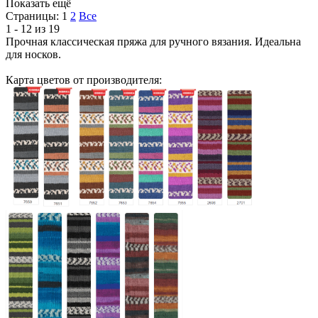
Показать ещё
Страницы:
1
2
Все
1 - 12 из 19
Прочная классическая пряжа для ручного вязания. Идеальна
для носков.
Карта цветов от производителя: