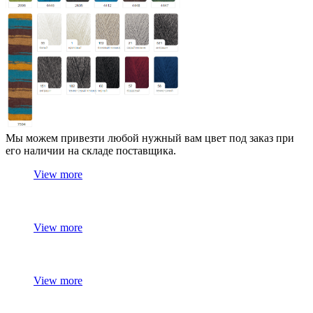
Мы можем привезти любой нужный вам цвет под заказ при
его наличии на складе поставщика.
View more
View more
View more