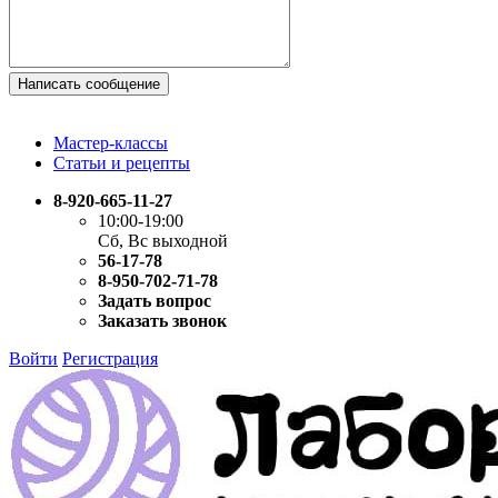
Написать сообщение
Мастер-классы
Статьи и рецепты
8-920-665-11-27
10:00-19:00
Сб, Вс выходной
56-17-78
8-950-702-71-78
Задать вопрос
Заказать звонок
Войти
Регистрация