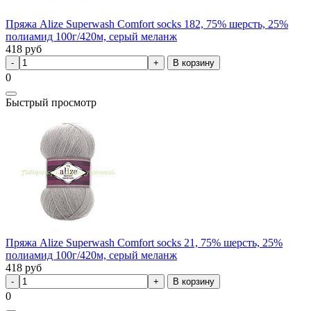
Пряжа Alize Superwash Comfort socks 182, 75% шерсть, 25%
полиамид 100г/420м, серый меланж
418
руб
В корзину
0
Быстрый просмотр
Пряжа Alize Superwash Comfort socks 21, 75% шерсть, 25%
полиамид 100г/420м, серый меланж
418
руб
В корзину
0