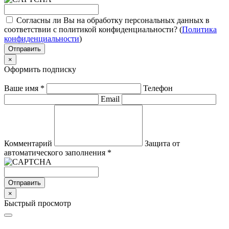
Согласны ли Вы на обработку персональных данных в
соответствии с политикой конфиденциальности? (
Политика
конфиденциальности
)
Отправить
×
Оформить подписку
Ваше имя
*
Телефон
Email
Комментарий
Защита от
автоматического заполнения
*
Отправить
×
Быстрый просмотр