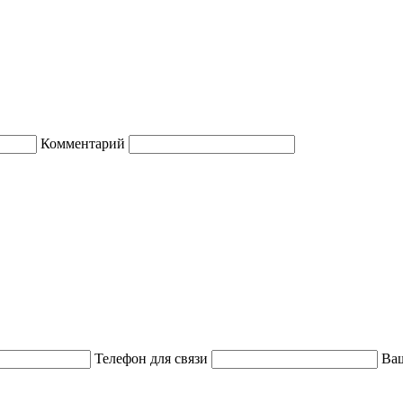
Комментарий
Телефон для связи
Ваш