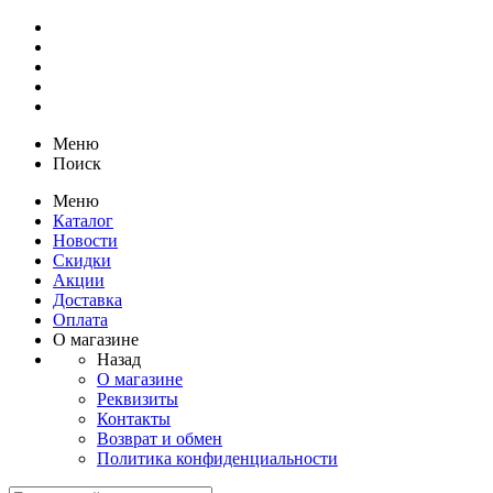
Меню
Поиск
Меню
Каталог
Новости
Скидки
Акции
Доставка
Оплата
О магазине
Назад
О магазине
Реквизиты
Контакты
Возврат и обмен
Политика конфиденциальности