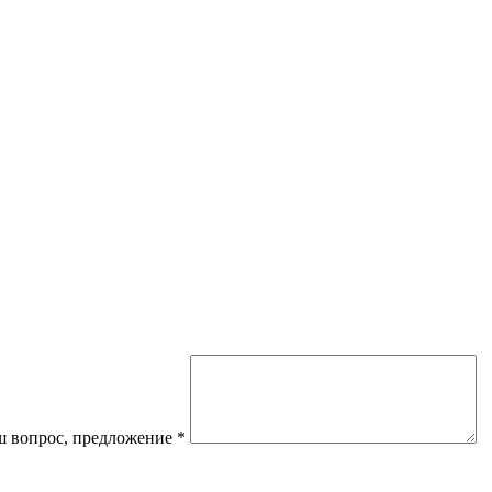
 вопрос, предложение
*