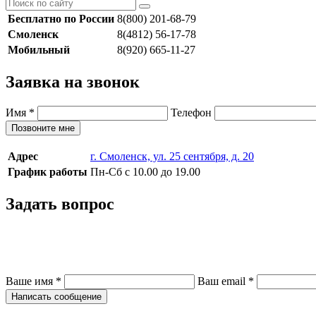
Бесплатно по России
8(800) 201-68-79
Смоленск
8(4812) 56-17-78
Мобильный
8(920) 665-11-27
Заявка на звонок
Имя
*
Телефон
Позвоните мне
Адрес
г. Смоленск, ул. 25 сентября, д. 20
График работы
Пн-Сб с 10.00 до 19.00
Задать вопрос
Ваше имя
*
Ваш email
*
Написать сообщение