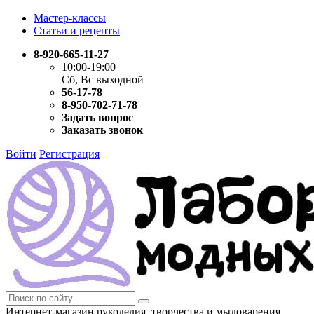
Мастер-классы
Статьи и рецепты
8-920-665-11-27
10:00-19:00
Сб, Вс выходной
56-17-78
8-950-702-71-78
Задать вопрос
Заказать звонок
Войти
Регистрация
Интернет-магазин рукоделия, творчества и мыловарения.