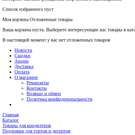
Список избранного пуст
Моя корзина
Отложенные товары
Ваша корзина пуста. Выберите интересующие вас товары в кат
В настоящий момент у вас нет отложенных товаров
Новости
Скидки
Акции
Доставка
Оплата
О магазине
Реквизиты
Контакты
Возврат и обмен
Политика конфиденциальности
Главная
Каталог
Товары для кондитеров
Подложки для тортов и десертов