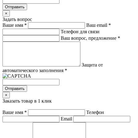
Отправить
×
Задать вопрос
Ваше имя
*
Ваш email
*
Телефон для связи
Ваш вопрос, предложение
*
Защита от
автоматического заполнения
*
Отправить
×
Заказать товар в 1 клик
Ваше имя
*
Телефон
Email