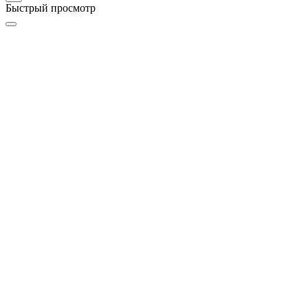
Быстрый просмотр