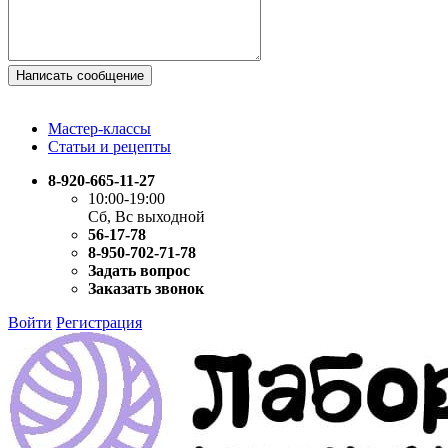
Написать сообщение
Мастер-классы
Статьи и рецепты
8-920-665-11-27
10:00-19:00
Сб, Вс выходной
56-17-78
8-950-702-71-78
Задать вопрос
Заказать звонок
Войти
Регистрация