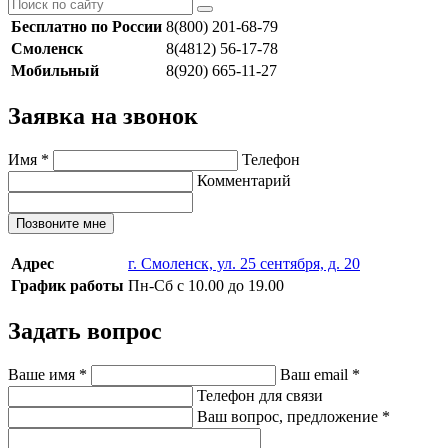
Бесплатно по России
8(800) 201-68-79
Смоленск
8(4812) 56-17-78
Мобильный
8(920) 665-11-27
Заявка на звонок
Имя
*
Телефон
Комментарий
Позвоните мне
Адрес
г. Смоленск, ул. 25 сентября, д. 20
График работы
Пн-Сб с 10.00 до 19.00
Задать вопрос
Ваше имя
*
Ваш email
*
Телефон для связи
Ваш вопрос, предложение
*