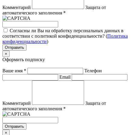
Комментарий
Защита от
автоматического заполнения
*
Согласны ли Вы на обработку персональных данных в
соответствии с политикой конфиденциальности? (
Политика
конфиденциальности
)
Отправить
×
Оформить подписку
Ваше имя
*
Телефон
Email
Комментарий
Защита от
автоматического заполнения
*
Отправить
×