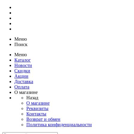
Меню
Поиск
Меню
Каталог
Новости
Скидки
Акции
Доставка
Оплата
О магазине
Назад
О магазине
Реквизиты
Контакты
Возврат и обмен
Политика конфиденциальности