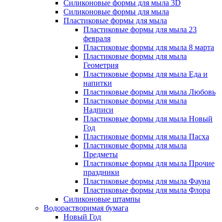
Силиконовые формы для мыла 3D
Силиконовые формы для мыла
Пластиковые формы для мыла
Пластиковые формы для мыла 23
февраля
Пластиковые формы для мыла 8 марта
Пластиковые формы для мыла
Геометрия
Пластиковые формы для мыла Еда и
напитки
Пластиковые формы для мыла Любовь
Пластиковые формы для мыла
Надписи
Пластиковые формы для мыла Новый
Год
Пластиковые формы для мыла Пасха
Пластиковые формы для мыла
Предметы
Пластиковые формы для мыла Прочие
праздники
Пластиковые формы для мыла Фауна
Пластиковые формы для мыла Флора
Силиконовые штампы
Водорастворимая бумага
Новый Год