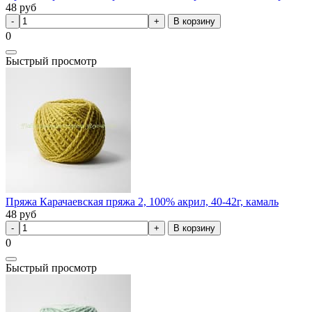
48
руб
В корзину
0
Быстрый просмотр
Пряжа Карачаевская пряжа 2, 100% акрил, 40-42г, камаль
48
руб
В корзину
0
Быстрый просмотр