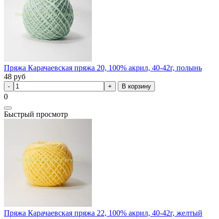
Пряжа Карачаевская пряжа 20, 100% акрил, 40-42г, полынь
48
руб
В корзину
0
Быстрый просмотр
Пряжа Карачаевская пряжа 22, 100% акрил, 40-42г, желтый