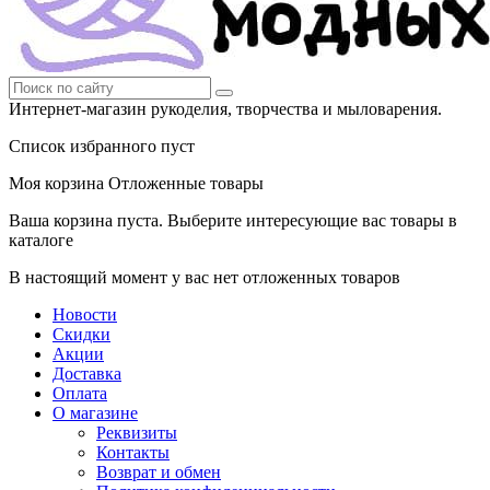
Интернет-магазин рукоделия, творчества и мыловарения.
Список избранного пуст
Моя корзина
Отложенные товары
Ваша корзина пуста. Выберите интересующие вас товары в
каталоге
В настоящий момент у вас нет отложенных товаров
Новости
Скидки
Акции
Доставка
Оплата
О магазине
Реквизиты
Контакты
Возврат и обмен