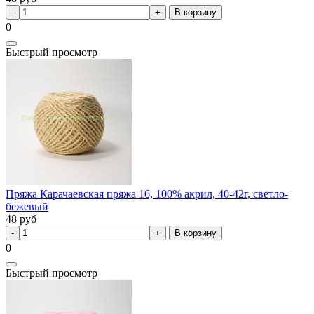
В корзину
0
Быстрый просмотр
Пряжа Карачаевская пряжа 16, 100% акрил, 40-42г, светло-
бежевый
48
руб
В корзину
0
Быстрый просмотр