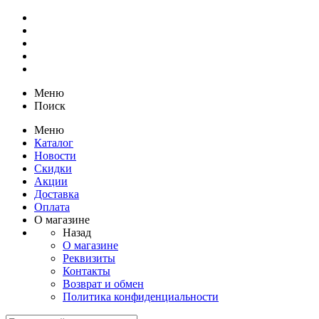
Меню
Поиск
Меню
Каталог
Новости
Скидки
Акции
Доставка
Оплата
О магазине
Назад
О магазине
Реквизиты
Контакты
Возврат и обмен
Политика конфиденциальности