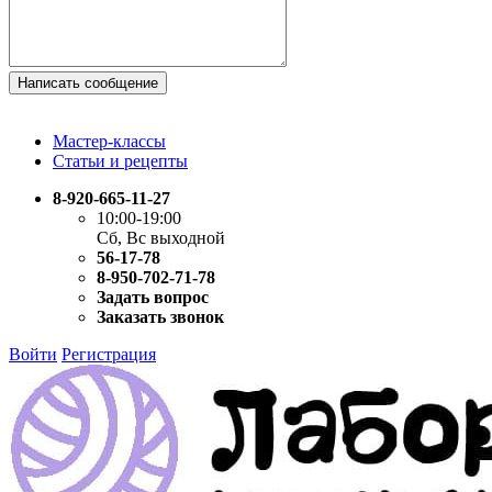
Написать сообщение
Мастер-классы
Статьи и рецепты
8-920-665-11-27
10:00-19:00
Сб, Вс выходной
56-17-78
8-950-702-71-78
Задать вопрос
Заказать звонок
Войти
Регистрация