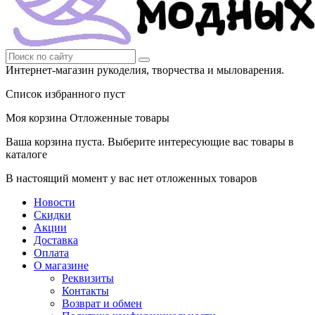
Интернет-магазин рукоделия, творчества и мыловарения.
Список избранного пуст
Моя корзина
Отложенные товары
Ваша корзина пуста. Выберите интересующие вас товары в
каталоге
В настоящий момент у вас нет отложенных товаров
Новости
Скидки
Акции
Доставка
Оплата
О магазине
Реквизиты
Контакты
Возврат и обмен