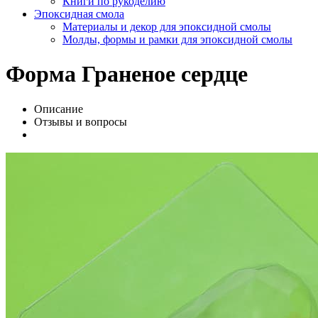
Книги по рукоделию
Эпоксидная смола
Материалы и декор для эпоксидной смолы
Молды, формы и рамки для эпоксидной смолы
Форма Граненое сердце
Описание
Отзывы и вопросы