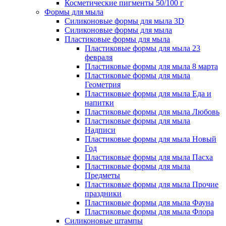
Косметические пигменты 50/100 г
Формы для мыла
Силиконовые формы для мыла 3D
Силиконовые формы для мыла
Пластиковые формы для мыла
Пластиковые формы для мыла 23
февраля
Пластиковые формы для мыла 8 марта
Пластиковые формы для мыла
Геометрия
Пластиковые формы для мыла Еда и
напитки
Пластиковые формы для мыла Любовь
Пластиковые формы для мыла
Надписи
Пластиковые формы для мыла Новый
Год
Пластиковые формы для мыла Пасха
Пластиковые формы для мыла
Предметы
Пластиковые формы для мыла Прочие
праздники
Пластиковые формы для мыла Фауна
Пластиковые формы для мыла Флора
Силиконовые штампы