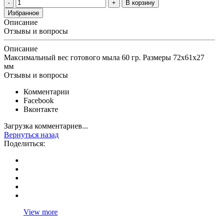
В корзину
Избранное
Описание
Отзывы и вопросы
Описание
Максимальный вес готового мыла 60 гр. Размеры 72х61х27
мм
Отзывы и вопросы
Комментарии
Facebook
Вконтакте
Загрузка комментариев...
Вернуться назад
Поделиться:
View more