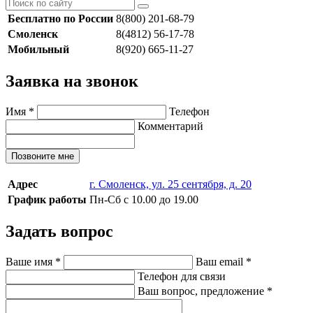
Бесплатно по России
8(800) 201-68-79
Смоленск
8(4812) 56-17-78
Мобильный
8(920) 665-11-27
Заявка на звонок
Имя
*
Телефон
Комментарий
Позвоните мне
Адрес
г. Смоленск, ул. 25 сентября, д. 20
График работы
Пн-Сб с 10.00 до 19.00
Задать вопрос
Ваше имя
*
Ваш email
*
Телефон для связи
Ваш вопрос, предложение
*