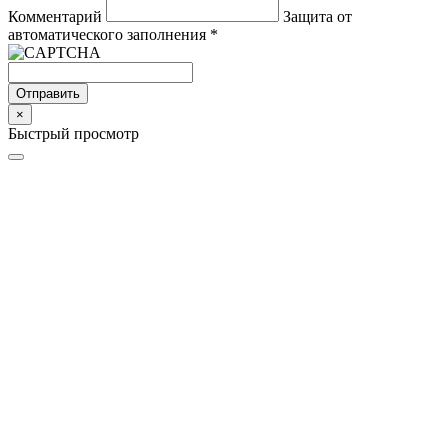
Комментарий
Защита от
автоматического заполнения
*
Отправить
×
Быстрый просмотр