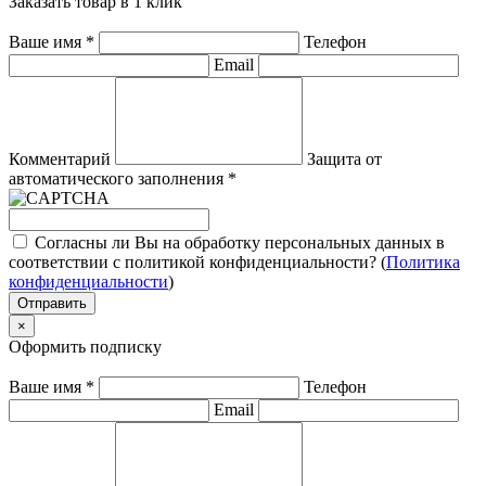
Заказать товар в 1 клик
Ваше имя
*
Телефон
Email
Комментарий
Защита от
автоматического заполнения
*
Согласны ли Вы на обработку персональных данных в
соответствии с политикой конфиденциальности? (
Политика
конфиденциальности
)
Отправить
×
Оформить подписку
Ваше имя
*
Телефон
Email