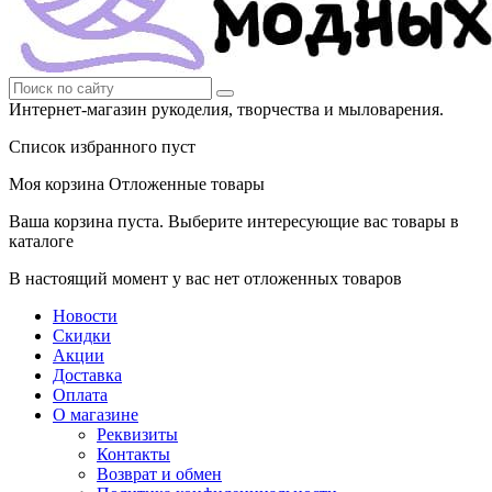
Интернет-магазин рукоделия, творчества и мыловарения.
Список избранного пуст
Моя корзина
Отложенные товары
Ваша корзина пуста. Выберите интересующие вас товары в
каталоге
В настоящий момент у вас нет отложенных товаров
Новости
Скидки
Акции
Доставка
Оплата
О магазине
Реквизиты
Контакты
Возврат и обмен