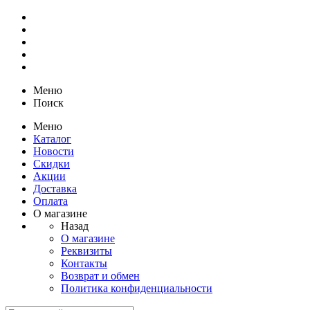
Меню
Поиск
Меню
Каталог
Новости
Скидки
Акции
Доставка
Оплата
О магазине
Назад
О магазине
Реквизиты
Контакты
Возврат и обмен
Политика конфиденциальности