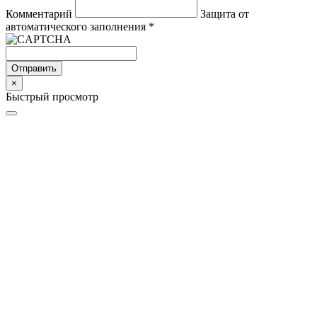
Комментарий
Защита от
автоматического заполнения
*
Отправить
×
Быстрый просмотр