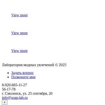
View more
View more
View more
Лаборатория модных увлечений © 2025
Задать вопрос
Позвоните мне
8-920-665-11-27
56-17-78
г. Смоленск, ул. 25 сентября, 20
info@soap-lab.ru
×