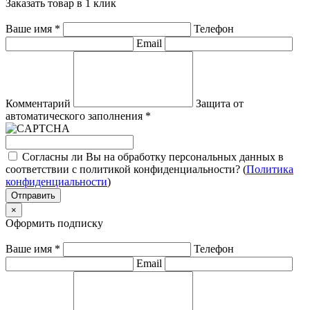
Заказать товар в 1 клик
Ваше имя
*
Телефон
Email
Комментарий
Защита от
автоматического заполнения
*
Согласны ли Вы на обработку персональных данных в
соответствии с политикой конфиденциальности? (
Политика
конфиденциальности
)
Отправить
×
Оформить подписку
Ваше имя
*
Телефон
Email