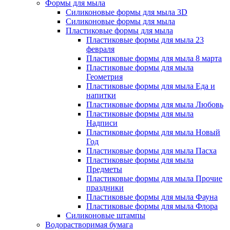
Формы для мыла
Силиконовые формы для мыла 3D
Силиконовые формы для мыла
Пластиковые формы для мыла
Пластиковые формы для мыла 23
февраля
Пластиковые формы для мыла 8 марта
Пластиковые формы для мыла
Геометрия
Пластиковые формы для мыла Еда и
напитки
Пластиковые формы для мыла Любовь
Пластиковые формы для мыла
Надписи
Пластиковые формы для мыла Новый
Год
Пластиковые формы для мыла Пасха
Пластиковые формы для мыла
Предметы
Пластиковые формы для мыла Прочие
праздники
Пластиковые формы для мыла Фауна
Пластиковые формы для мыла Флора
Силиконовые штампы
Водорастворимая бумага