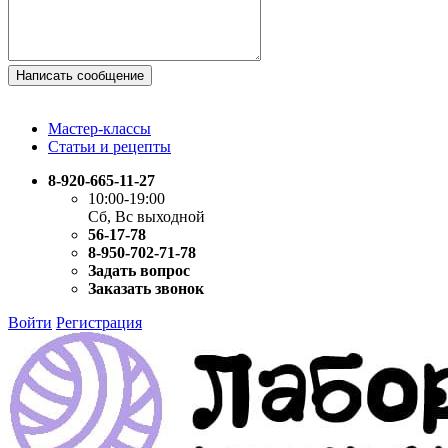
Написать сообщение
Мастер-классы
Статьи и рецепты
8-920-665-11-27
10:00-19:00
Сб, Вс выходной
56-17-78
8-950-702-71-78
Задать вопрос
Заказать звонок
Войти
Регистрация