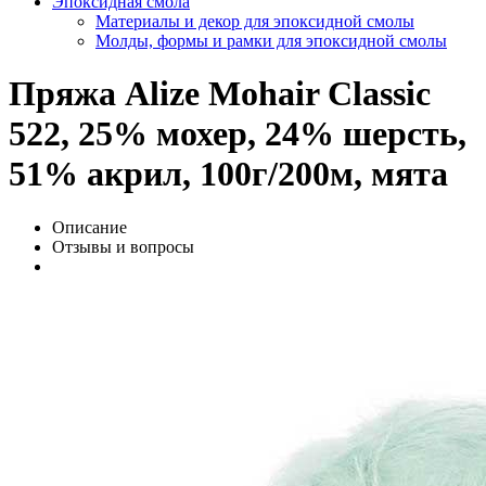
Эпоксидная смола
Материалы и декор для эпоксидной смолы
Молды, формы и рамки для эпоксидной смолы
Пряжа Alize Mohair Classic
522, 25% мохер, 24% шерсть,
51% акрил, 100г/200м, мята
Описание
Отзывы и вопросы