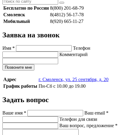
Бесплатно по России
8(800) 201-68-79
Смоленск
8(4812) 56-17-78
Мобильный
8(920) 665-11-27
Заявка на звонок
Имя
*
Телефон
Комментарий
Позвоните мне
Адрес
г. Смоленск, ул. 25 сентября, д. 20
График работы
Пн-Сб с 10.00 до 19.00
Задать вопрос
Ваше имя
*
Ваш email
*
Телефон для связи
Ваш вопрос, предложение
*