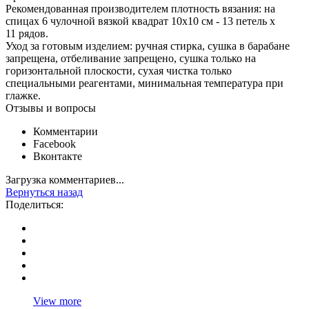
Рекомендованная производителем плотность вязания: на
спицах 6 чулочной вязкой квадрат 10х10 см - 13 петель х
11 рядов.
Уход за готовым изделием: ручная стирка, сушка в барабане
запрещена, отбеливание запрещено, сушка только на
горизонтальной плоскости, сухая чистка только
специальными реагентами, минимальная температура при
глажке.
Отзывы и вопросы
Комментарии
Facebook
Вконтакте
Загрузка комментариев...
Вернуться назад
Поделиться:
View more