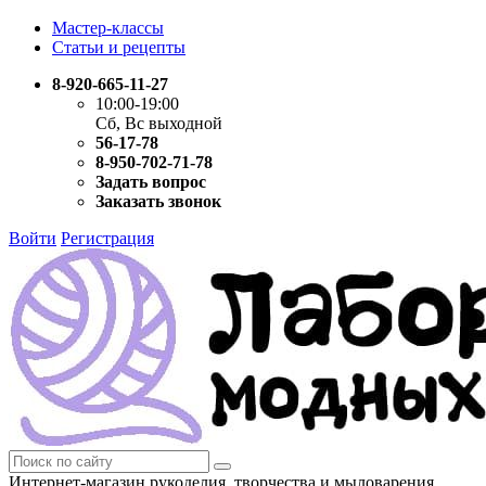
Мастер-классы
Статьи и рецепты
8-920-665-11-27
10:00-19:00
Сб, Вс выходной
56-17-78
8-950-702-71-78
Задать вопрос
Заказать звонок
Войти
Регистрация
Интернет-магазин рукоделия, творчества и мыловарения.