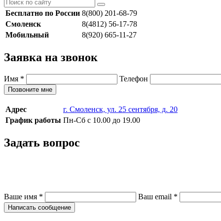
Бесплатно по России
8(800) 201-68-79
Смоленск
8(4812) 56-17-78
Мобильный
8(920) 665-11-27
Заявка на звонок
Имя
*
Телефон
Позвоните мне
Адрес
г. Смоленск, ул. 25 сентября, д. 20
График работы
Пн-Сб с 10.00 до 19.00
Задать вопрос
Ваше имя
*
Ваш email
*
Написать сообщение