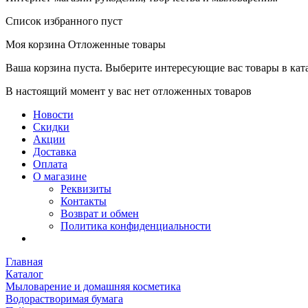
Список избранного пуст
Моя корзина
Отложенные товары
Ваша корзина пуста. Выберите интересующие вас товары в кат
В настоящий момент у вас нет отложенных товаров
Новости
Скидки
Акции
Доставка
Оплата
О магазине
Реквизиты
Контакты
Возврат и обмен
Политика конфиденциальности
Главная
Каталог
Мыловарение и домашняя косметика
Водорастворимая бумага