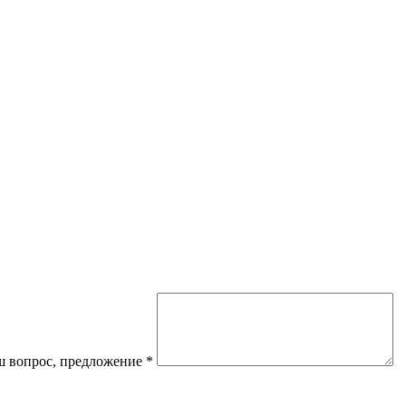
 вопрос, предложение
*