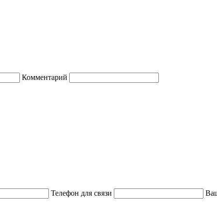
Комментарий
Телефон для связи
Ваш