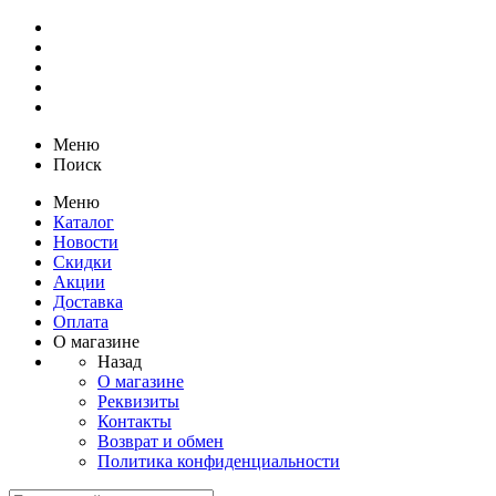
Меню
Поиск
Меню
Каталог
Новости
Скидки
Акции
Доставка
Оплата
О магазине
Назад
О магазине
Реквизиты
Контакты
Возврат и обмен
Политика конфиденциальности