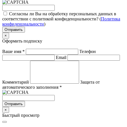
Согласны ли Вы на обработку персональных данных в
соответствии с политикой конфиденциальности? (
Политика
конфиденциальности
)
Отправить
×
Оформить подписку
Ваше имя
*
Телефон
Email
Комментарий
Защита от
автоматического заполнения
*
Отправить
×
Быстрый просмотр