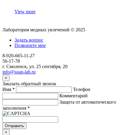
View more
Лаборатория модных увлечений © 2025
Задать вопрос
Позвоните мне
8-920-665-11-27
56-17-78
г. Смоленск, ул. 25 сентября, 20
info@soap-lab.ru
×
Заказать обратный звонок
Имя
*
Телефон
Комментарий
Защита от автоматического
заполнения
*
Отправить
×