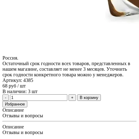
Россия.
Остаточный срок годности всех товаров, представленных в
нашем магазине, составляет не менее 3 месяцев. Уточнить
срок годности конкретного товара можно у менеджеров.
Артикул: 4385
68
руб
/ шт
В наличии: 3 шт
В корзину
Избранное
Описание
Отзывы и вопросы
Описание
Отзывы и вопросы