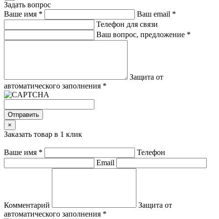
Задать вопрос
Ваше имя
*
Ваш email
*
Телефон для связи
Ваш вопрос, предложение
*
Защита от
автоматического заполнения
*
Отправить
×
Заказать товар в 1 клик
Ваше имя
*
Телефон
Email
Комментарий
Защита от
автоматического заполнения
*