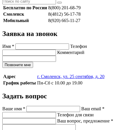
Бесплатно по России
8(800) 201-68-79
Смоленск
8(4812) 56-17-78
Мобильный
8(920) 665-11-27
Заявка на звонок
Имя
*
Телефон
Комментарий
Позвоните мне
Адрес
г. Смоленск, ул. 25 сентября, д. 20
График работы
Пн-Сб с 10.00 до 19.00
Задать вопрос
Ваше имя
*
Ваш email
*
Телефон для связи
Ваш вопрос, предложение
*