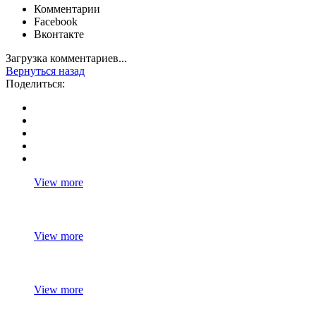
Комментарии
Facebook
Вконтакте
Загрузка комментариев...
Вернуться назад
Поделиться:
View more
View more
View more