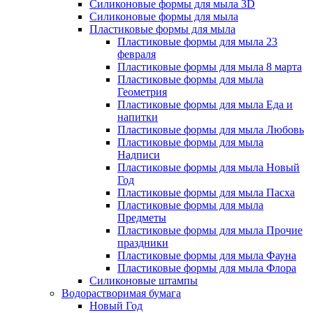
Силиконовые формы для мыла 3D
Силиконовые формы для мыла
Пластиковые формы для мыла
Пластиковые формы для мыла 23
февраля
Пластиковые формы для мыла 8 марта
Пластиковые формы для мыла
Геометрия
Пластиковые формы для мыла Еда и
напитки
Пластиковые формы для мыла Любовь
Пластиковые формы для мыла
Надписи
Пластиковые формы для мыла Новый
Год
Пластиковые формы для мыла Пасха
Пластиковые формы для мыла
Предметы
Пластиковые формы для мыла Прочие
праздники
Пластиковые формы для мыла Фауна
Пластиковые формы для мыла Флора
Силиконовые штампы
Водорастворимая бумага
Новый Год