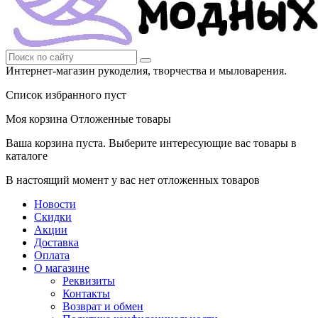
Интернет-магазин рукоделия, творчества и мыловарения.
Список избранного пуст
Моя корзина
Отложенные товары
Ваша корзина пуста. Выберите интересующие вас товары в
каталоге
В настоящий момент у вас нет отложенных товаров
Новости
Скидки
Акции
Доставка
Оплата
О магазине
Реквизиты
Контакты
Возврат и обмен