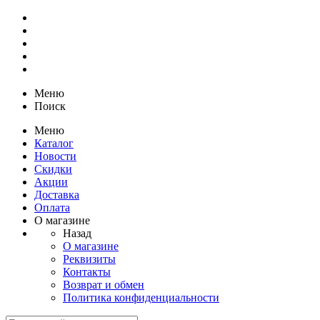
Меню
Поиск
Меню
Каталог
Новости
Скидки
Акции
Доставка
Оплата
О магазине
Назад
О магазине
Реквизиты
Контакты
Возврат и обмен
Политика конфиденциальности