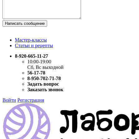
Написать сообщение
Мастер-классы
Статьи и рецепты
8-920-665-11-27
10:00-19:00
Сб, Вс выходной
56-17-78
8-950-702-71-78
Задать вопрос
Заказать звонок
Войти
Регистрация