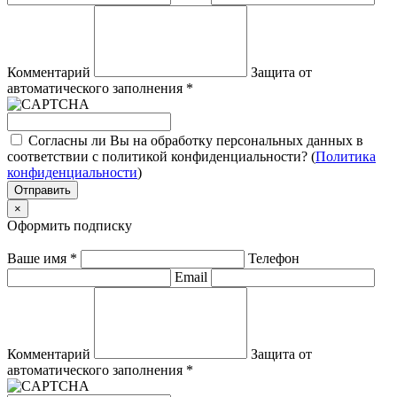
Комментарий
Защита от
автоматического заполнения
*
Согласны ли Вы на обработку персональных данных в
соответствии с политикой конфиденциальности? (
Политика
конфиденциальности
)
Отправить
×
Оформить подписку
Ваше имя
*
Телефон
Email
Комментарий
Защита от
автоматического заполнения
*