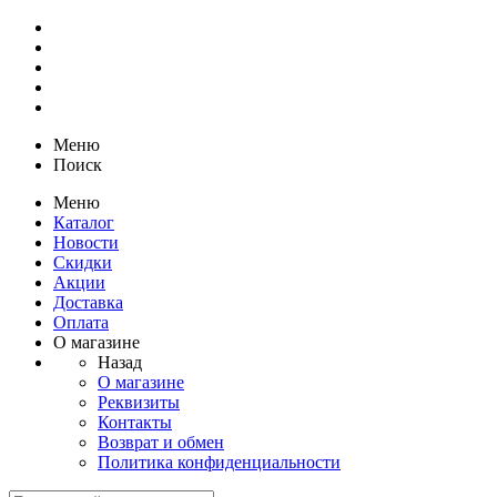
Меню
Поиск
Меню
Каталог
Новости
Скидки
Акции
Доставка
Оплата
О магазине
Назад
О магазине
Реквизиты
Контакты
Возврат и обмен
Политика конфиденциальности