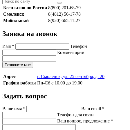
Бесплатно по России
8(800) 201-68-79
Смоленск
8(4812) 56-17-78
Мобильный
8(920) 665-11-27
Заявка на звонок
Имя
*
Телефон
Комментарий
Позвоните мне
Адрес
г. Смоленск, ул. 25 сентября, д. 20
График работы
Пн-Сб с 10.00 до 19.00
Задать вопрос
Ваше имя
*
Ваш email
*
Телефон для связи
Ваш вопрос, предложение
*