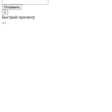
Отправить
×
Быстрый просмотр