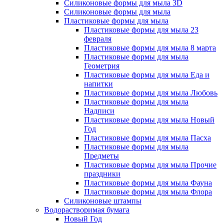
Силиконовые формы для мыла 3D
Силиконовые формы для мыла
Пластиковые формы для мыла
Пластиковые формы для мыла 23
февраля
Пластиковые формы для мыла 8 марта
Пластиковые формы для мыла
Геометрия
Пластиковые формы для мыла Еда и
напитки
Пластиковые формы для мыла Любовь
Пластиковые формы для мыла
Надписи
Пластиковые формы для мыла Новый
Год
Пластиковые формы для мыла Пасха
Пластиковые формы для мыла
Предметы
Пластиковые формы для мыла Прочие
праздники
Пластиковые формы для мыла Фауна
Пластиковые формы для мыла Флора
Силиконовые штампы
Водорастворимая бумага
Новый Год