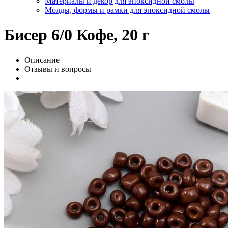
Материалы и декор для эпоксидной смолы
Молды, формы и рамки для эпоксидной смолы
Бисер 6/0 Кофе, 20 г
Описание
Отзывы и вопросы