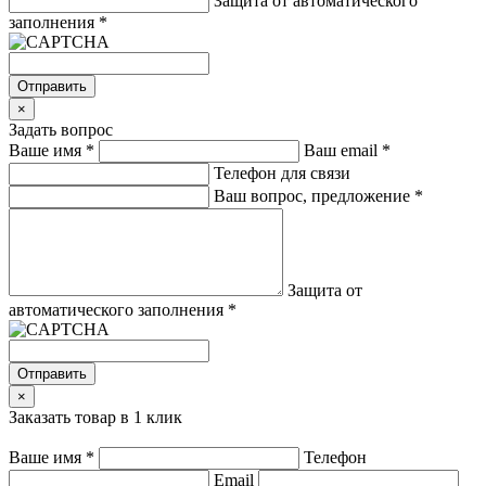
Защита от автоматического
заполнения
*
Отправить
×
Задать вопрос
Ваше имя
*
Ваш email
*
Телефон для связи
Ваш вопрос, предложение
*
Защита от
автоматического заполнения
*
Отправить
×
Заказать товар в 1 клик
Ваше имя
*
Телефон
Email