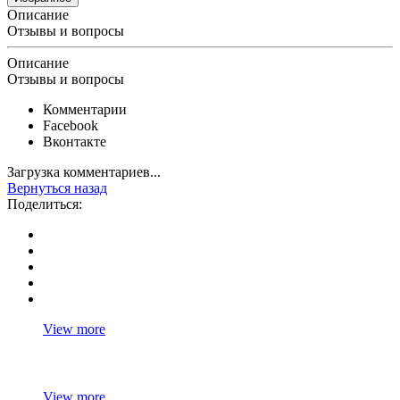
Описание
Отзывы и вопросы
Описание
Отзывы и вопросы
Комментарии
Facebook
Вконтакте
Загрузка комментариев...
Вернуться назад
Поделиться:
View more
View more