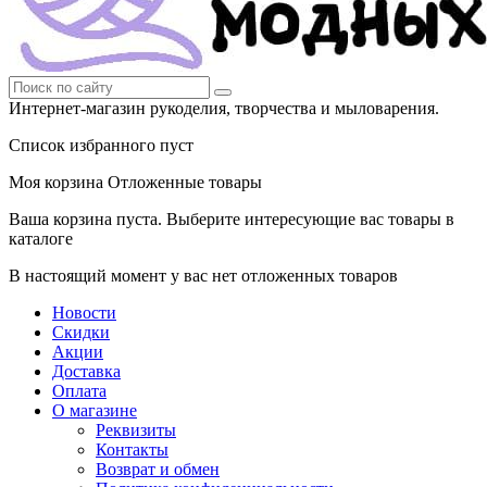
Интернет-магазин рукоделия, творчества и мыловарения.
Список избранного пуст
Моя корзина
Отложенные товары
Ваша корзина пуста. Выберите интересующие вас товары в
каталоге
В настоящий момент у вас нет отложенных товаров
Новости
Скидки
Акции
Доставка
Оплата
О магазине
Реквизиты
Контакты
Возврат и обмен