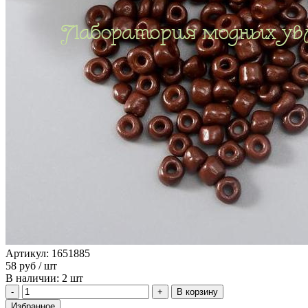
Артикул: 1651885
58
руб
/ шт
В наличии: 2 шт
В корзину
Избранное