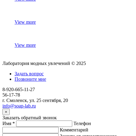
View more
View more
Лаборатория модных увлечений © 2025
Задать вопрос
Позвоните мне
8-920-665-11-27
56-17-78
г. Смоленск, ул. 25 сентября, 20
info@soap-lab.ru
×
Заказать обратный звонок
Имя
*
Телефон
Комментарий