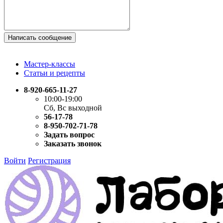
Написать сообщение
Мастер-классы
Статьи и рецепты
8-920-665-11-27
10:00-19:00
Сб, Вс выходной
56-17-78
8-950-702-71-78
Задать вопрос
Заказать звонок
Войти
Регистрация