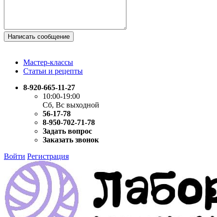
Написать сообщение
Мастер-классы
Статьи и рецепты
8-920-665-11-27
10:00-19:00
Сб, Вс выходной
56-17-78
8-950-702-71-78
Задать вопрос
Заказать звонок
Войти
Регистрация