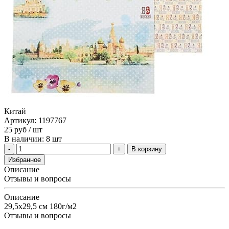
Китай
Артикул: 1197767
25
руб
/ шт
В наличии: 8 шт
В корзину
Избранное
Описание
Отзывы и вопросы
Описание
29,5х29,5 см 180г/м2
Отзывы и вопросы