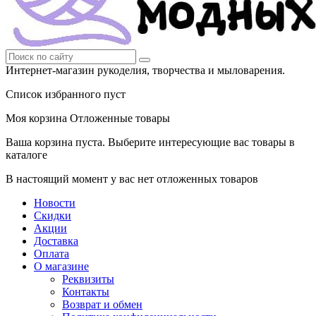
Интернет-магазин рукоделия, творчества и мыловарения.
Список избранного пуст
Моя корзина
Отложенные товары
Ваша корзина пуста. Выберите интересующие вас товары в
каталоге
В настоящий момент у вас нет отложенных товаров
Новости
Скидки
Акции
Доставка
Оплата
О магазине
Реквизиты
Контакты
Возврат и обмен