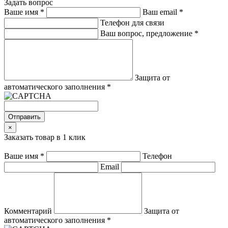
Задать вопрос
Ваше имя
*
Ваш email
*
Телефон для связи
Ваш вопрос, предложение
*
Защита от
автоматического заполнения
*
Отправить
×
Заказать товар в 1 клик
Ваше имя
*
Телефон
Email
Комментарий
Защита от
автоматического заполнения
*