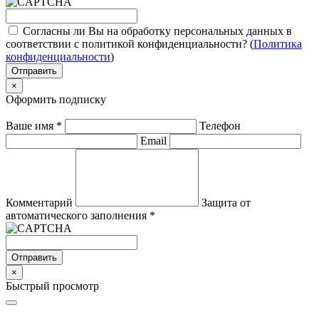
Согласны ли Вы на обработку персональных данных в
соответствии с политикой конфиденциальности? (
Политика
конфиденциальности
)
Отправить
×
Оформить подписку
Ваше имя
*
Телефон
Email
Комментарий
Защита от
автоматического заполнения
*
Отправить
×
Быстрый просмотр