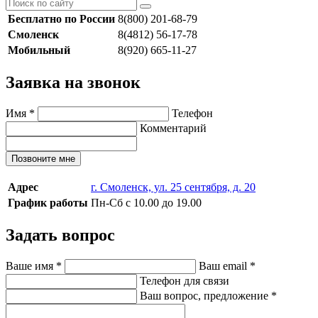
Бесплатно по России
8(800) 201-68-79
Смоленск
8(4812) 56-17-78
Мобильный
8(920) 665-11-27
Заявка на звонок
Имя
*
Телефон
Комментарий
Позвоните мне
Адрес
г. Смоленск, ул. 25 сентября, д. 20
График работы
Пн-Сб с 10.00 до 19.00
Задать вопрос
Ваше имя
*
Ваш email
*
Телефон для связи
Ваш вопрос, предложение
*