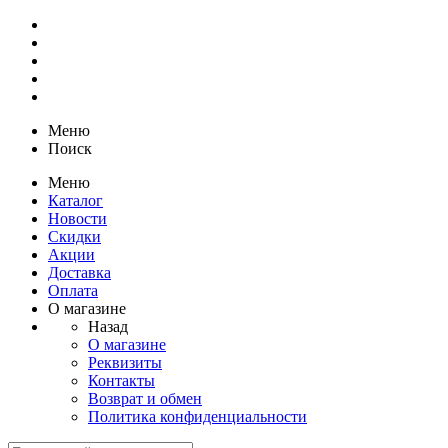
Меню
Поиск
Меню
Каталог
Новости
Скидки
Акции
Доставка
Оплата
О магазине
Назад
О магазине
Реквизиты
Контакты
Возврат и обмен
Политика конфиденциальности