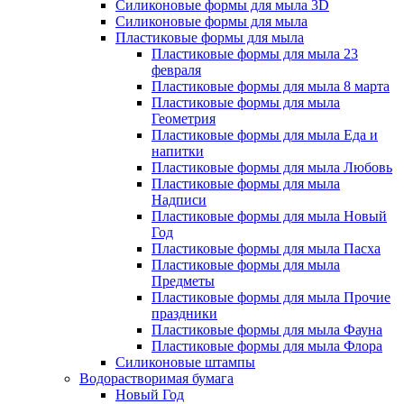
Силиконовые формы для мыла 3D
Силиконовые формы для мыла
Пластиковые формы для мыла
Пластиковые формы для мыла 23
февраля
Пластиковые формы для мыла 8 марта
Пластиковые формы для мыла
Геометрия
Пластиковые формы для мыла Еда и
напитки
Пластиковые формы для мыла Любовь
Пластиковые формы для мыла
Надписи
Пластиковые формы для мыла Новый
Год
Пластиковые формы для мыла Пасха
Пластиковые формы для мыла
Предметы
Пластиковые формы для мыла Прочие
праздники
Пластиковые формы для мыла Фауна
Пластиковые формы для мыла Флора
Силиконовые штампы
Водорастворимая бумага
Новый Год