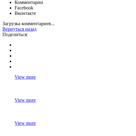
Комментарии
Facebook
Вконтакте
Загрузка комментариев...
Вернуться назад
Поделиться:
View more
View more
View more