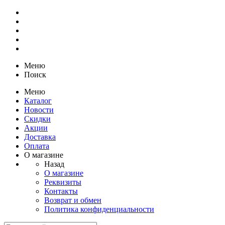
Меню
Поиск
Меню
Каталог
Новости
Скидки
Акции
Доставка
Оплата
О магазине
Назад
О магазине
Реквизиты
Контакты
Возврат и обмен
Политика конфиденциальности