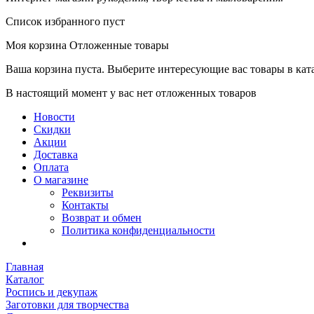
Список избранного пуст
Моя корзина
Отложенные товары
Ваша корзина пуста. Выберите интересующие вас товары в кат
В настоящий момент у вас нет отложенных товаров
Новости
Скидки
Акции
Доставка
Оплата
О магазине
Реквизиты
Контакты
Возврат и обмен
Политика конфиденциальности
Главная
Каталог
Роспись и декупаж
Заготовки для творчества