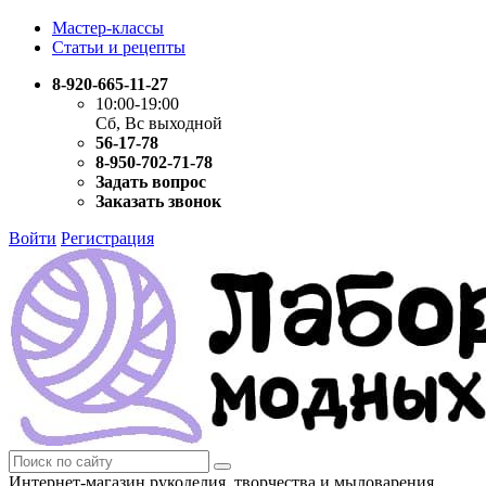
Мастер-классы
Статьи и рецепты
8-920-665-11-27
10:00-19:00
Сб, Вс выходной
56-17-78
8-950-702-71-78
Задать вопрос
Заказать звонок
Войти
Регистрация
Интернет-магазин рукоделия, творчества и мыловарения.