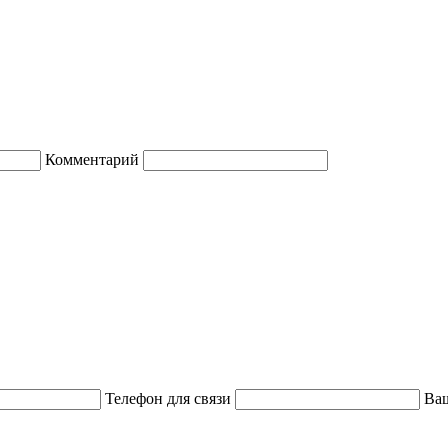
Комментарий
Телефон для связи
Ваш