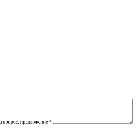
 вопрос, предложение
*