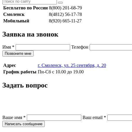
Бесплатно по России
8(800) 201-68-79
Смоленск
8(4812) 56-17-78
Мобильный
8(920) 665-11-27
Заявка на звонок
Имя
*
Телефон
Позвоните мне
Адрес
г. Смоленск, ул. 25 сентября, д. 20
График работы
Пн-Сб с 10.00 до 19.00
Задать вопрос
Ваше имя
*
Ваш email
*
Написать сообщение