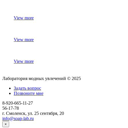
View more
View more
View more
Лаборатория модных увлечений © 2025
Задать вопрос
Позвоните мне
8-920-665-11-27
56-17-78
г. Смоленск, ул. 25 сентября, 20
info@soap-lab.ru
×