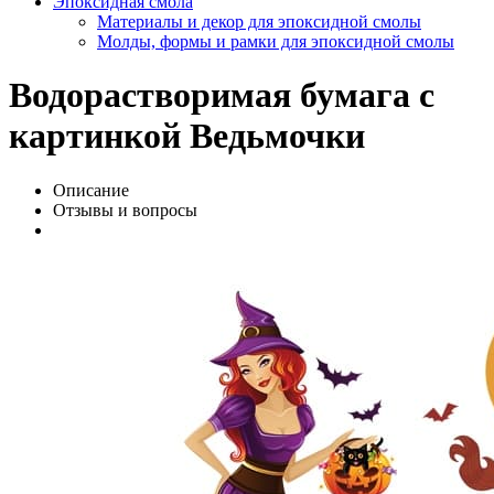
Эпоксидная смола
Материалы и декор для эпоксидной смолы
Молды, формы и рамки для эпоксидной смолы
Водорастворимая бумага с
картинкой Ведьмочки
Описание
Отзывы и вопросы