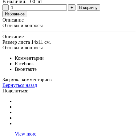
В наличии: 100 шт
В корзину
Избранное
Описание
Отзывы и вопросы
Описание
Размер листа 14х11 см.
Отзывы и вопросы
Комментарии
Facebook
Вконтакте
Загрузка комментариев...
Вернуться назад
Поделиться:
View more