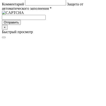
Комментарий
Защита от
автоматического заполнения
*
Отправить
×
Быстрый просмотр