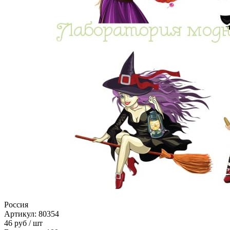
Россия
Артикул: 80354
46
руб
/ шт