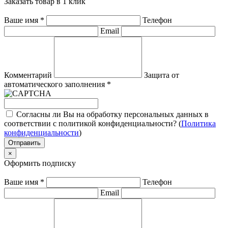
Заказать товар в 1 клик
Ваше имя
*
Телефон
Email
Комментарий
Защита от
автоматического заполнения
*
Согласны ли Вы на обработку персональных данных в
соответствии с политикой конфиденциальности? (
Политика
конфиденциальности
)
Отправить
×
Оформить подписку
Ваше имя
*
Телефон
Email