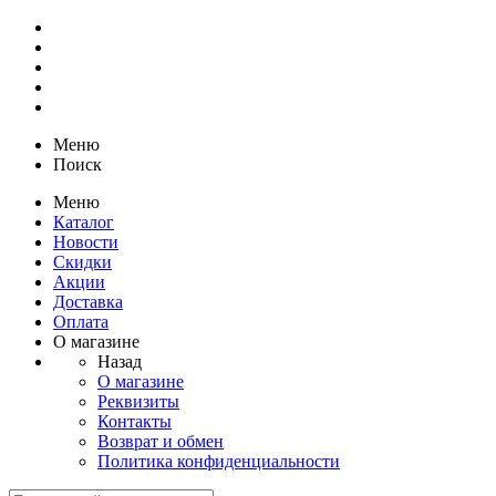
Меню
Поиск
Меню
Каталог
Новости
Скидки
Акции
Доставка
Оплата
О магазине
Назад
О магазине
Реквизиты
Контакты
Возврат и обмен
Политика конфиденциальности