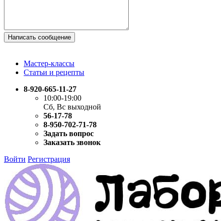
Написать сообщение
Мастер-классы
Статьи и рецепты
8-920-665-11-27
10:00-19:00
Сб, Вс выходной
56-17-78
8-950-702-71-78
Задать вопрос
Заказать звонок
Войти
Регистрация