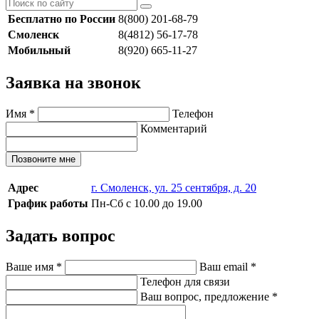
Бесплатно по России
8(800) 201-68-79
Смоленск
8(4812) 56-17-78
Мобильный
8(920) 665-11-27
Заявка на звонок
Имя
*
Телефон
Комментарий
Позвоните мне
Адрес
г. Смоленск, ул. 25 сентября, д. 20
График работы
Пн-Сб с 10.00 до 19.00
Задать вопрос
Ваше имя
*
Ваш email
*
Телефон для связи
Ваш вопрос, предложение
*