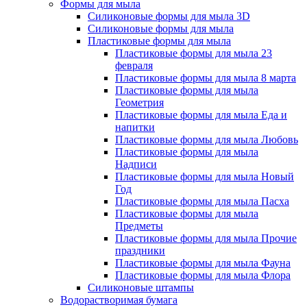
Формы для мыла
Силиконовые формы для мыла 3D
Силиконовые формы для мыла
Пластиковые формы для мыла
Пластиковые формы для мыла 23
февраля
Пластиковые формы для мыла 8 марта
Пластиковые формы для мыла
Геометрия
Пластиковые формы для мыла Еда и
напитки
Пластиковые формы для мыла Любовь
Пластиковые формы для мыла
Надписи
Пластиковые формы для мыла Новый
Год
Пластиковые формы для мыла Пасха
Пластиковые формы для мыла
Предметы
Пластиковые формы для мыла Прочие
праздники
Пластиковые формы для мыла Фауна
Пластиковые формы для мыла Флора
Силиконовые штампы
Водорастворимая бумага