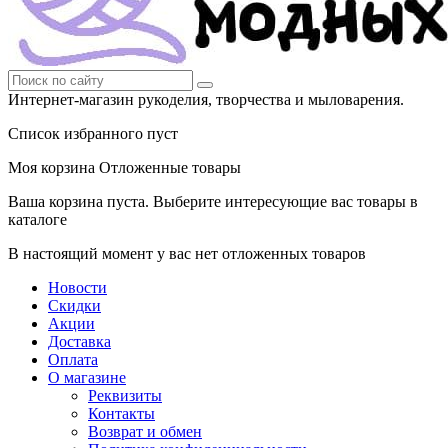
Интернет-магазин рукоделия, творчества и мыловарения.
Список избранного пуст
Моя корзина
Отложенные товары
Ваша корзина пуста. Выберите интересующие вас товары в
каталоге
В настоящий момент у вас нет отложенных товаров
Новости
Скидки
Акции
Доставка
Оплата
О магазине
Реквизиты
Контакты
Возврат и обмен