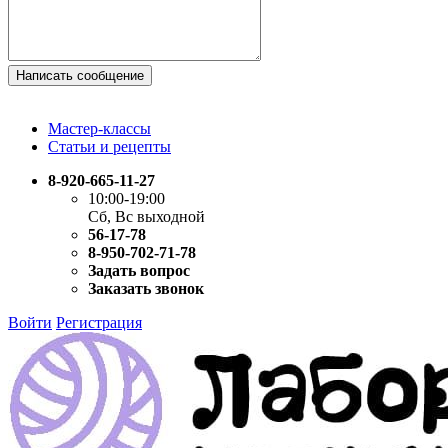
Написать сообщение
Мастер-классы
Статьи и рецепты
8-920-665-11-27
10:00-19:00
Сб, Вс выходной
56-17-78
8-950-702-71-78
Задать вопрос
Заказать звонок
Войти
Регистрация