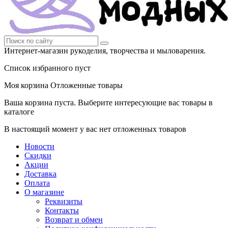
Интернет-магазин рукоделия, творчества и мыловарения.
Список избранного пуст
Моя корзина
Отложенные товары
Ваша корзина пуста. Выберите интересующие вас товары в
каталоге
В настоящий момент у вас нет отложенных товаров
Новости
Скидки
Акции
Доставка
Оплата
О магазине
Реквизиты
Контакты
Возврат и обмен