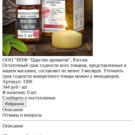
ООО "НПФ "Царство ароматов", Россия.
Остаточный срок годности всех товаров, представленных в
нашем магазине, составляет не менее 3 месяцев. Уточнить
срок годности конкретного товара можно у менеджеров.
Артикул: 3309
344
руб
/ шт
В наличии: 0 шт
Сообщить о поступлении
Избранное
Описание
Отзывы и вопросы
Описание