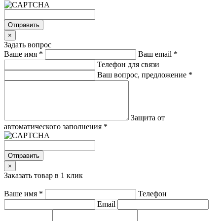
Отправить
×
Задать вопрос
Ваше имя
*
Ваш email
*
Телефон для связи
Ваш вопрос, предложение
*
Защита от
автоматического заполнения
*
Отправить
×
Заказать товар в 1 клик
Ваше имя
*
Телефон
Email