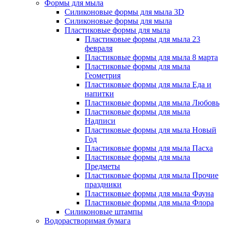
Формы для мыла
Силиконовые формы для мыла 3D
Силиконовые формы для мыла
Пластиковые формы для мыла
Пластиковые формы для мыла 23
февраля
Пластиковые формы для мыла 8 марта
Пластиковые формы для мыла
Геометрия
Пластиковые формы для мыла Еда и
напитки
Пластиковые формы для мыла Любовь
Пластиковые формы для мыла
Надписи
Пластиковые формы для мыла Новый
Год
Пластиковые формы для мыла Пасха
Пластиковые формы для мыла
Предметы
Пластиковые формы для мыла Прочие
праздники
Пластиковые формы для мыла Фауна
Пластиковые формы для мыла Флора
Силиконовые штампы
Водорастворимая бумага