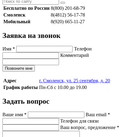
Бесплатно по России
8(800) 201-68-79
Смоленск
8(4812) 56-17-78
Мобильный
8(920) 665-11-27
Заявка на звонок
Имя
*
Телефон
Комментарий
Позвоните мне
Адрес
г. Смоленск, ул. 25 сентября, д. 20
График работы
Пн-Сб с 10.00 до 19.00
Задать вопрос
Ваше имя
*
Ваш email
*
Телефон для связи
Ваш вопрос, предложение
*