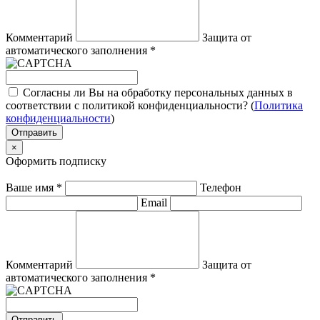
Комментарий
Защита от
автоматического заполнения
*
Согласны ли Вы на обработку персональных данных в
соответствии с политикой конфиденциальности? (
Политика
конфиденциальности
)
Отправить
×
Оформить подписку
Ваше имя
*
Телефон
Email
Комментарий
Защита от
автоматического заполнения
*
Отправить