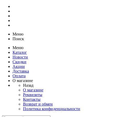
Меню
Поиск
Меню
Каталог
Новости
Скидки
Акции
Доставка
Оплата
О магазине
Назад
О магазине
Реквизиты
Контакты
Возврат и обмен
Политика конфиденциальности