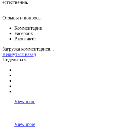
естественна.
Отзывы и вопросы
Комментарии
Facebook
Вконтакте
Загрузка комментариев...
Вернуться назад
Поделиться:
View more
View more