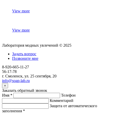
View more
View more
Лаборатория модных увлечений © 2025
Задать вопрос
Позвоните мне
8-920-665-11-27
56-17-78
г. Смоленск, ул. 25 сентября, 20
info@soap-lab.ru
×
Заказать обратный звонок
Имя
*
Телефон
Комментарий
Защита от автоматического
заполнения
*