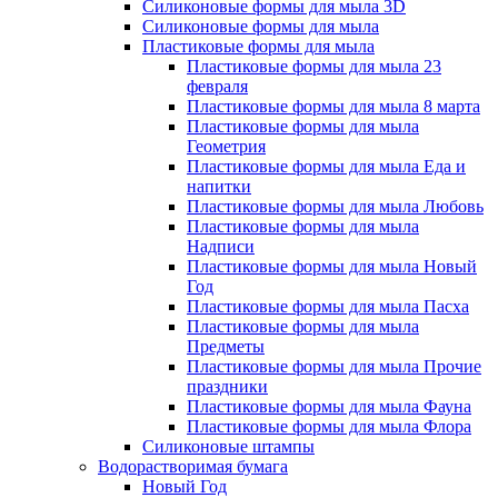
Силиконовые формы для мыла 3D
Силиконовые формы для мыла
Пластиковые формы для мыла
Пластиковые формы для мыла 23
февраля
Пластиковые формы для мыла 8 марта
Пластиковые формы для мыла
Геометрия
Пластиковые формы для мыла Еда и
напитки
Пластиковые формы для мыла Любовь
Пластиковые формы для мыла
Надписи
Пластиковые формы для мыла Новый
Год
Пластиковые формы для мыла Пасха
Пластиковые формы для мыла
Предметы
Пластиковые формы для мыла Прочие
праздники
Пластиковые формы для мыла Фауна
Пластиковые формы для мыла Флора
Силиконовые штампы
Водорастворимая бумага
Новый Год