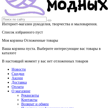
Интернет-магазин рукоделия, творчества и мыловарения.
Список избранного пуст
Моя корзина
Отложенные товары
Ваша корзина пуста. Выберите интересующие вас товары в
каталоге
В настоящий момент у вас нет отложенных товаров
Новости
Скидки
Акции
Доставка
Оплата
О магазине
Реквизиты
Контакты
Возврат и обмен