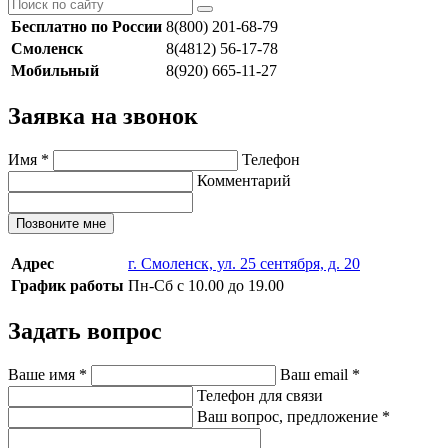
Бесплатно по России
8(800) 201-68-79
Смоленск
8(4812) 56-17-78
Мобильный
8(920) 665-11-27
Заявка на звонок
Имя
*
Телефон
Комментарий
Позвоните мне
Адрес
г. Смоленск, ул. 25 сентября, д. 20
График работы
Пн-Сб с 10.00 до 19.00
Задать вопрос
Ваше имя
*
Ваш email
*
Телефон для связи
Ваш вопрос, предложение
*