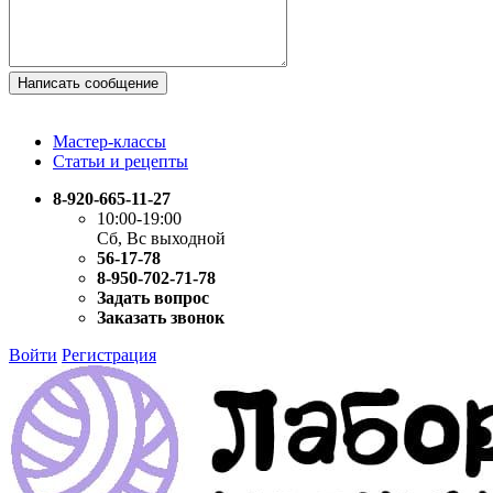
Написать сообщение
Мастер-классы
Статьи и рецепты
8-920-665-11-27
10:00-19:00
Сб, Вс выходной
56-17-78
8-950-702-71-78
Задать вопрос
Заказать звонок
Войти
Регистрация