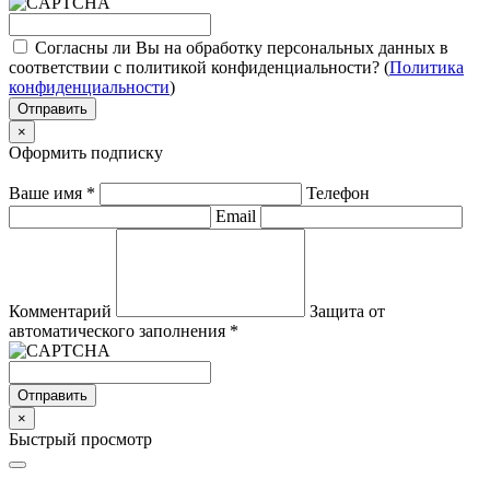
Согласны ли Вы на обработку персональных данных в
соответствии с политикой конфиденциальности? (
Политика
конфиденциальности
)
Отправить
×
Оформить подписку
Ваше имя
*
Телефон
Email
Комментарий
Защита от
автоматического заполнения
*
Отправить
×
Быстрый просмотр