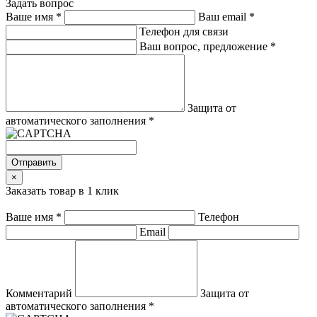
Задать вопрос
Ваше имя
*
Ваш email
*
Телефон для связи
Ваш вопрос, предложение
*
Защита от
автоматического заполнения
*
Отправить
×
Заказать товар в 1 клик
Ваше имя
*
Телефон
Email
Комментарий
Защита от
автоматического заполнения
*