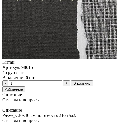
Китай
Артикул: 98615
46
руб
/ шт
В наличии: 6 шт
В корзину
Избранное
Описание
Отзывы и вопросы
Описание
Размер, 30х30 см, плотность 216 г/м2.
Отзывы и вопросы