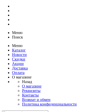
Меню
Поиск
Меню
Каталог
Новости
Скидки
Акции
Доставка
Оплата
О магазине
Назад
О магазине
Реквизиты
Контакты
Возврат и обмен
Политика конфиденциальности