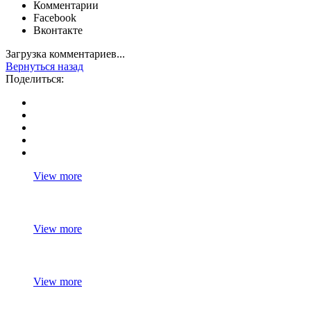
Комментарии
Facebook
Вконтакте
Загрузка комментариев...
Вернуться назад
Поделиться:
View more
View more
View more