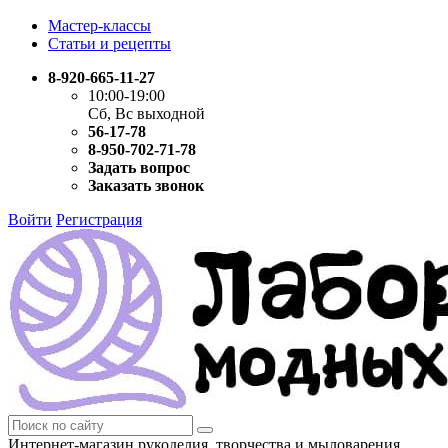
Мастер-классы
Статьи и рецепты
8-920-665-11-27
10:00-19:00
Сб, Вс выходной
56-17-78
8-950-702-71-78
Задать вопрос
Заказать звонок
Войти
Регистрация
Интернет-магазин рукоделия, творчества и мыловарения.