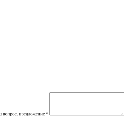
 вопрос, предложение
*