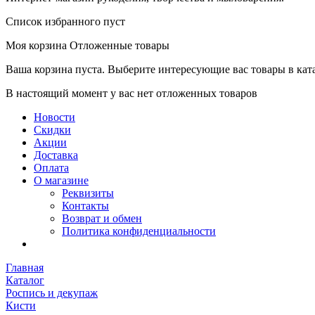
Список избранного пуст
Моя корзина
Отложенные товары
Ваша корзина пуста. Выберите интересующие вас товары в кат
В настоящий момент у вас нет отложенных товаров
Новости
Скидки
Акции
Доставка
Оплата
О магазине
Реквизиты
Контакты
Возврат и обмен
Политика конфиденциальности
Главная
Каталог
Роспись и декупаж
Кисти