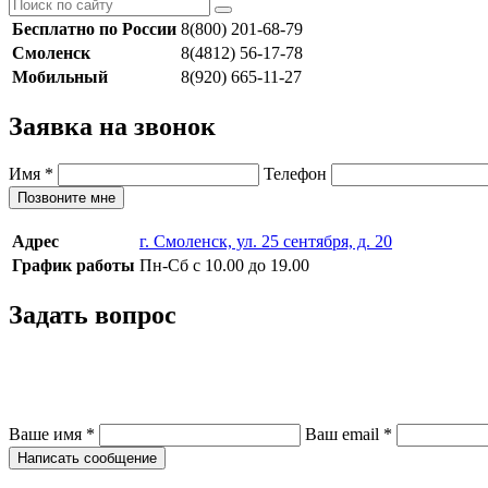
Бесплатно по России
8(800) 201-68-79
Смоленск
8(4812) 56-17-78
Мобильный
8(920) 665-11-27
Заявка на звонок
Имя
*
Телефон
Позвоните мне
Адрес
г. Смоленск, ул. 25 сентября, д. 20
График работы
Пн-Сб с 10.00 до 19.00
Задать вопрос
Ваше имя
*
Ваш email
*
Написать сообщение