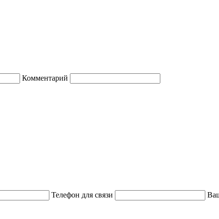
Комментарий
Телефон для связи
Ваш