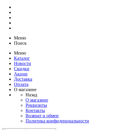
Меню
Поиск
Меню
Каталог
Новости
Скидки
Акции
Доставка
Оплата
О магазине
Назад
О магазине
Реквизиты
Контакты
Возврат и обмен
Политика конфиденциальности