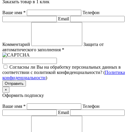
Заказать товар в 1 клик
Ваше имя
*
Телефон
Email
Комментарий
Защита от
автоматического заполнения
*
Согласны ли Вы на обработку персональных данных в
соответствии с политикой конфиденциальности? (
Политика
конфиденциальности
)
Отправить
×
Оформить подписку
Ваше имя
*
Телефон
Email