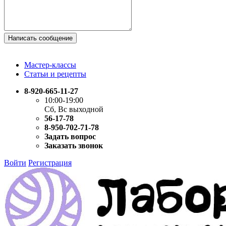
Написать сообщение
Мастер-классы
Статьи и рецепты
8-920-665-11-27
10:00-19:00
Сб, Вс выходной
56-17-78
8-950-702-71-78
Задать вопрос
Заказать звонок
Войти
Регистрация