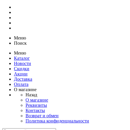
Меню
Поиск
Меню
Каталог
Новости
Скидки
Акции
Доставка
Оплата
О магазине
Назад
О магазине
Реквизиты
Контакты
Возврат и обмен
Политика конфиденциальности