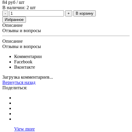
84
руб
/ шт
В наличии: 2 шт
В корзину
Избранное
Описание
Отзывы и вопросы
Описание
Отзывы и вопросы
Комментарии
Facebook
Вконтакте
Загрузка комментариев...
Вернуться назад
Поделиться:
View more