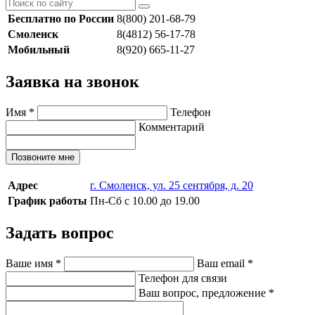
Бесплатно по России
8(800) 201-68-79
Смоленск
8(4812) 56-17-78
Мобильный
8(920) 665-11-27
Заявка на звонок
Имя
*
Телефон
Комментарий
Позвоните мне
Адрес
г. Смоленск, ул. 25 сентября, д. 20
График работы
Пн-Сб с 10.00 до 19.00
Задать вопрос
Ваше имя
*
Ваш email
*
Телефон для связи
Ваш вопрос, предложение
*