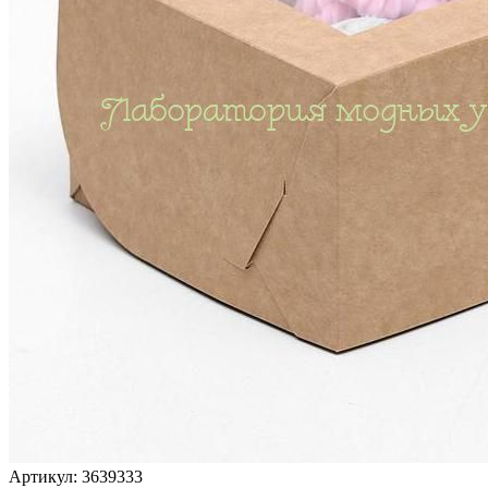
Артикул: 3639333