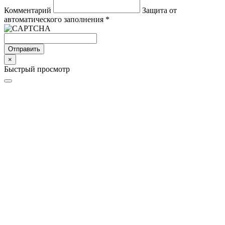
Комментарий
Защита от
автоматического заполнения
*
Отправить
×
Быстрый просмотр