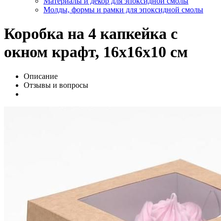
Материалы и декор для эпоксидной смолы
Молды, формы и рамки для эпоксидной смолы
Коробка на 4 капкейка с
окном крафт, 16х16х10 см
Описание
Отзывы и вопросы