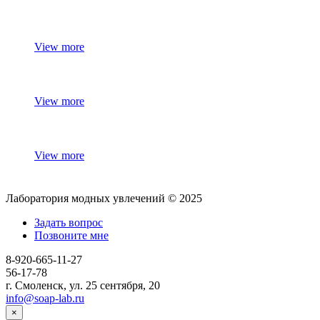
View more
View more
View more
Лаборатория модных увлечений © 2025
Задать вопрос
Позвоните мне
8-920-665-11-27
56-17-78
г. Смоленск, ул. 25 сентября, 20
info@soap-lab.ru
×