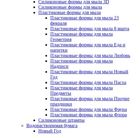
Силиконовые формы для мыла 3D
Силиконовые формы для мыла
Пластиковые формы для мыла
Пластиковые формы для мыла 23
февраля
Пластиковые формы для мыла 8 марта
Пластиковые формы для мыла
Геометрия
Пластиковые формы для мыла Еда и
напитки
Пластиковые формы для мыла Любовь
Пластиковые формы для мыла
Надписи
Пластиковые формы для мыла Новый
Год
Пластиковые формы для мыла Пасха
Пластиковые формы для мыла
Предметы
Пластиковые формы для мыла Прочие
праздники
Пластиковые формы для мыла Фауна
Пластиковые формы для мыла Флора
Силиконовые штампы
Водорастворимая бумага
Новый Год