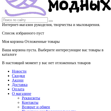
Интернет-магазин рукоделия, творчества и мыловарения.
Список избранного пуст
Моя корзина
Отложенные товары
Ваша корзина пуста. Выберите интересующие вас товары в
каталоге
В настоящий момент у вас нет отложенных товаров
Новости
Скидки
Акции
Доставка
Оплата
О магазине
Реквизиты
Контакты
Возврат и обмен