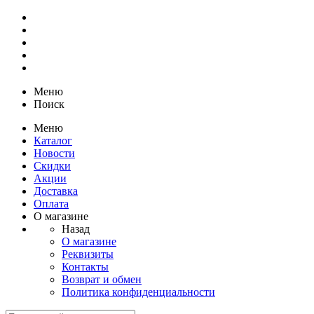
Меню
Поиск
Меню
Каталог
Новости
Скидки
Акции
Доставка
Оплата
О магазине
Назад
О магазине
Реквизиты
Контакты
Возврат и обмен
Политика конфиденциальности