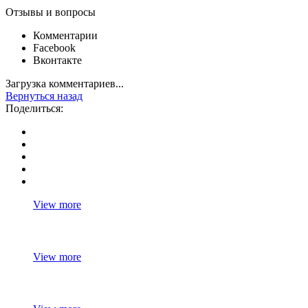
Отзывы и вопросы
Комментарии
Facebook
Вконтакте
Загрузка комментариев...
Вернуться назад
Поделиться:
View more
View more