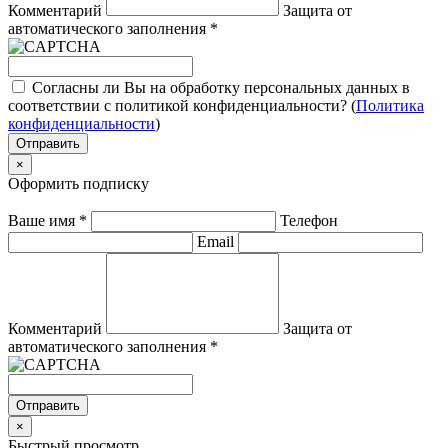
Комментарий
Защита от
автоматического заполнения
*
Согласны ли Вы на обработку персональных данных в
соответствии с политикой конфиденциальности? (
Политика
конфиденциальности
)
Отправить
×
Оформить подписку
Ваше имя
*
Телефон
Email
Комментарий
Защита от
автоматического заполнения
*
Отправить
×
Быстрый просмотр