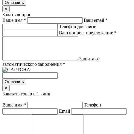
Отправить
×
Задать вопрос
Ваше имя
*
Ваш email
*
Телефон для связи
Ваш вопрос, предложение
*
Защита от
автоматического заполнения
*
Отправить
×
Заказать товар в 1 клик
Ваше имя
*
Телефон
Email