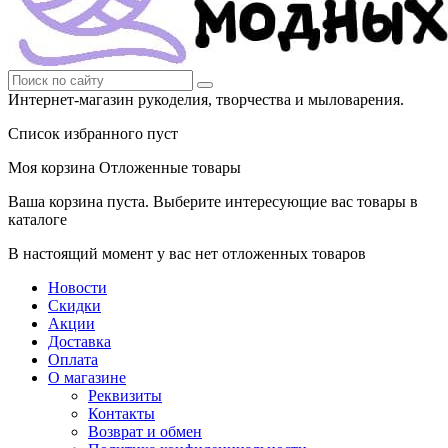
Интернет-магазин рукоделия, творчества и мыловарения.
Список избранного пуст
Моя корзина
Отложенные товары
Ваша корзина пуста. Выберите интересующие вас товары в
каталоге
В настоящий момент у вас нет отложенных товаров
Новости
Скидки
Акции
Доставка
Оплата
О магазине
Реквизиты
Контакты
Возврат и обмен