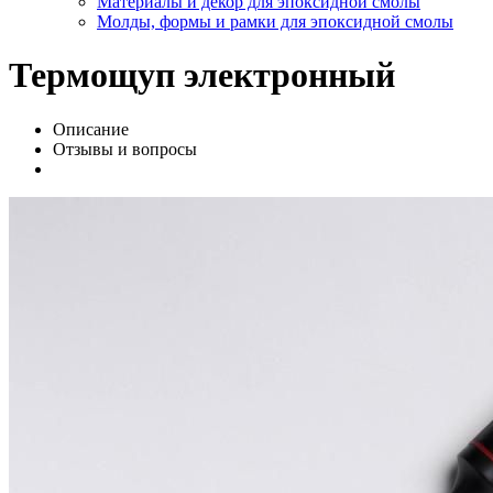
Материалы и декор для эпоксидной смолы
Молды, формы и рамки для эпоксидной смолы
Термощуп электронный
Описание
Отзывы и вопросы