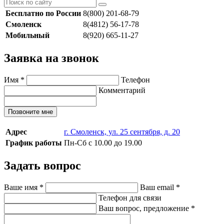
Бесплатно по России
8(800) 201-68-79
Смоленск
8(4812) 56-17-78
Мобильный
8(920) 665-11-27
Заявка на звонок
Имя
*
Телефон
Комментарий
Позвоните мне
Адрес
г. Смоленск, ул. 25 сентября, д. 20
График работы
Пн-Сб с 10.00 до 19.00
Задать вопрос
Ваше имя
*
Ваш email
*
Телефон для связи
Ваш вопрос, предложение
*