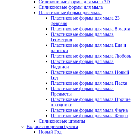
Силиконовые формы для мыла 3D
Силиконовые формы для мыла
Пластиковые формы для мыла
Пластиковые формы для мыла 23
февраля
Пластиковые формы для мыла 8 марта
Пластиковые формы для мыла
Геометрия
Пластиковые формы для мыла Еда и
напитки
Пластиковые формы для мыла Любовь
Пластиковые формы для мыла
Надписи
Пластиковые формы для мыла Новый
Год
Пластиковые формы для мыла Пасха
Пластиковые формы для мыла
Предметы
Пластиковые формы для мыла Прочие
праздники
Пластиковые формы для мыла Фауна
Пластиковые формы для мыла Флора
Силиконовые штампы
Водорастворимая бумага
Новый Год