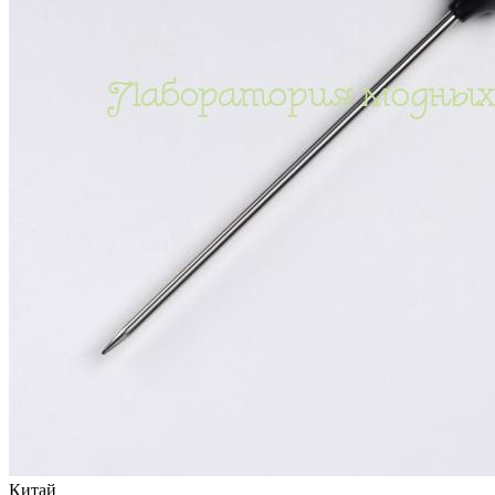
Китай