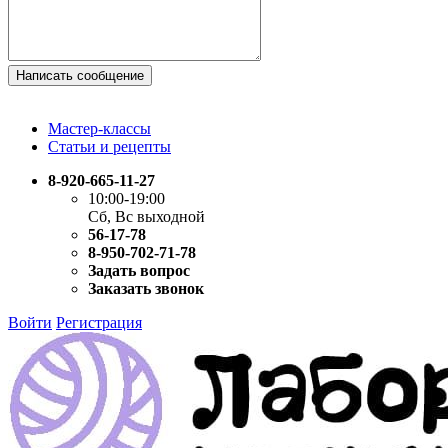
Написать сообщение
Мастер-классы
Статьи и рецепты
8-920-665-11-27
10:00-19:00
Сб, Вс выходной
56-17-78
8-950-702-71-78
Задать вопрос
Заказать звонок
Войти
Регистрация