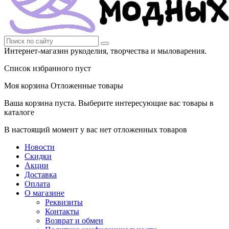
Интернет-магазин рукоделия, творчества и мыловарения.
Список избранного пуст
Моя корзина
Отложенные товары
Ваша корзина пуста. Выберите интересующие вас товары в
каталоге
В настоящий момент у вас нет отложенных товаров
Новости
Скидки
Акции
Доставка
Оплата
О магазине
Реквизиты
Контакты
Возврат и обмен