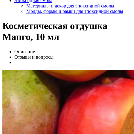
Эпоксидная смола
Материалы и декор для эпоксидной смолы
Молды, формы и рамки для эпоксидной смолы
Косметическая отдушка
Манго, 10 мл
Описание
Отзывы и вопросы