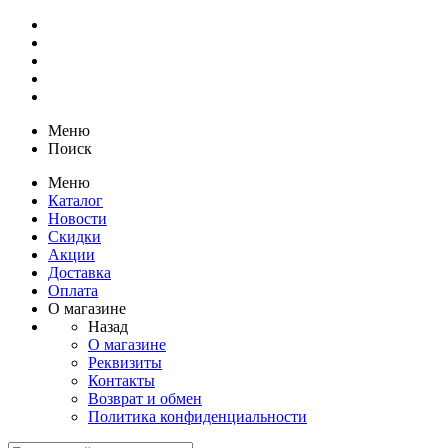
Меню
Поиск
Меню
Каталог
Новости
Скидки
Акции
Доставка
Оплата
О магазине
Назад
О магазине
Реквизиты
Контакты
Возврат и обмен
Политика конфиденциальности