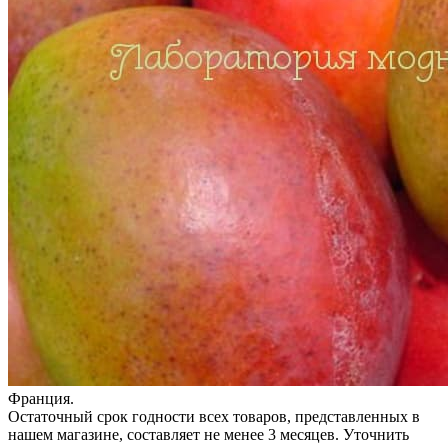
Франция.
Остаточный срок годности всех товаров, представленных в
нашем магазине, составляет не менее 3 месяцев. Уточнить