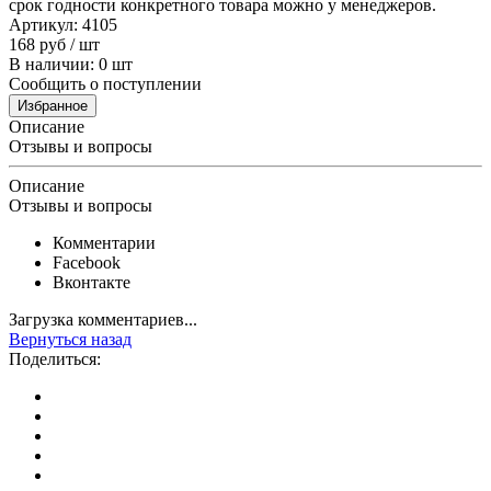
срок годности конкретного товара можно у менеджеров.
Артикул: 4105
168
руб
/ шт
В наличии: 0 шт
Сообщить о поступлении
Избранное
Описание
Отзывы и вопросы
Описание
Отзывы и вопросы
Комментарии
Facebook
Вконтакте
Загрузка комментариев...
Вернуться назад
Поделиться: