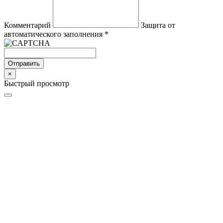
Комментарий
Защита от
автоматического заполнения
*
Отправить
×
Быстрый просмотр