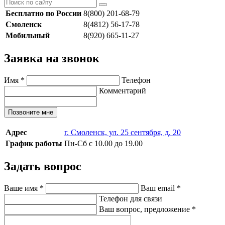
Бесплатно по России
8(800) 201-68-79
Смоленск
8(4812) 56-17-78
Мобильный
8(920) 665-11-27
Заявка на звонок
Имя
*
Телефон
Комментарий
Позвоните мне
Адрес
г. Смоленск, ул. 25 сентября, д. 20
График работы
Пн-Сб с 10.00 до 19.00
Задать вопрос
Ваше имя
*
Ваш email
*
Телефон для связи
Ваш вопрос, предложение
*