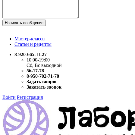
Написать сообщение
Мастер-классы
Статьи и рецепты
8-920-665-11-27
10:00-19:00
Сб, Вс выходной
56-17-78
8-950-702-71-78
Задать вопрос
Заказать звонок
Войти
Регистрация