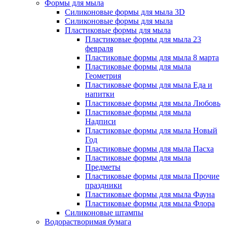
Формы для мыла
Силиконовые формы для мыла 3D
Силиконовые формы для мыла
Пластиковые формы для мыла
Пластиковые формы для мыла 23
февраля
Пластиковые формы для мыла 8 марта
Пластиковые формы для мыла
Геометрия
Пластиковые формы для мыла Еда и
напитки
Пластиковые формы для мыла Любовь
Пластиковые формы для мыла
Надписи
Пластиковые формы для мыла Новый
Год
Пластиковые формы для мыла Пасха
Пластиковые формы для мыла
Предметы
Пластиковые формы для мыла Прочие
праздники
Пластиковые формы для мыла Фауна
Пластиковые формы для мыла Флора
Силиконовые штампы
Водорастворимая бумага