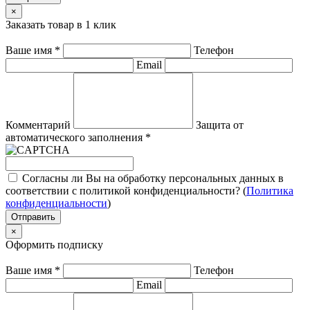
×
Заказать товар в 1 клик
Ваше имя
*
Телефон
Email
Комментарий
Защита от
автоматического заполнения
*
Согласны ли Вы на обработку персональных данных в
соответствии с политикой конфиденциальности? (
Политика
конфиденциальности
)
Отправить
×
Оформить подписку
Ваше имя
*
Телефон
Email