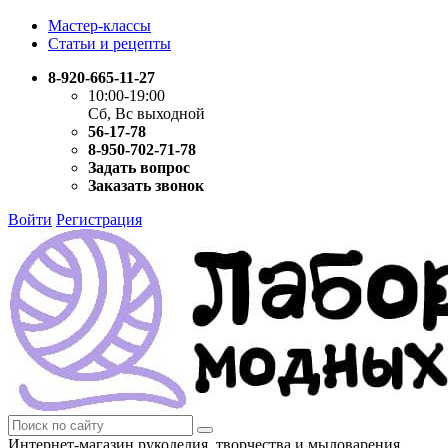
Мастер-классы
Статьи и рецепты
8-920-665-11-27
10:00-19:00
Сб, Вс выходной
56-17-78
8-950-702-71-78
Задать вопрос
Заказать звонок
Войти
Регистрация
Интернет-магазин рукоделия, творчества и мыловарения.