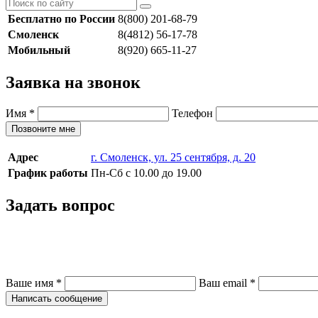
Бесплатно по России
8(800) 201-68-79
Смоленск
8(4812) 56-17-78
Мобильный
8(920) 665-11-27
Заявка на звонок
Имя
*
Телефон
Позвоните мне
Адрес
г. Смоленск, ул. 25 сентября, д. 20
График работы
Пн-Сб с 10.00 до 19.00
Задать вопрос
Ваше имя
*
Ваш email
*
Написать сообщение