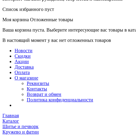
Список избранного пуст
Моя корзина
Отложенные товары
Ваша корзина пуста. Выберите интересующие вас товары в кат
В настоящий момент у вас нет отложенных товаров
Новости
Скидки
Акции
Доставка
Оплата
О магазине
Реквизиты
Контакты
Возврат и обмен
Политика конфиденциальности
Главная
Каталог
Шитье и печворк
Кружево и фатин