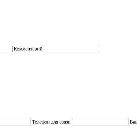
Комментарий
Телефон для связи
Ваш