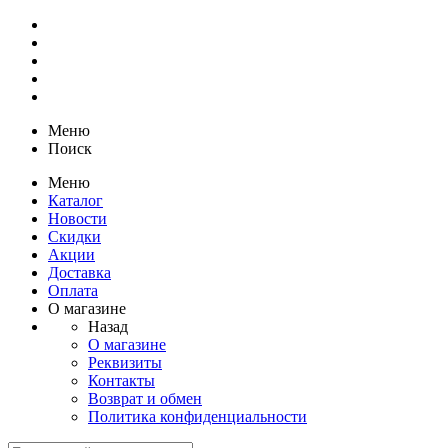
Меню
Поиск
Меню
Каталог
Новости
Скидки
Акции
Доставка
Оплата
О магазине
Назад
О магазине
Реквизиты
Контакты
Возврат и обмен
Политика конфиденциальности