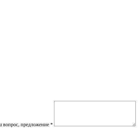
 вопрос, предложение
*