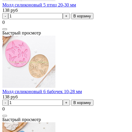
Молд силиконовый 5 птиц 20-30 мм
138
руб
В корзину
0
Быстрый просмотр
Молд силиконовый 6 бабочек 10-28 мм
138
руб
В корзину
0
Быстрый просмотр