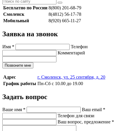
Бесплатно по России
8(800) 201-68-79
Смоленск
8(4812) 56-17-78
Мобильный
8(920) 665-11-27
Заявка на звонок
Имя
*
Телефон
Комментарий
Позвоните мне
Адрес
г. Смоленск, ул. 25 сентября, д. 20
График работы
Пн-Сб с 10.00 до 19.00
Задать вопрос
Ваше имя
*
Ваш email
*
Телефон для связи
Ваш вопрос, предложение
*