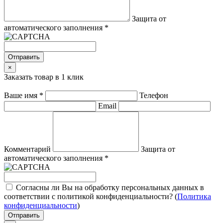
Защита от
автоматического заполнения
*
Отправить
×
Заказать товар в 1 клик
Ваше имя
*
Телефон
Email
Комментарий
Защита от
автоматического заполнения
*
Согласны ли Вы на обработку персональных данных в
соответствии с политикой конфиденциальности? (
Политика
конфиденциальности
)
Отправить