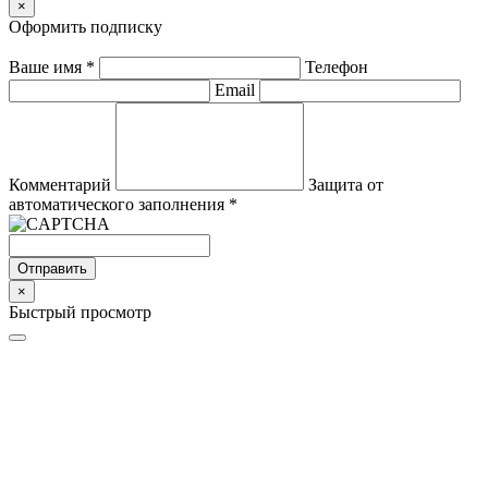
×
Оформить подписку
Ваше имя
*
Телефон
Email
Комментарий
Защита от
автоматического заполнения
*
Отправить
×
Быстрый просмотр