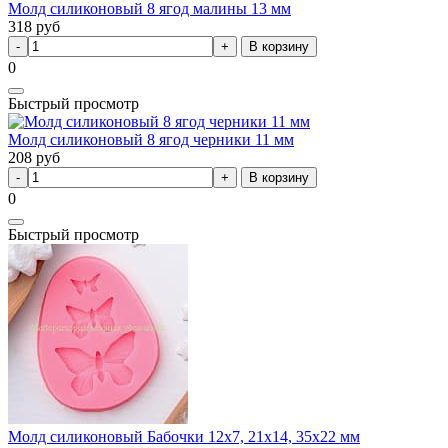
Молд силиконовый 8 ягод малины 13 мм
318
руб
В корзину
0
Быстрый просмотр
Молд силиконовый 8 ягод черники 11 мм
208
руб
В корзину
0
Быстрый просмотр
Молд силиконовый Бабочки 12х7, 21х14, 35х22 мм