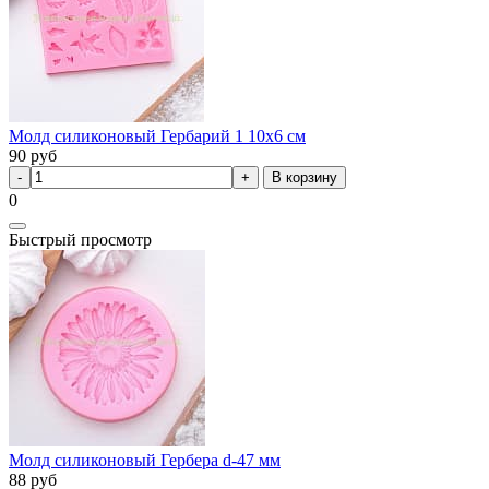
Молд силиконовый Гербарий 1 10х6 см
90
руб
В корзину
0
Быстрый просмотр
Молд силиконовый Гербера d-47 мм
88
руб