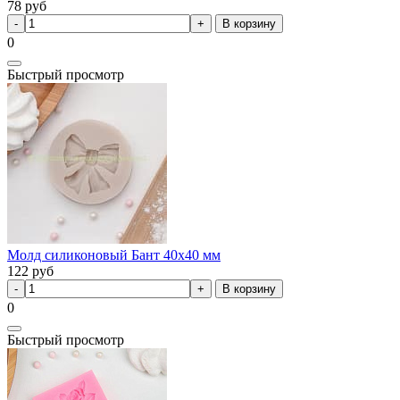
78
руб
В корзину
0
Быстрый просмотр
Молд силиконовый Бант 40х40 мм
122
руб
В корзину
0
Быстрый просмотр