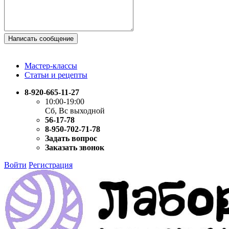
Написать сообщение
Мастер-классы
Статьи и рецепты
8-920-665-11-27
10:00-19:00
Сб, Вс выходной
56-17-78
8-950-702-71-78
Задать вопрос
Заказать звонок
Войти
Регистрация