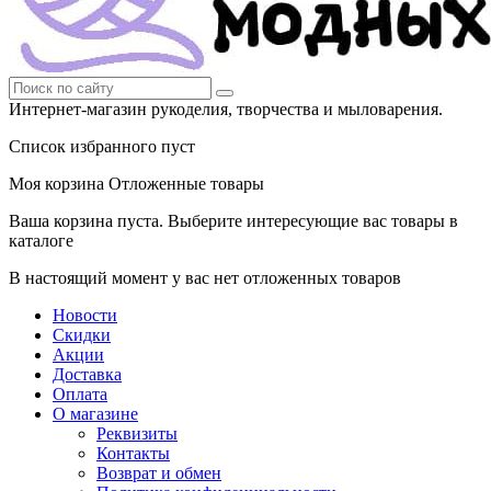
Интернет-магазин рукоделия, творчества и мыловарения.
Список избранного пуст
Моя корзина
Отложенные товары
Ваша корзина пуста. Выберите интересующие вас товары в
каталоге
В настоящий момент у вас нет отложенных товаров
Новости
Скидки
Акции
Доставка
Оплата
О магазине
Реквизиты
Контакты
Возврат и обмен