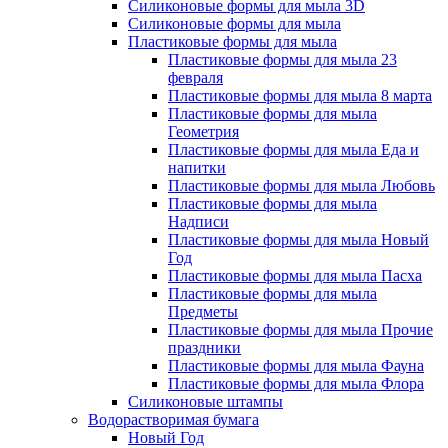
Силиконовые формы для мыла 3D
Силиконовые формы для мыла
Пластиковые формы для мыла
Пластиковые формы для мыла 23
февраля
Пластиковые формы для мыла 8 марта
Пластиковые формы для мыла
Геометрия
Пластиковые формы для мыла Еда и
напитки
Пластиковые формы для мыла Любовь
Пластиковые формы для мыла
Надписи
Пластиковые формы для мыла Новый
Год
Пластиковые формы для мыла Пасха
Пластиковые формы для мыла
Предметы
Пластиковые формы для мыла Прочие
праздники
Пластиковые формы для мыла Фауна
Пластиковые формы для мыла Флора
Силиконовые штампы
Водорастворимая бумага
Новый Год