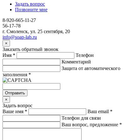
Задать вопрос
Позвоните мне
8-920-665-11-27
56-17-78
г. Смоленск, ул. 25 сентября, 20
info@soap-lab.ru
×
Заказать обратный звонок
Имя
*
Телефон
Комментарий
Защита от автоматического
заполнения
*
Отправить
×
Задать вопрос
Ваше имя
*
Ваш email
*
Телефон для связи
Ваш вопрос, предложение
*