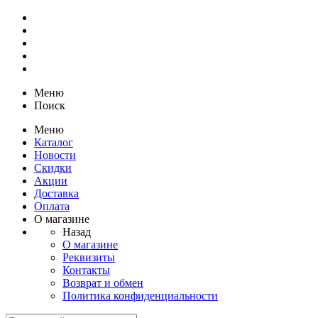
Меню
Поиск
Меню
Каталог
Новости
Скидки
Акции
Доставка
Оплата
О магазине
Назад
О магазине
Реквизиты
Контакты
Возврат и обмен
Политика конфиденциальности