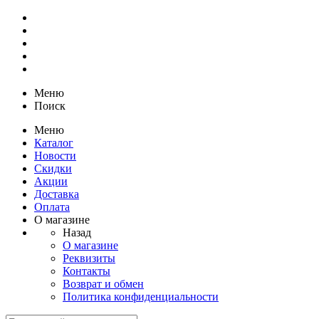
Меню
Поиск
Меню
Каталог
Новости
Скидки
Акции
Доставка
Оплата
О магазине
Назад
О магазине
Реквизиты
Контакты
Возврат и обмен
Политика конфиденциальности