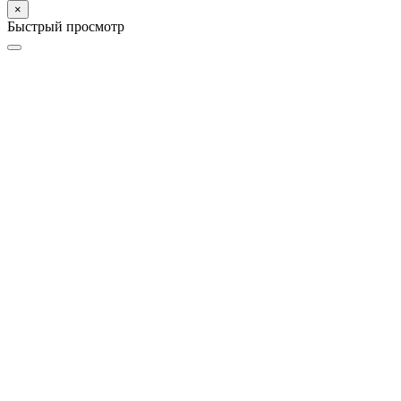
×
Быстрый просмотр