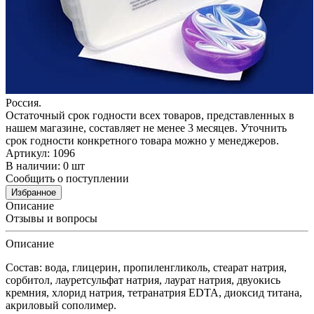
Россия.
Остаточный срок годности всех товаров, представленных в
нашем магазине, составляет не менее 3 месяцев. Уточнить
срок годности конкретного товара можно у менеджеров.
Артикул: 1096
В наличии: 0 шт
Сообщить о поступлении
Избранное
Описание
Отзывы и вопросы
Описание
Состав: вода, глицерин, пропиленгликоль, стеарат натрия,
сорбитол, лауретсульфат натрия, лаурат натрия, двуокись
кремния, хлорид натрия, тетранатрия EDTA, диоксид титана,
акриловый сополимер.