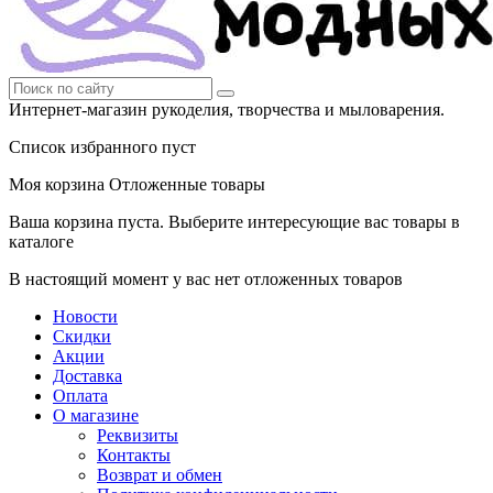
Интернет-магазин рукоделия, творчества и мыловарения.
Список избранного пуст
Моя корзина
Отложенные товары
Ваша корзина пуста. Выберите интересующие вас товары в
каталоге
В настоящий момент у вас нет отложенных товаров
Новости
Скидки
Акции
Доставка
Оплата
О магазине
Реквизиты
Контакты
Возврат и обмен