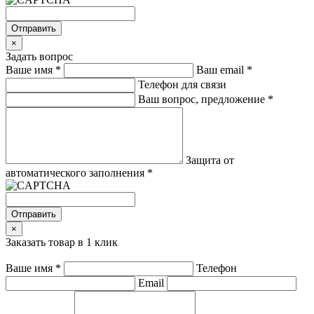
Отправить
×
Задать вопрос
Ваше имя
*
Ваш email
*
Телефон для связи
Ваш вопрос, предложение
*
Защита от
автоматического заполнения
*
Отправить
×
Заказать товар в 1 клик
Ваше имя
*
Телефон
Email