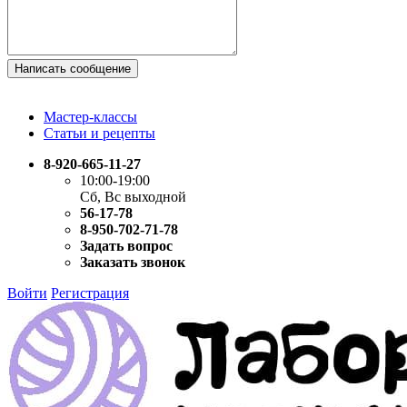
Написать сообщение
Мастер-классы
Статьи и рецепты
8-920-665-11-27
10:00-19:00
Сб, Вс выходной
56-17-78
8-950-702-71-78
Задать вопрос
Заказать звонок
Войти
Регистрация