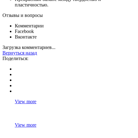
пластичностью.
Отзывы и вопросы
Комментарии
Facebook
Вконтакте
Загрузка комментариев...
Вернуться назад
Поделиться:
View more
View more