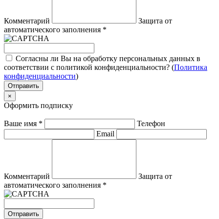
Комментарий
Защита от
автоматического заполнения
*
Согласны ли Вы на обработку персональных данных в
соответствии с политикой конфиденциальности? (
Политика
конфиденциальности
)
Отправить
×
Оформить подписку
Ваше имя
*
Телефон
Email
Комментарий
Защита от
автоматического заполнения
*
Отправить