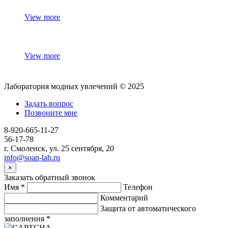
View more
View more
Лаборатория модных увлечений © 2025
Задать вопрос
Позвоните мне
8-920-665-11-27
56-17-78
г. Смоленск, ул. 25 сентября, 20
info@soap-lab.ru
×
Заказать обратный звонок
Имя
*
Телефон
Комментарий
Защита от автоматического
заполнения
*