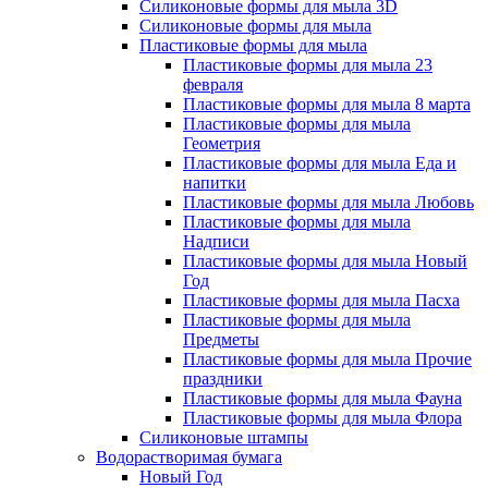
Силиконовые формы для мыла 3D
Силиконовые формы для мыла
Пластиковые формы для мыла
Пластиковые формы для мыла 23
февраля
Пластиковые формы для мыла 8 марта
Пластиковые формы для мыла
Геометрия
Пластиковые формы для мыла Еда и
напитки
Пластиковые формы для мыла Любовь
Пластиковые формы для мыла
Надписи
Пластиковые формы для мыла Новый
Год
Пластиковые формы для мыла Пасха
Пластиковые формы для мыла
Предметы
Пластиковые формы для мыла Прочие
праздники
Пластиковые формы для мыла Фауна
Пластиковые формы для мыла Флора
Силиконовые штампы
Водорастворимая бумага
Новый Год