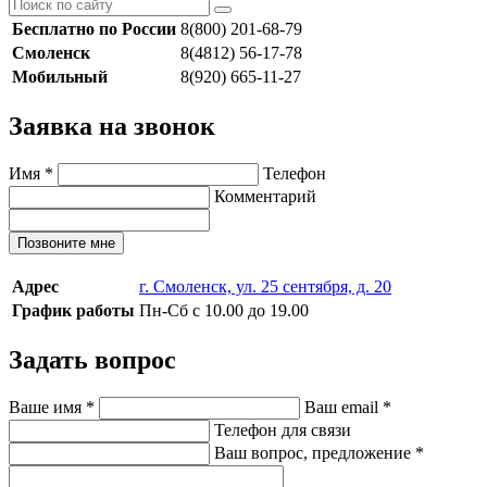
Бесплатно по России
8(800) 201-68-79
Смоленск
8(4812) 56-17-78
Мобильный
8(920) 665-11-27
Заявка на звонок
Имя
*
Телефон
Комментарий
Позвоните мне
Адрес
г. Смоленск, ул. 25 сентября, д. 20
График работы
Пн-Сб с 10.00 до 19.00
Задать вопрос
Ваше имя
*
Ваш email
*
Телефон для связи
Ваш вопрос, предложение
*