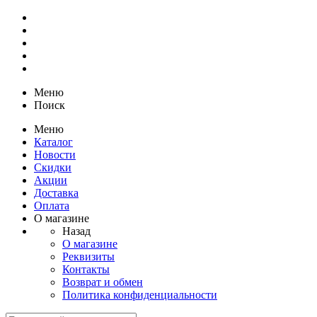
Меню
Поиск
Меню
Каталог
Новости
Скидки
Акции
Доставка
Оплата
О магазине
Назад
О магазине
Реквизиты
Контакты
Возврат и обмен
Политика конфиденциальности