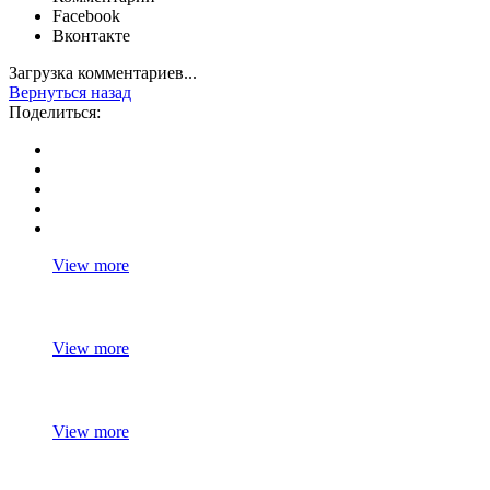
Facebook
Вконтакте
Загрузка комментариев...
Вернуться назад
Поделиться:
View more
View more
View more