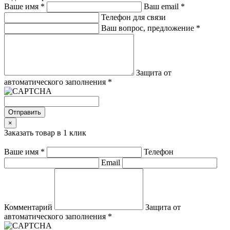
Ваше имя
*
Ваш email
*
Телефон для связи
Ваш вопрос, предложение
*
Защита от
автоматического заполнения
*
Отправить
×
Заказать товар в 1 клик
Ваше имя
*
Телефон
Email
Комментарий
Защита от
автоматического заполнения
*