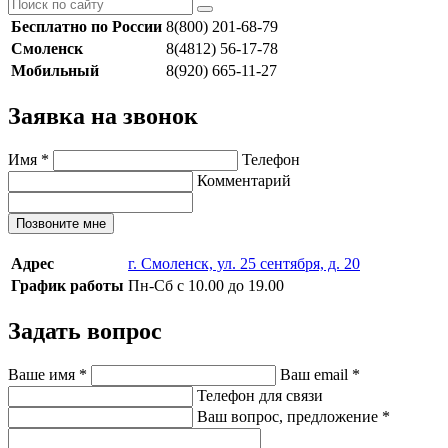
Бесплатно по России
8(800) 201-68-79
Смоленск
8(4812) 56-17-78
Мобильный
8(920) 665-11-27
Заявка на звонок
Имя
*
Телефон
Комментарий
Позвоните мне
Адрес
г. Смоленск, ул. 25 сентября, д. 20
График работы
Пн-Сб с 10.00 до 19.00
Задать вопрос
Ваше имя
*
Ваш email
*
Телефон для связи
Ваш вопрос, предложение
*