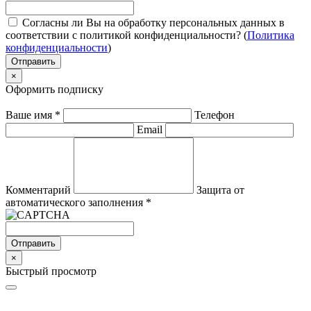
Согласны ли Вы на обработку персональных данных в
соответствии с политикой конфиденциальности? (
Политика
конфиденциальности
)
Отправить
×
Оформить подписку
Ваше имя
*
Телефон
Email
Комментарий
Защита от
автоматического заполнения
*
Отправить
×
Быстрый просмотр