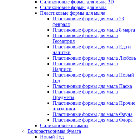
Силиконовые формы для мыла 3D
Силиконовые формы для мыла
Пластиковые формы для мыла
Пластиковые формы для мыла 23
февраля
Пластиковые формы для мыла 8 марта
Пластиковые формы для мыла
Геометрия
Пластиковые формы для мыла Еда и
напитки
Пластиковые формы для мыла Любовь
Пластиковые формы для мыла
Надписи
Пластиковые формы для мыла Новый
Год
Пластиковые формы для мыла Пасха
Пластиковые формы для мыла
Предметы
Пластиковые формы для мыла Прочие
праздники
Пластиковые формы для мыла Фауна
Пластиковые формы для мыла Флора
Силиконовые штампы
Водорастворимая бумага
Новый Год