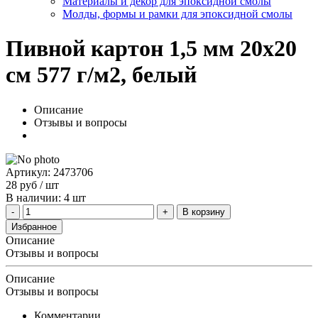
Материалы и декор для эпоксидной смолы
Молды, формы и рамки для эпоксидной смолы
Пивной картон 1,5 мм 20х20
см 577 г/м2, белый
Описание
Отзывы и вопросы
Артикул: 2473706
28
руб
/ шт
В наличии: 4 шт
В корзину
Избранное
Описание
Отзывы и вопросы
Описание
Отзывы и вопросы
Комментарии