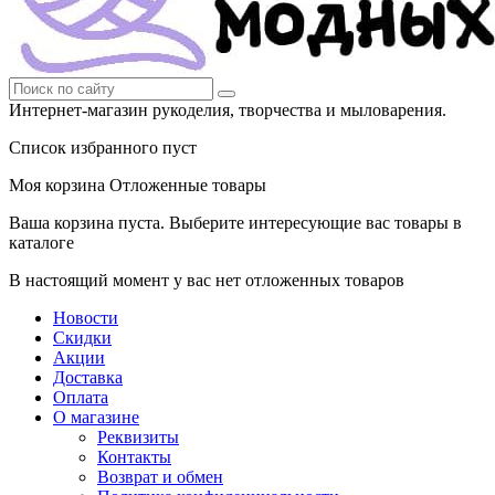
Интернет-магазин рукоделия, творчества и мыловарения.
Список избранного пуст
Моя корзина
Отложенные товары
Ваша корзина пуста. Выберите интересующие вас товары в
каталоге
В настоящий момент у вас нет отложенных товаров
Новости
Скидки
Акции
Доставка
Оплата
О магазине
Реквизиты
Контакты
Возврат и обмен