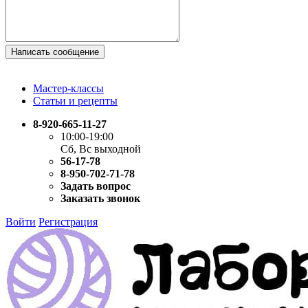
Написать сообщение
Мастер-классы
Статьи и рецепты
8-920-665-11-27
10:00-19:00
Сб, Вс выходной
56-17-78
8-950-702-71-78
Задать вопрос
Заказать звонок
Войти
Регистрация