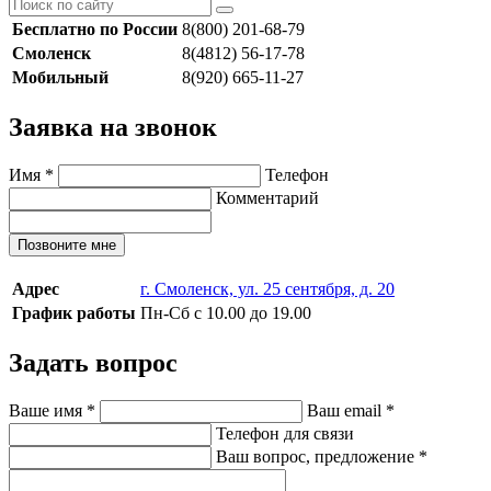
Бесплатно по России
8(800) 201-68-79
Смоленск
8(4812) 56-17-78
Мобильный
8(920) 665-11-27
Заявка на звонок
Имя
*
Телефон
Комментарий
Позвоните мне
Адрес
г. Смоленск, ул. 25 сентября, д. 20
График работы
Пн-Сб с 10.00 до 19.00
Задать вопрос
Ваше имя
*
Ваш email
*
Телефон для связи
Ваш вопрос, предложение
*