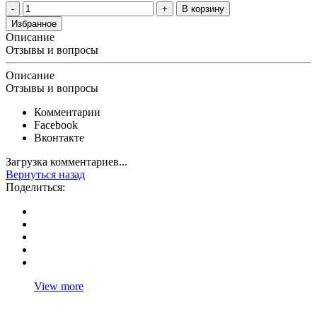
В корзину
Избранное
Описание
Отзывы и вопросы
Описание
Отзывы и вопросы
Комментарии
Facebook
Вконтакте
Загрузка комментариев...
Вернуться назад
Поделиться:
View more