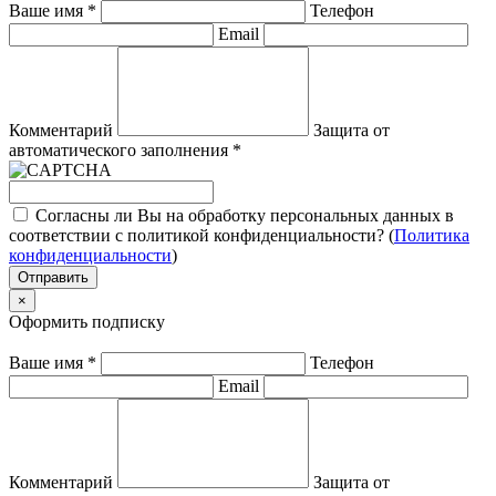
Ваше имя
*
Телефон
Email
Комментарий
Защита от
автоматического заполнения
*
Согласны ли Вы на обработку персональных данных в
соответствии с политикой конфиденциальности? (
Политика
конфиденциальности
)
Отправить
×
Оформить подписку
Ваше имя
*
Телефон
Email
Комментарий
Защита от