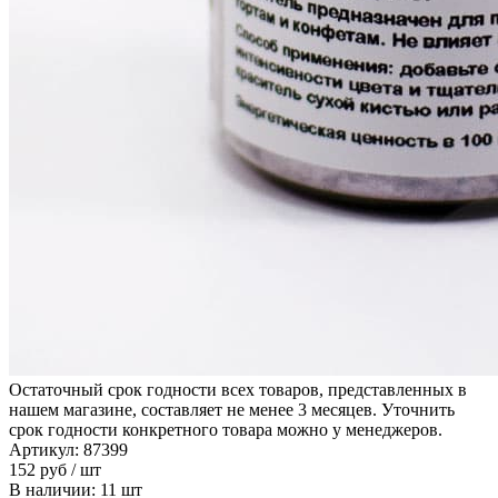
Остаточный срок годности всех товаров, представленных в
нашем магазине, составляет не менее 3 месяцев. Уточнить
срок годности конкретного товара можно у менеджеров.
Артикул: 87399
152
руб
/ шт
В наличии: 11 шт