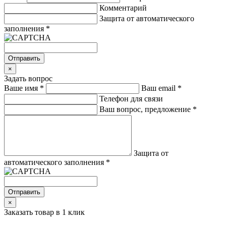
Комментарий
Защита от автоматического
заполнения
*
Отправить
×
Задать вопрос
Ваше имя
*
Ваш email
*
Телефон для связи
Ваш вопрос, предложение
*
Защита от
автоматического заполнения
*
Отправить
×
Заказать товар в 1 клик