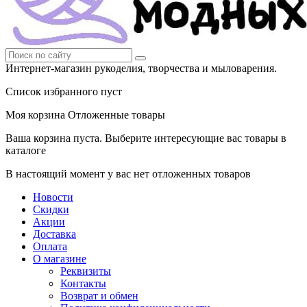
Интернет-магазин рукоделия, творчества и мыловарения.
Список избранного пуст
Моя корзина
Отложенные товары
Ваша корзина пуста. Выберите интересующие вас товары в
каталоге
В настоящий момент у вас нет отложенных товаров
Новости
Скидки
Акции
Доставка
Оплата
О магазине
Реквизиты
Контакты
Возврат и обмен