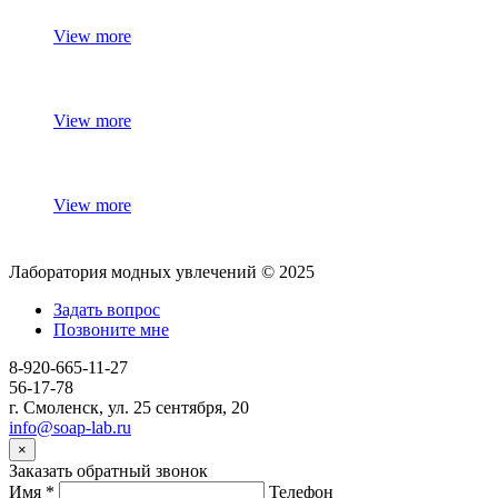
View more
View more
View more
Лаборатория модных увлечений © 2025
Задать вопрос
Позвоните мне
8-920-665-11-27
56-17-78
г. Смоленск, ул. 25 сентября, 20
info@soap-lab.ru
×
Заказать обратный звонок
Имя
*
Телефон