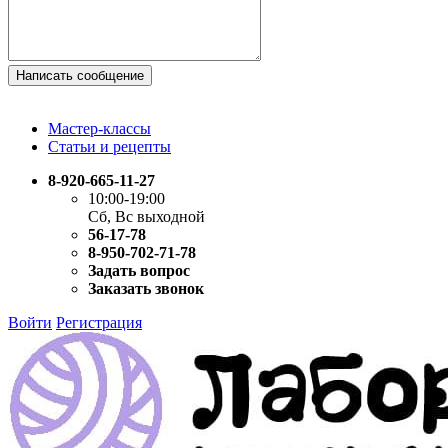
Написать сообщение
Мастер-классы
Статьи и рецепты
8-920-665-11-27
10:00-19:00
Сб, Вс выходной
56-17-78
8-950-702-71-78
Задать вопрос
Заказать звонок
Войти
Регистрация