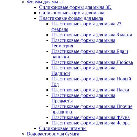
Формы для мыла
Силиконовые формы для мыла 3D
Силиконовые формы для мыла
Пластиковые формы для мыла
Пластиковые формы для мыла 23
февраля
Пластиковые формы для мыла 8 марта
Пластиковые формы для мыла
Геометрия
Пластиковые формы для мыла Еда и
напитки
Пластиковые формы для мыла Любовь
Пластиковые формы для мыла
Надписи
Пластиковые формы для мыла Новый
Год
Пластиковые формы для мыла Пасха
Пластиковые формы для мыла
Предметы
Пластиковые формы для мыла Прочие
праздники
Пластиковые формы для мыла Фауна
Пластиковые формы для мыла Флора
Силиконовые штампы
Водорастворимая бумага