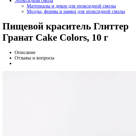
Эпоксидная смола
Материалы и декор для эпоксидной смолы
Молды, формы и рамки для эпоксидной смолы
Пищевой краситель Глиттер
Гранат Cake Colors, 10 г
Описание
Отзывы и вопросы