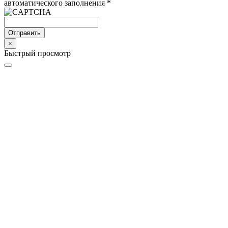
автоматического заполнения
*
Отправить
×
Быстрый просмотр