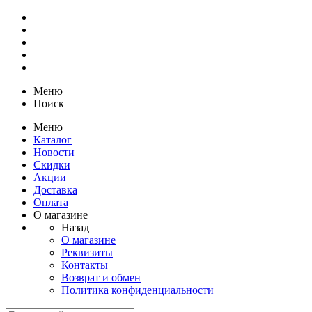
Меню
Поиск
Меню
Каталог
Новости
Скидки
Акции
Доставка
Оплата
О магазине
Назад
О магазине
Реквизиты
Контакты
Возврат и обмен
Политика конфиденциальности