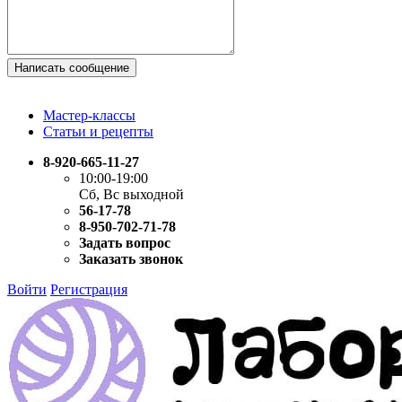
Написать сообщение
Мастер-классы
Статьи и рецепты
8-920-665-11-27
10:00-19:00
Сб, Вс выходной
56-17-78
8-950-702-71-78
Задать вопрос
Заказать звонок
Войти
Регистрация