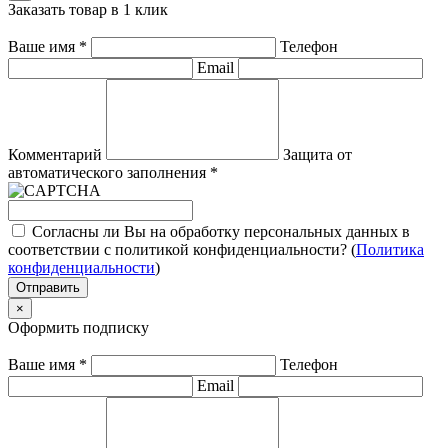
Заказать товар в 1 клик
Ваше имя
*
Телефон
Email
Комментарий
Защита от
автоматического заполнения
*
Согласны ли Вы на обработку персональных данных в
соответствии с политикой конфиденциальности? (
Политика
конфиденциальности
)
Отправить
×
Оформить подписку
Ваше имя
*
Телефон
Email