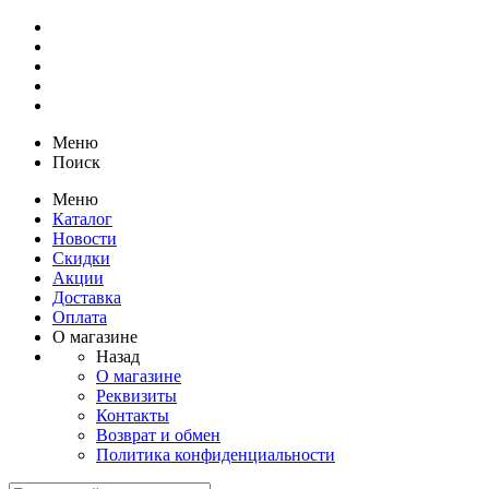
Меню
Поиск
Меню
Каталог
Новости
Скидки
Акции
Доставка
Оплата
О магазине
Назад
О магазине
Реквизиты
Контакты
Возврат и обмен
Политика конфиденциальности