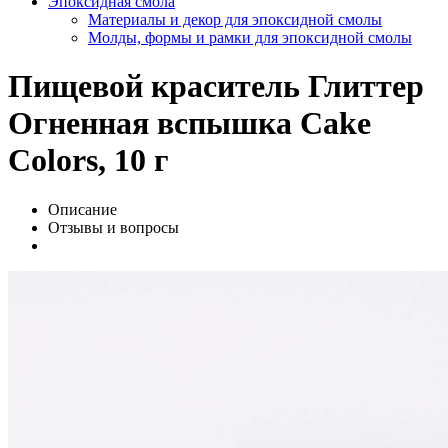
Эпоксидная смола
Материалы и декор для эпоксидной смолы
Молды, формы и рамки для эпоксидной смолы
Пищевой краситель Глиттер
Огненная вспышка Cake
Colors, 10 г
Описание
Отзывы и вопросы