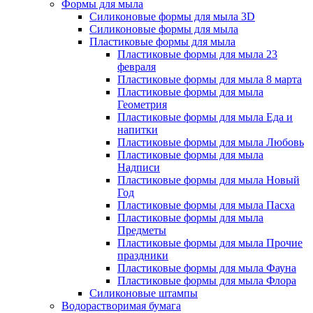
Формы для мыла
Силиконовые формы для мыла 3D
Силиконовые формы для мыла
Пластиковые формы для мыла
Пластиковые формы для мыла 23
февраля
Пластиковые формы для мыла 8 марта
Пластиковые формы для мыла
Геометрия
Пластиковые формы для мыла Еда и
напитки
Пластиковые формы для мыла Любовь
Пластиковые формы для мыла
Надписи
Пластиковые формы для мыла Новый
Год
Пластиковые формы для мыла Пасха
Пластиковые формы для мыла
Предметы
Пластиковые формы для мыла Прочие
праздники
Пластиковые формы для мыла Фауна
Пластиковые формы для мыла Флора
Силиконовые штампы
Водорастворимая бумага