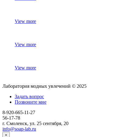
View more
View more
View more
Лаборатория модных увлечений © 2025
Задать вопрос
Позвоните мне
8-920-665-11-27
56-17-78
г. Смоленск, ул. 25 сентября, 20
info@soap-lab.ru
×