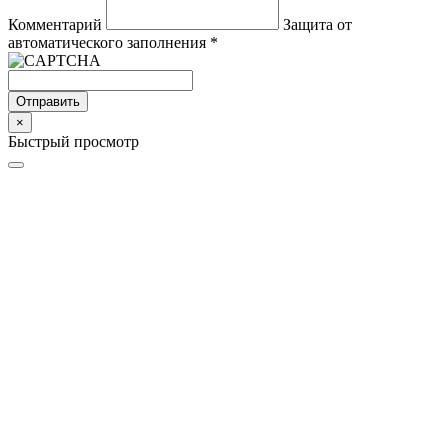
Комментарий
Защита от
автоматического заполнения
*
Отправить
×
Быстрый просмотр