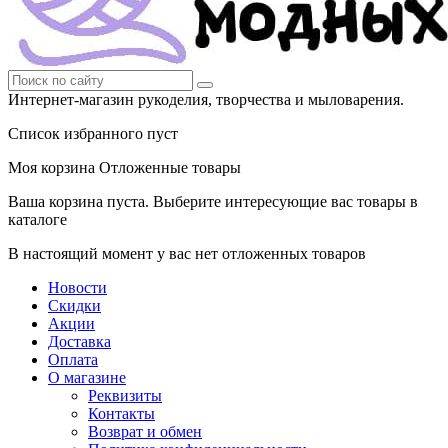
Интернет-магазин рукоделия, творчества и мыловарения.
Список избранного пуст
Моя корзина
Отложенные товары
Ваша корзина пуста. Выберите интересующие вас товары в
каталоге
В настоящий момент у вас нет отложенных товаров
Новости
Скидки
Акции
Доставка
Оплата
О магазине
Реквизиты
Контакты
Возврат и обмен