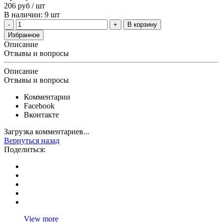
206
руб
/ шт
В наличии: 9 шт
В корзину
Избранное
Описание
Отзывы и вопросы
Описание
Отзывы и вопросы
Комментарии
Facebook
Вконтакте
Загрузка комментариев...
Вернуться назад
Поделиться:
View more