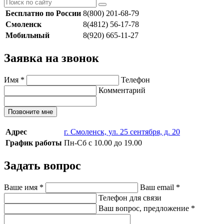
Бесплатно по России
8(800) 201-68-79
Смоленск
8(4812) 56-17-78
Мобильный
8(920) 665-11-27
Заявка на звонок
Имя
*
Телефон
Комментарий
Позвоните мне
Адрес
г. Смоленск, ул. 25 сентября, д. 20
График работы
Пн-Сб с 10.00 до 19.00
Задать вопрос
Ваше имя
*
Ваш email
*
Телефон для связи
Ваш вопрос, предложение
*