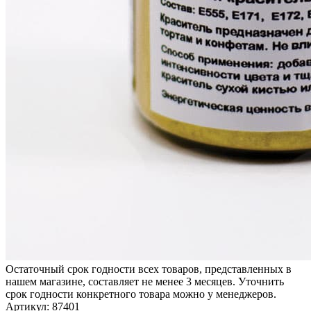
Остаточный срок годности всех товаров, представленных в
нашем магазине, составляет не менее 3 месяцев. Уточнить
срок годности конкретного товара можно у менеджеров.
Артикул: 87401