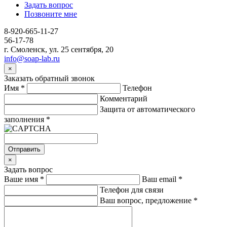
Задать вопрос
Позвоните мне
8-920-665-11-27
56-17-78
г. Смоленск, ул. 25 сентября, 20
info@soap-lab.ru
×
Заказать обратный звонок
Имя
*
Телефон
Комментарий
Защита от автоматического
заполнения
*
Отправить
×
Задать вопрос
Ваше имя
*
Ваш email
*
Телефон для связи
Ваш вопрос, предложение
*