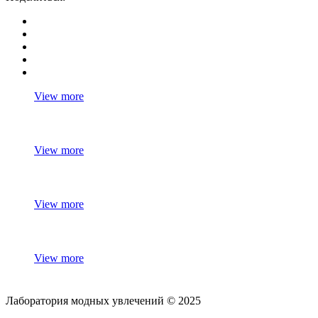
View more
View more
View more
View more
Лаборатория модных увлечений © 2025