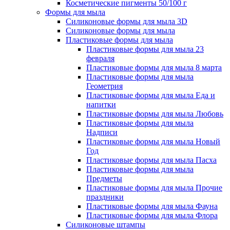
Косметические пигменты 50/100 г
Формы для мыла
Силиконовые формы для мыла 3D
Силиконовые формы для мыла
Пластиковые формы для мыла
Пластиковые формы для мыла 23
февраля
Пластиковые формы для мыла 8 марта
Пластиковые формы для мыла
Геометрия
Пластиковые формы для мыла Еда и
напитки
Пластиковые формы для мыла Любовь
Пластиковые формы для мыла
Надписи
Пластиковые формы для мыла Новый
Год
Пластиковые формы для мыла Пасха
Пластиковые формы для мыла
Предметы
Пластиковые формы для мыла Прочие
праздники
Пластиковые формы для мыла Фауна
Пластиковые формы для мыла Флора
Силиконовые штампы