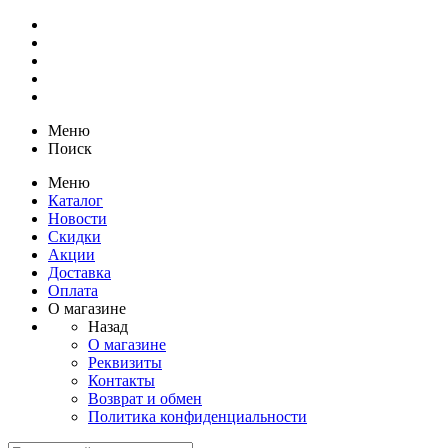
Меню
Поиск
Меню
Каталог
Новости
Скидки
Акции
Доставка
Оплата
О магазине
Назад
О магазине
Реквизиты
Контакты
Возврат и обмен
Политика конфиденциальности