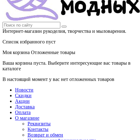
Интернет-магазин рукоделия, творчества и мыловарения.
Список избранного пуст
Моя корзина
Отложенные товары
Ваша корзина пуста. Выберите интересующие вас товары в
каталоге
В настоящий момент у вас нет отложенных товаров
Новости
Скидки
Акции
Доставка
Оплата
О магазине
Реквизиты
Контакты
Возврат и обмен