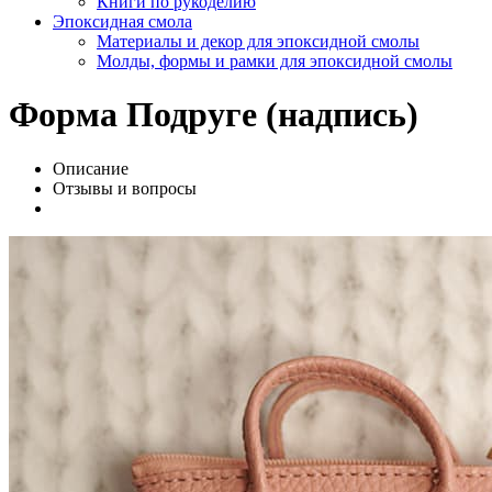
Книги по рукоделию
Эпоксидная смола
Материалы и декор для эпоксидной смолы
Молды, формы и рамки для эпоксидной смолы
Форма Подруге (надпись)
Описание
Отзывы и вопросы