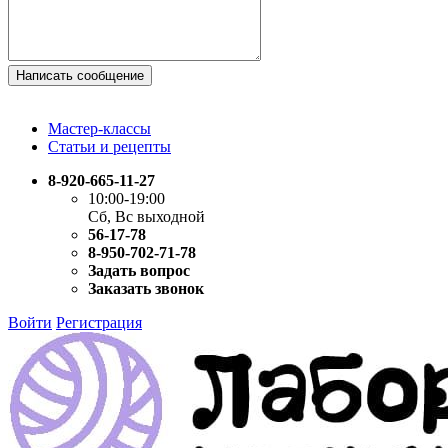
Написать сообщение
Мастер-классы
Статьи и рецепты
8-920-665-11-27
10:00-19:00
Сб, Вс выходной
56-17-78
8-950-702-71-78
Задать вопрос
Заказать звонок
Войти
Регистрация