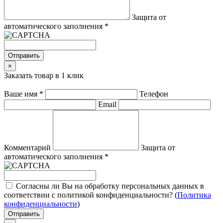
Защита от
автоматического заполнения
*
Отправить
×
Заказать товар в 1 клик
Ваше имя
*
Телефон
Email
Комментарий
Защита от
автоматического заполнения
*
Согласны ли Вы на обработку персональных данных в
соответствии с политикой конфиденциальности? (
Политика
конфиденциальности
)
Отправить