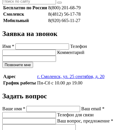
Бесплатно по России
8(800) 201-68-79
Смоленск
8(4812) 56-17-78
Мобильный
8(920) 665-11-27
Заявка на звонок
Имя
*
Телефон
Комментарий
Позвоните мне
Адрес
г. Смоленск, ул. 25 сентября, д. 20
График работы
Пн-Сб с 10.00 до 19.00
Задать вопрос
Ваше имя
*
Ваш email
*
Телефон для связи
Ваш вопрос, предложение
*