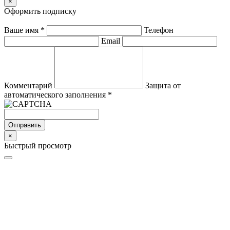
×
Оформить подписку
Ваше имя
*
Телефон
Email
Комментарий
Защита от
автоматического заполнения
*
Отправить
×
Быстрый просмотр