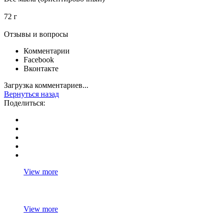
72 г
Отзывы и вопросы
Комментарии
Facebook
Вконтакте
Загрузка комментариев...
Вернуться назад
Поделиться:
View more
View more