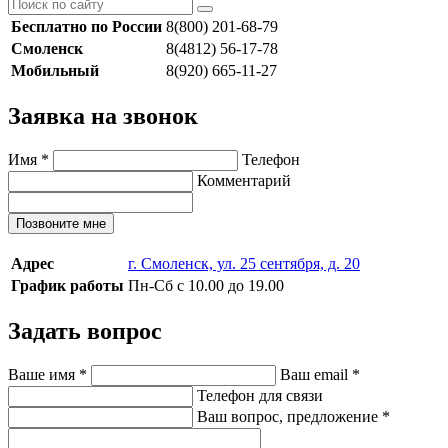
Бесплатно по России
8(800) 201-68-79
Смоленск
8(4812) 56-17-78
Мобильный
8(920) 665-11-27
Заявка на звонок
Имя
*
Телефон
Комментарий
Позвоните мне
Адрес
г. Смоленск, ул. 25 сентября, д. 20
График работы
Пн-Сб с 10.00 до 19.00
Задать вопрос
Ваше имя
*
Ваш email
*
Телефон для связи
Ваш вопрос, предложение
*