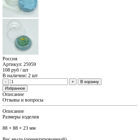
Россия
Артикул: 25959
108
руб
/ шт
В наличии: 2 шт
В корзину
Избранное
Описание
Отзывы и вопросы
Описание
Размеры изделия
88 × 88 × 23 мм
Вес мыла (ориентировочный)