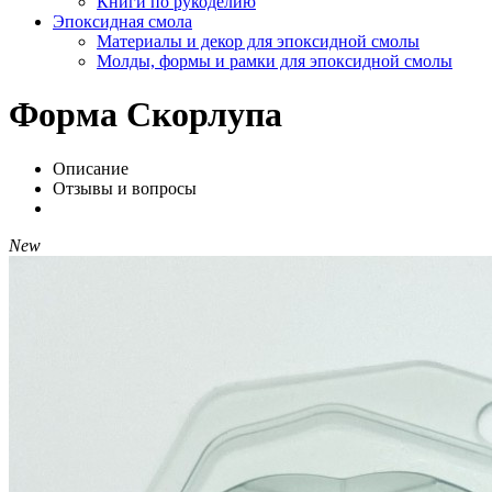
Книги по рукоделию
Эпоксидная смола
Материалы и декор для эпоксидной смолы
Молды, формы и рамки для эпоксидной смолы
Форма Скорлупа
Описание
Отзывы и вопросы
New