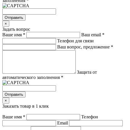
заполнения
*
Отправить
×
Задать вопрос
Ваше имя
*
Ваш email
*
Телефон для связи
Ваш вопрос, предложение
*
Защита от
автоматического заполнения
*
Отправить
×
Заказать товар в 1 клик
Ваше имя
*
Телефон
Email