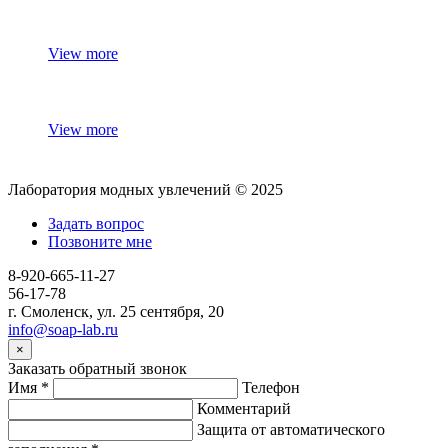
View more
View more
Лаборатория модных увлечений © 2025
Задать вопрос
Позвоните мне
8-920-665-11-27
56-17-78
г. Смоленск, ул. 25 сентября, 20
info@soap-lab.ru
×
Заказать обратный звонок
Имя
*
Телефон
Комментарий
Защита от автоматического