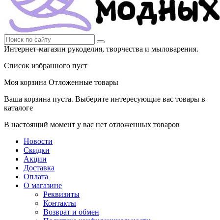
Интернет-магазин рукоделия, творчества и мыловарения.
Список избранного пуст
Моя корзина
Отложенные товары
Ваша корзина пуста. Выберите интересующие вас товары в
каталоге
В настоящий момент у вас нет отложенных товаров
Новости
Скидки
Акции
Доставка
Оплата
О магазине
Реквизиты
Контакты
Возврат и обмен