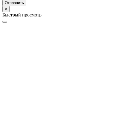
Отправить
×
Быстрый просмотр