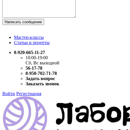
Написать сообщение
Мастер-классы
Статьи и рецепты
8-920-665-11-27
10:00-19:00
Сб, Вс выходной
56-17-78
8-950-702-71-78
Задать вопрос
Заказать звонок
Войти
Регистрация