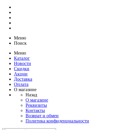
Меню
Поиск
Меню
Каталог
Новости
Скидки
Акции
Доставка
Оплата
О магазине
Назад
О магазине
Реквизиты
Контакты
Возврат и обмен
Политика конфиденциальности