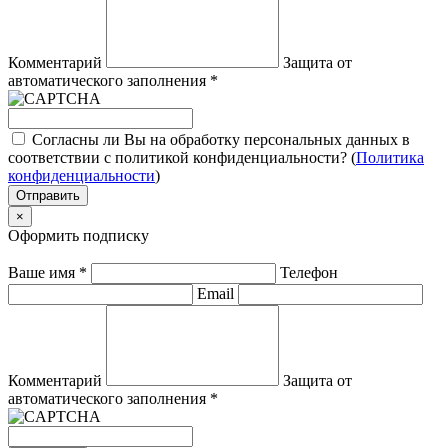
Комментарий
Защита от
автоматического заполнения
*
Согласны ли Вы на обработку персональных данных в
соответствии с политикой конфиденциальности? (
Политика
конфиденциальности
)
Отправить
×
Оформить подписку
Ваше имя
*
Телефон
Email
Комментарий
Защита от
автоматического заполнения
*