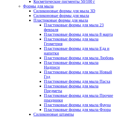
Косметические пигменты 50/100 г
Формы для мыла
Силиконовые формы для мыла 3D
Силиконовые формы для мыла
Пластиковые формы для мыла
Пластиковые формы для мыла 23
февраля
Пластиковые формы для мыла 8 марта
Пластиковые формы для мыла
Геометрия
Пластиковые формы для мыла Еда и
напитки
Пластиковые формы для мыла Любовь
Пластиковые формы для мыла
Надписи
Пластиковые формы для мыла Новый
Год
Пластиковые формы для мыла Пасха
Пластиковые формы для мыла
Предметы
Пластиковые формы для мыла Прочие
праздники
Пластиковые формы для мыла Фауна
Пластиковые формы для мыла Флора
Силиконовые штампы