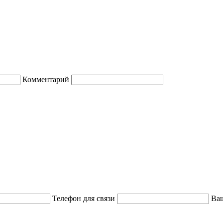
Комментарий
Телефон для связи
Ваш