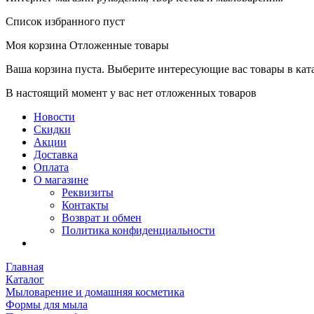
Список избранного пуст
Моя корзина
Отложенные товары
Ваша корзина пуста. Выберите интересующие вас товары в кат
В настоящий момент у вас нет отложенных товаров
Новости
Скидки
Акции
Доставка
Оплата
О магазине
Реквизиты
Контакты
Возврат и обмен
Политика конфиденциальности
Главная
Каталог
Мыловарение и домашняя косметика
Формы для мыла