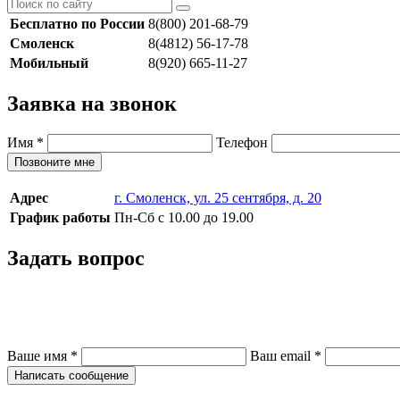
Бесплатно по России
8(800) 201-68-79
Смоленск
8(4812) 56-17-78
Мобильный
8(920) 665-11-27
Заявка на звонок
Имя
*
Телефон
Позвоните мне
Адрес
г. Смоленск, ул. 25 сентября, д. 20
График работы
Пн-Сб с 10.00 до 19.00
Задать вопрос
Ваше имя
*
Ваш email
*
Написать сообщение