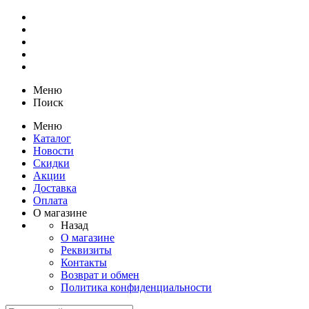
Меню
Поиск
Меню
Каталог
Новости
Скидки
Акции
Доставка
Оплата
О магазине
Назад
О магазине
Реквизиты
Контакты
Возврат и обмен
Политика конфиденциальности