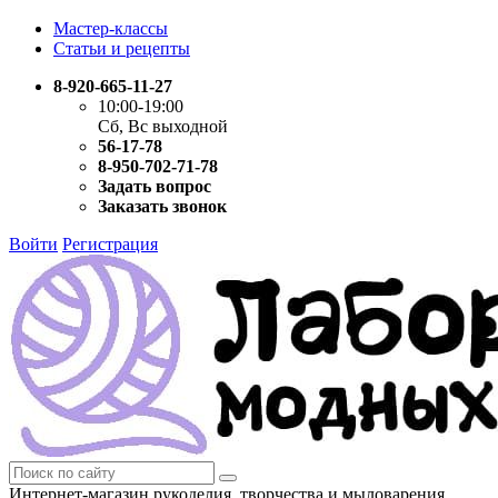
Мастер-классы
Статьи и рецепты
8-920-665-11-27
10:00-19:00
Сб, Вс выходной
56-17-78
8-950-702-71-78
Задать вопрос
Заказать звонок
Войти
Регистрация
Интернет-магазин рукоделия, творчества и мыловарения.