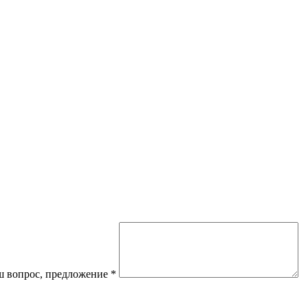
 вопрос, предложение
*