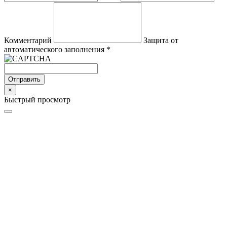
Комментарий
Защита от
автоматического заполнения
*
Отправить
×
Быстрый просмотр