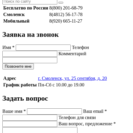
Бесплатно по России
8(800) 201-68-79
Смоленск
8(4812) 56-17-78
Мобильный
8(920) 665-11-27
Заявка на звонок
Имя
*
Телефон
Комментарий
Позвоните мне
Адрес
г. Смоленск, ул. 25 сентября, д. 20
График работы
Пн-Сб с 10.00 до 19.00
Задать вопрос
Ваше имя
*
Ваш email
*
Телефон для связи
Ваш вопрос, предложение
*