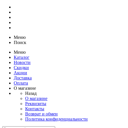
Меню
Поиск
Меню
Каталог
Новости
Скидки
Акции
Доставка
Оплата
О магазине
Назад
О магазине
Реквизиты
Контакты
Возврат и обмен
Политика конфиденциальности