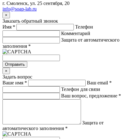
г. Смоленск, ул. 25 сентября, 20
info@soap-lab.ru
×
Заказать обратный звонок
Имя
*
Телефон
Комментарий
Защита от автоматического
заполнения
*
Отправить
×
Задать вопрос
Ваше имя
*
Ваш email
*
Телефон для связи
Ваш вопрос, предложение
*
Защита от
автоматического заполнения
*