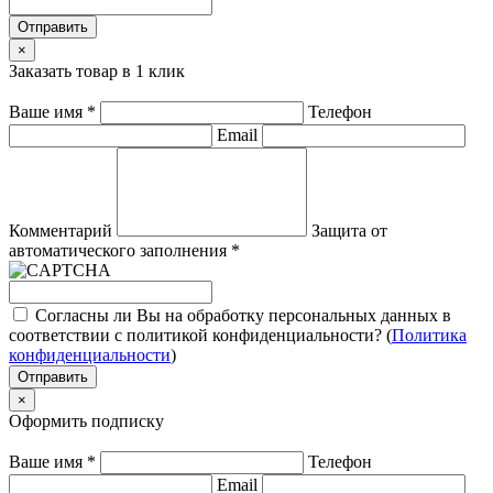
Отправить
×
Заказать товар в 1 клик
Ваше имя
*
Телефон
Email
Комментарий
Защита от
автоматического заполнения
*
Согласны ли Вы на обработку персональных данных в
соответствии с политикой конфиденциальности? (
Политика
конфиденциальности
)
Отправить
×
Оформить подписку
Ваше имя
*
Телефон
Email