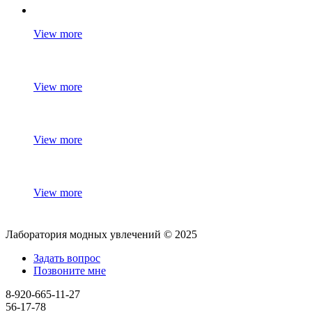
View more
View more
View more
View more
Лаборатория модных увлечений © 2025
Задать вопрос
Позвоните мне
8-920-665-11-27
56-17-78