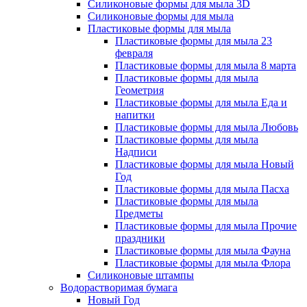
Силиконовые формы для мыла 3D
Силиконовые формы для мыла
Пластиковые формы для мыла
Пластиковые формы для мыла 23
февраля
Пластиковые формы для мыла 8 марта
Пластиковые формы для мыла
Геометрия
Пластиковые формы для мыла Еда и
напитки
Пластиковые формы для мыла Любовь
Пластиковые формы для мыла
Надписи
Пластиковые формы для мыла Новый
Год
Пластиковые формы для мыла Пасха
Пластиковые формы для мыла
Предметы
Пластиковые формы для мыла Прочие
праздники
Пластиковые формы для мыла Фауна
Пластиковые формы для мыла Флора
Силиконовые штампы
Водорастворимая бумага
Новый Год