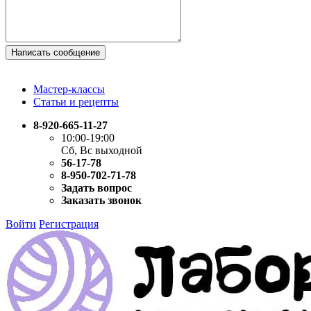
Написать сообщение
Мастер-классы
Статьи и рецепты
8-920-665-11-27
10:00-19:00
Сб, Вс выходной
56-17-78
8-950-702-71-78
Задать вопрос
Заказать звонок
Войти
Регистрация