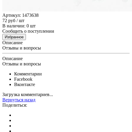
Артикул: 1473638
72
руб
/ шт
В наличии: 0 шт
Сообщить о поступлении
Избранное
Описание
Отзывы и вопросы
Описание
Отзывы и вопросы
Комментарии
Facebook
Вконтакте
Загрузка комментариев...
Вернуться назад
Поделиться: