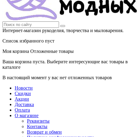
Интернет-магазин рукоделия, творчества и мыловарения.
Список избранного пуст
Моя корзина
Отложенные товары
Ваша корзина пуста. Выберите интересующие вас товары в
каталоге
В настоящий момент у вас нет отложенных товаров
Новости
Скидки
Акции
Доставка
Оплата
О магазине
Реквизиты
Контакты
Возврат и обмен