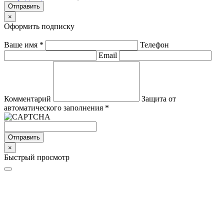
Отправить
×
Оформить подписку
Ваше имя
*
Телефон
Email
Комментарий
Защита от
автоматического заполнения
*
Отправить
×
Быстрый просмотр