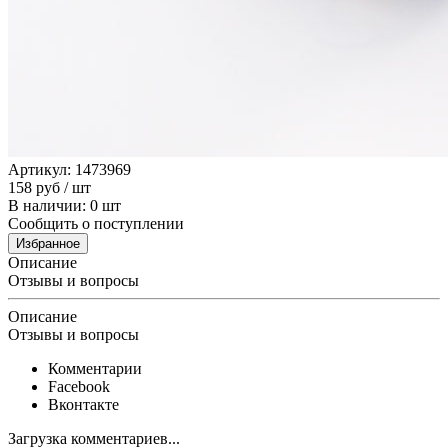
Артикул: 1473969
158
руб
/ шт
В наличии: 0 шт
Сообщить о поступлении
Избранное
Описание
Отзывы и вопросы
Описание
Отзывы и вопросы
Комментарии
Facebook
Вконтакте
Загрузка комментариев...