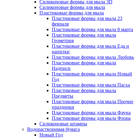
Силиконовые формы для мыла 3D
Силиконовые формы для мыла
Пластиковые формы для мыла
Пластиковые формы для мыла 23
февраля
Пластиковые формы для мыла 8 марта
Пластиковые формы для мыла
Геометрия
Пластиковые формы для мыла Еда и
напитки
Пластиковые формы для мыла Любовь
Пластиковые формы для мыла
Надписи
Пластиковые формы для мыла Новый
Год
Пластиковые формы для мыла Пасха
Пластиковые формы для мыла
Предметы
Пластиковые формы для мыла Прочие
праздники
Пластиковые формы для мыла Фауна
Пластиковые формы для мыла Флора
Силиконовые штампы
Водорастворимая бумага
Новый Год