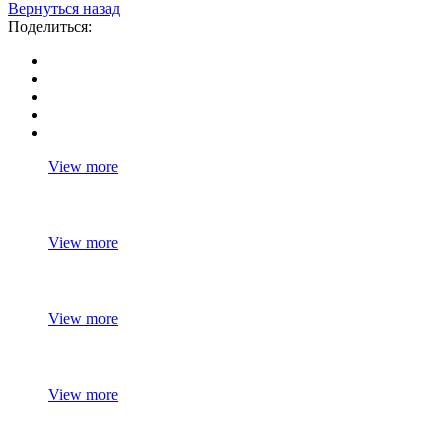
Вернуться назад
Поделиться:
View more
View more
View more
View more