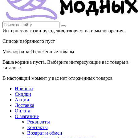
Интернет-магазин рукоделия, творчества и мыловарения.
Список избранного пуст
Моя корзина
Отложенные товары
Ваша корзина пуста. Выберите интересующие вас товары в
каталоге
В настоящий момент у вас нет отложенных товаров
Новости
Скидки
Акции
Доставка
Оплата
О магазине
Реквизиты
Контакты
Возврат и обмен