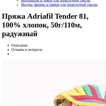
Материалы и декор для эпоксидной смолы
Молды, формы и рамки для эпоксидной смолы
Пряжа Adriafil Tender 81,
100% хлопок, 50г/110м,
радужный
Описание
Отзывы и вопросы