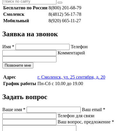
Бесплатно по России
8(800) 201-68-79
Смоленск
8(4812) 56-17-78
Мобильный
8(920) 665-11-27
Заявка на звонок
Имя
*
Телефон
Комментарий
Позвоните мне
Адрес
г. Смоленск, ул. 25 сентября, д. 20
График работы
Пн-Сб с 10.00 до 19.00
Задать вопрос
Ваше имя
*
Ваш email
*
Телефон для связи
Ваш вопрос, предложение
*