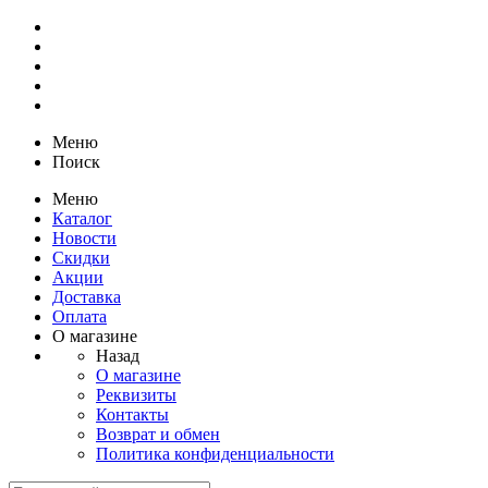
Меню
Поиск
Меню
Каталог
Новости
Скидки
Акции
Доставка
Оплата
О магазине
Назад
О магазине
Реквизиты
Контакты
Возврат и обмен
Политика конфиденциальности