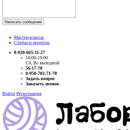
Написать сообщение
Мастер-классы
Статьи и рецепты
8-920-665-11-27
10:00-19:00
Сб, Вс выходной
56-17-78
8-950-702-71-78
Задать вопрос
Заказать звонок
Войти
Регистрация