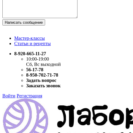
Написать сообщение
Мастер-классы
Статьи и рецепты
8-920-665-11-27
10:00-19:00
Сб, Вс выходной
56-17-78
8-950-702-71-78
Задать вопрос
Заказать звонок
Войти
Регистрация