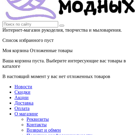
Интернет-магазин рукоделия, творчества и мыловарения.
Список избранного пуст
Моя корзина
Отложенные товары
Ваша корзина пуста. Выберите интересующие вас товары в
каталоге
В настоящий момент у вас нет отложенных товаров
Новости
Скидки
Акции
Доставка
Оплата
О магазине
Реквизиты
Контакты
Возврат и обмен