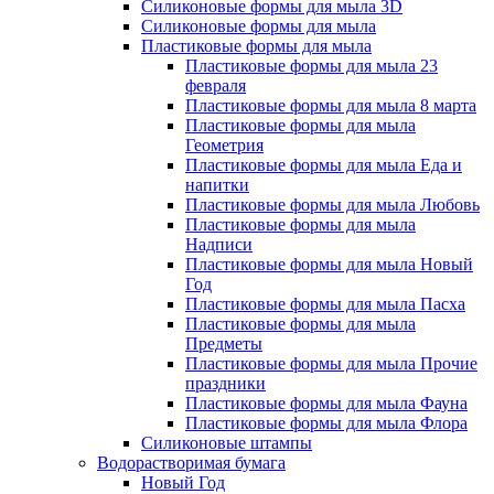
Силиконовые формы для мыла 3D
Силиконовые формы для мыла
Пластиковые формы для мыла
Пластиковые формы для мыла 23
февраля
Пластиковые формы для мыла 8 марта
Пластиковые формы для мыла
Геометрия
Пластиковые формы для мыла Еда и
напитки
Пластиковые формы для мыла Любовь
Пластиковые формы для мыла
Надписи
Пластиковые формы для мыла Новый
Год
Пластиковые формы для мыла Пасха
Пластиковые формы для мыла
Предметы
Пластиковые формы для мыла Прочие
праздники
Пластиковые формы для мыла Фауна
Пластиковые формы для мыла Флора
Силиконовые штампы
Водорастворимая бумага
Новый Год