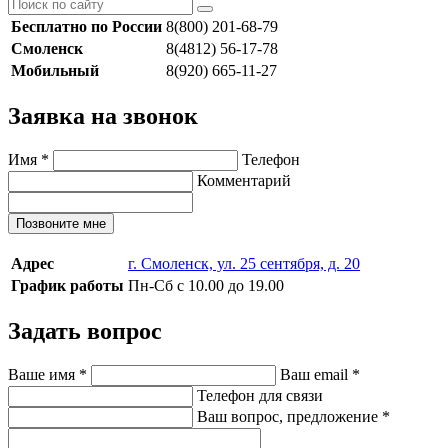
Бесплатно по России
8(800) 201-68-79
Смоленск
8(4812) 56-17-78
Мобильный
8(920) 665-11-27
Заявка на звонок
Имя
*
Телефон
Комментарий
Позвоните мне
Адрес
г. Смоленск, ул. 25 сентября, д. 20
График работы
Пн-Сб с 10.00 до 19.00
Задать вопрос
Ваше имя
*
Ваш email
*
Телефон для связи
Ваш вопрос, предложение
*