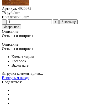
Артикул: 4926972
78
руб
/ шт
В наличии: 3 шт
В корзину
Избранное
Описание
Отзывы и вопросы
Описание
Отзывы и вопросы
Комментарии
Facebook
Вконтакте
Загрузка комментариев...
Вернуться назад
Поделиться: