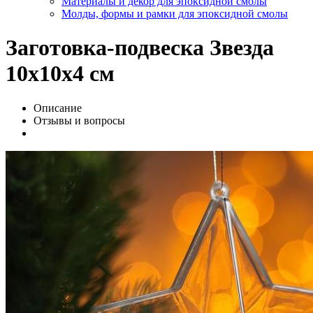
Материалы и декор для эпоксидной смолы
Молды, формы и рамки для эпоксидной смолы
Заготовка-подвеска Звезда
10х10х4 см
Описание
Отзывы и вопросы