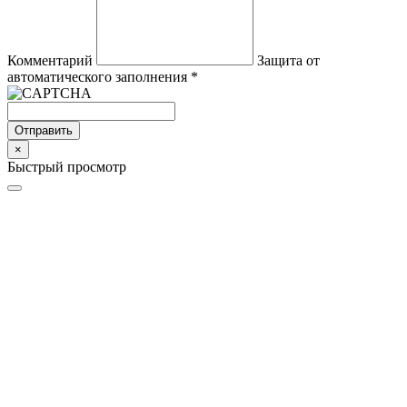
Комментарий
Защита от
автоматического заполнения
*
Отправить
×
Быстрый просмотр