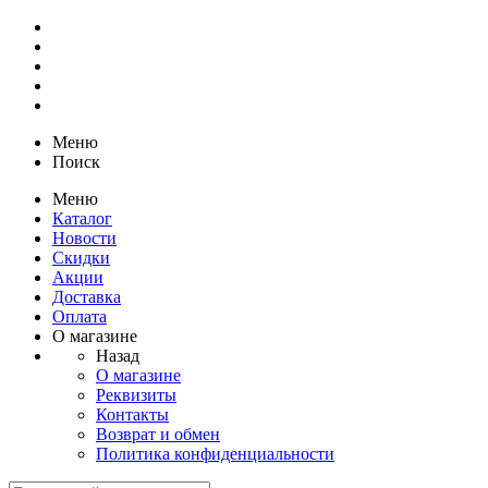
Меню
Поиск
Меню
Каталог
Новости
Скидки
Акции
Доставка
Оплата
О магазине
Назад
О магазине
Реквизиты
Контакты
Возврат и обмен
Политика конфиденциальности