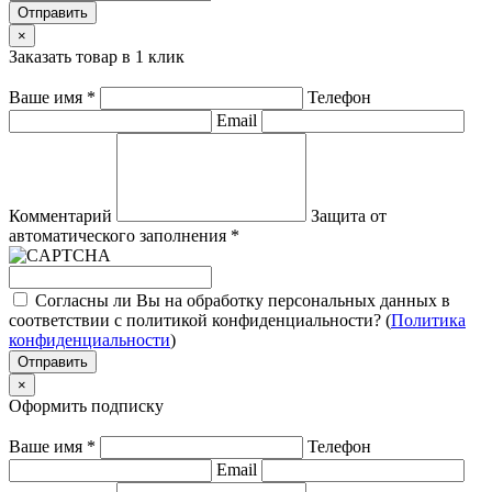
Отправить
×
Заказать товар в 1 клик
Ваше имя
*
Телефон
Email
Комментарий
Защита от
автоматического заполнения
*
Согласны ли Вы на обработку персональных данных в
соответствии с политикой конфиденциальности? (
Политика
конфиденциальности
)
Отправить
×
Оформить подписку
Ваше имя
*
Телефон
Email