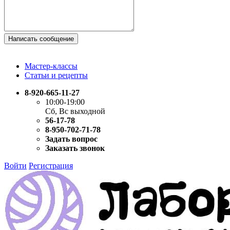
Написать сообщение
Мастер-классы
Статьи и рецепты
8-920-665-11-27
10:00-19:00
Сб, Вс выходной
56-17-78
8-950-702-71-78
Задать вопрос
Заказать звонок
Войти
Регистрация