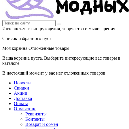
Интернет-магазин рукоделия, творчества и мыловарения.
Список избранного пуст
Моя корзина
Отложенные товары
Ваша корзина пуста. Выберите интересующие вас товары в
каталоге
В настоящий момент у вас нет отложенных товаров
Новости
Скидки
Акции
Доставка
Оплата
О магазине
Реквизиты
Контакты
Возврат и обмен