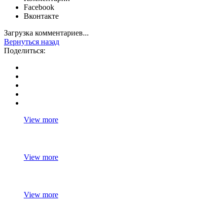
Facebook
Вконтакте
Загрузка комментариев...
Вернуться назад
Поделиться:
View more
View more
View more