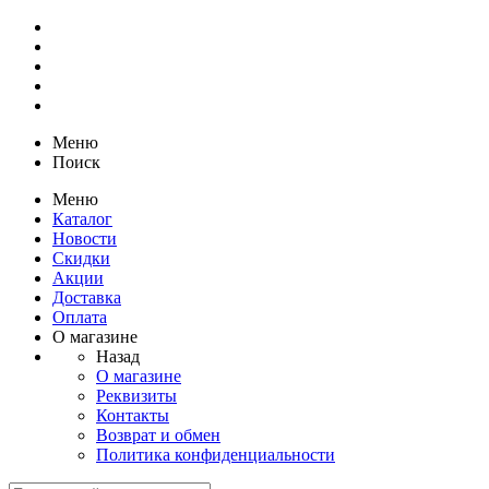
Меню
Поиск
Меню
Каталог
Новости
Скидки
Акции
Доставка
Оплата
О магазине
Назад
О магазине
Реквизиты
Контакты
Возврат и обмен
Политика конфиденциальности