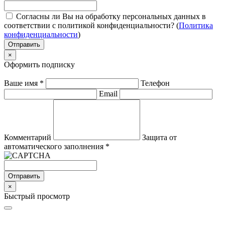
Согласны ли Вы на обработку персональных данных в
соответствии с политикой конфиденциальности? (
Политика
конфиденциальности
)
Отправить
×
Оформить подписку
Ваше имя
*
Телефон
Email
Комментарий
Защита от
автоматического заполнения
*
Отправить
×
Быстрый просмотр