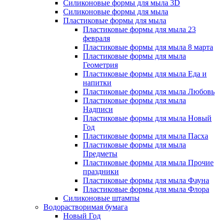
Силиконовые формы для мыла 3D
Силиконовые формы для мыла
Пластиковые формы для мыла
Пластиковые формы для мыла 23
февраля
Пластиковые формы для мыла 8 марта
Пластиковые формы для мыла
Геометрия
Пластиковые формы для мыла Еда и
напитки
Пластиковые формы для мыла Любовь
Пластиковые формы для мыла
Надписи
Пластиковые формы для мыла Новый
Год
Пластиковые формы для мыла Пасха
Пластиковые формы для мыла
Предметы
Пластиковые формы для мыла Прочие
праздники
Пластиковые формы для мыла Фауна
Пластиковые формы для мыла Флора
Силиконовые штампы
Водорастворимая бумага
Новый Год