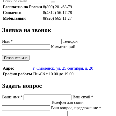
Бесплатно по России
8(800) 201-68-79
Смоленск
8(4812) 56-17-78
Мобильный
8(920) 665-11-27
Заявка на звонок
Имя
*
Телефон
Комментарий
Позвоните мне
Адрес
г. Смоленск, ул. 25 сентября, д. 20
График работы
Пн-Сб с 10.00 до 19.00
Задать вопрос
Ваше имя
*
Ваш email
*
Телефон для связи
Ваш вопрос, предложение
*