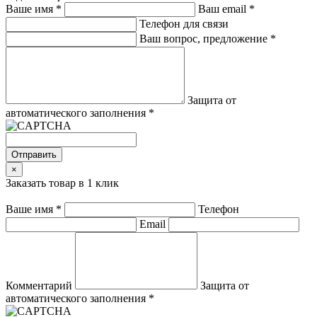
Ваше имя
*
Ваш email
*
Телефон для связи
Ваш вопрос, предложение
*
Защита от
автоматического заполнения
*
Отправить
×
Заказать товар в 1 клик
Ваше имя
*
Телефон
Email
Комментарий
Защита от
автоматического заполнения
*