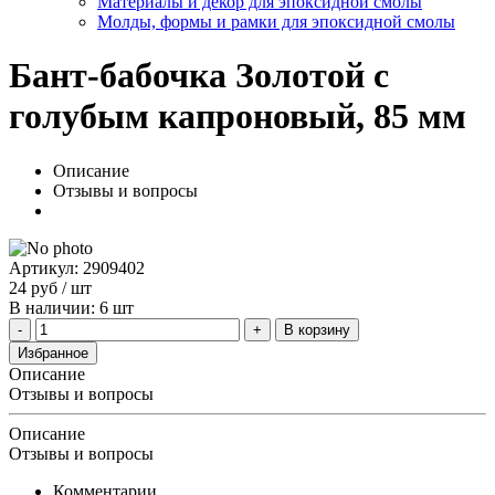
Материалы и декор для эпоксидной смолы
Молды, формы и рамки для эпоксидной смолы
Бант-бабочка Золотой с
голубым капроновый, 85 мм
Описание
Отзывы и вопросы
Артикул: 2909402
24
руб
/ шт
В наличии: 6 шт
В корзину
Избранное
Описание
Отзывы и вопросы
Описание
Отзывы и вопросы
Комментарии