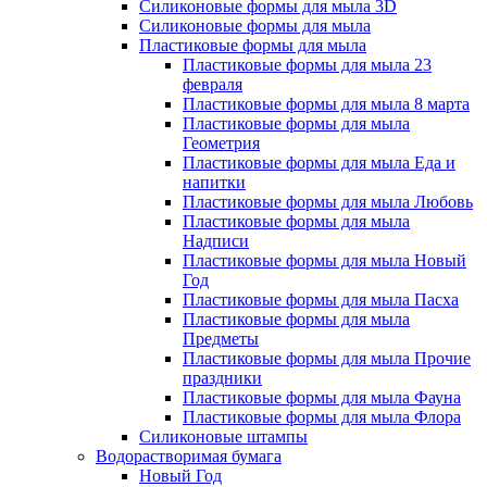
Силиконовые формы для мыла 3D
Силиконовые формы для мыла
Пластиковые формы для мыла
Пластиковые формы для мыла 23
февраля
Пластиковые формы для мыла 8 марта
Пластиковые формы для мыла
Геометрия
Пластиковые формы для мыла Еда и
напитки
Пластиковые формы для мыла Любовь
Пластиковые формы для мыла
Надписи
Пластиковые формы для мыла Новый
Год
Пластиковые формы для мыла Пасха
Пластиковые формы для мыла
Предметы
Пластиковые формы для мыла Прочие
праздники
Пластиковые формы для мыла Фауна
Пластиковые формы для мыла Флора
Силиконовые штампы
Водорастворимая бумага
Новый Год