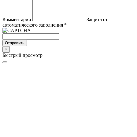
Комментарий
Защита от
автоматического заполнения
*
Отправить
×
Быстрый просмотр