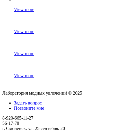
View more
View more
View more
View more
Лаборатория модных увлечений © 2025
Задать вопрос
Позвоните мне
8-920-665-11-27
56-17-78
г. Смоленск, ул. 25 сентября, 20