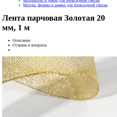
Материалы и декор для эпоксидной смолы
Молды, формы и рамки для эпоксидной смолы
Лента парчовая Золотая 20
мм, 1 м
Описание
Отзывы и вопросы