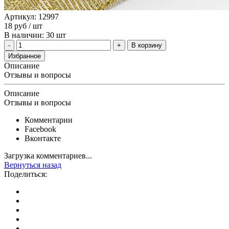
Артикул: 12997
18
руб
/ шт
В наличии: 30 шт
В корзину
Избранное
Описание
Отзывы и вопросы
Описание
Отзывы и вопросы
Комментарии
Facebook
Вконтакте
Загрузка комментариев...
Вернуться назад
Поделиться: