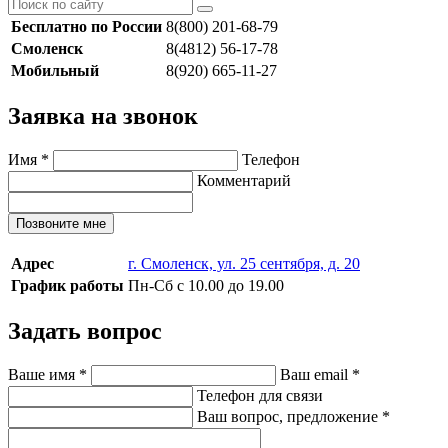
Бесплатно по России
8(800) 201-68-79
Смоленск
8(4812) 56-17-78
Мобильный
8(920) 665-11-27
Заявка на звонок
Имя
*
Телефон
Комментарий
Позвоните мне
Адрес
г. Смоленск, ул. 25 сентября, д. 20
График работы
Пн-Сб с 10.00 до 19.00
Задать вопрос
Ваше имя
*
Ваш email
*
Телефон для связи
Ваш вопрос, предложение
*