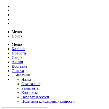
Меню
Поиск
Меню
Каталог
Новости
Скидки
Акции
Доставка
Оплата
О магазине
Назад
О магазине
Реквизиты
Контакты
Возврат и обмен
Политика конфиденциальности