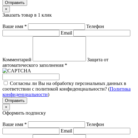
Отправить
×
Заказать товар в 1 клик
Ваше имя
*
Телефон
Email
Комментарий
Защита от
автоматического заполнения
*
Согласны ли Вы на обработку персональных данных в
соответствии с политикой конфиденциальности? (
Политика
конфиденциальности
)
Отправить
×
Оформить подписку
Ваше имя
*
Телефон
Email