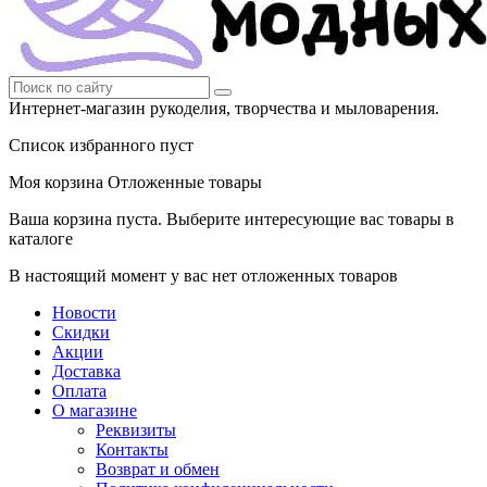
Интернет-магазин рукоделия, творчества и мыловарения.
Список избранного пуст
Моя корзина
Отложенные товары
Ваша корзина пуста. Выберите интересующие вас товары в
каталоге
В настоящий момент у вас нет отложенных товаров
Новости
Скидки
Акции
Доставка
Оплата
О магазине
Реквизиты
Контакты
Возврат и обмен