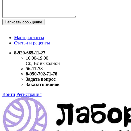
Написать сообщение
Мастер-классы
Статьи и рецепты
8-920-665-11-27
10:00-19:00
Сб, Вс выходной
56-17-78
8-950-702-71-78
Задать вопрос
Заказать звонок
Войти
Регистрация