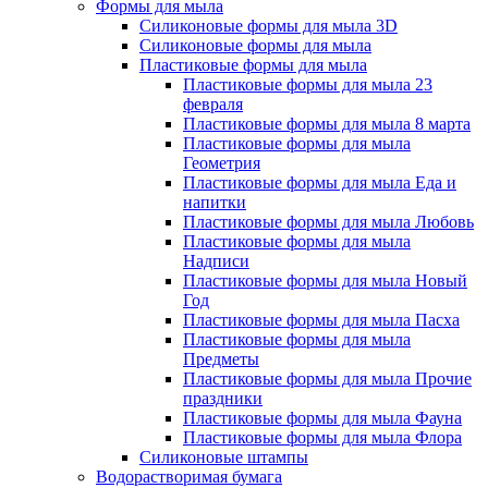
Формы для мыла
Силиконовые формы для мыла 3D
Силиконовые формы для мыла
Пластиковые формы для мыла
Пластиковые формы для мыла 23
февраля
Пластиковые формы для мыла 8 марта
Пластиковые формы для мыла
Геометрия
Пластиковые формы для мыла Еда и
напитки
Пластиковые формы для мыла Любовь
Пластиковые формы для мыла
Надписи
Пластиковые формы для мыла Новый
Год
Пластиковые формы для мыла Пасха
Пластиковые формы для мыла
Предметы
Пластиковые формы для мыла Прочие
праздники
Пластиковые формы для мыла Фауна
Пластиковые формы для мыла Флора
Силиконовые штампы
Водорастворимая бумага