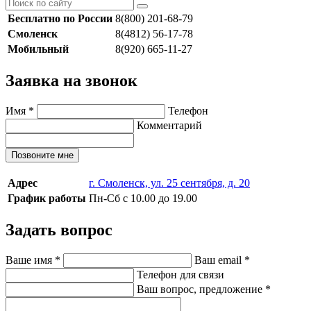
Бесплатно по России
8(800) 201-68-79
Смоленск
8(4812) 56-17-78
Мобильный
8(920) 665-11-27
Заявка на звонок
Имя
*
Телефон
Комментарий
Позвоните мне
Адрес
г. Смоленск, ул. 25 сентября, д. 20
График работы
Пн-Сб с 10.00 до 19.00
Задать вопрос
Ваше имя
*
Ваш email
*
Телефон для связи
Ваш вопрос, предложение
*