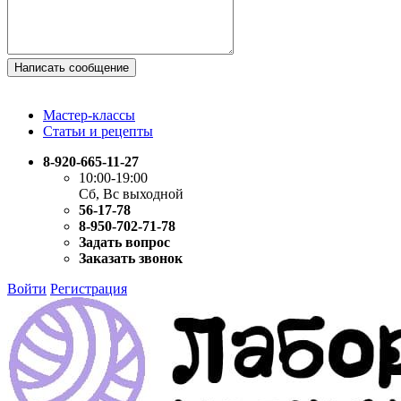
Написать сообщение
Мастер-классы
Статьи и рецепты
8-920-665-11-27
10:00-19:00
Сб, Вс выходной
56-17-78
8-950-702-71-78
Задать вопрос
Заказать звонок
Войти
Регистрация