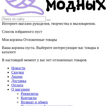
Интернет-магазин рукоделия, творчества и мыловарения.
Список избранного пуст
Моя корзина
Отложенные товары
Ваша корзина пуста. Выберите интересующие вас товары в
каталоге
В настоящий момент у вас нет отложенных товаров
Новости
Скидки
Акции
Доставка
Оплата
О магазине
Реквизиты
Контакты
Возврат и обмен