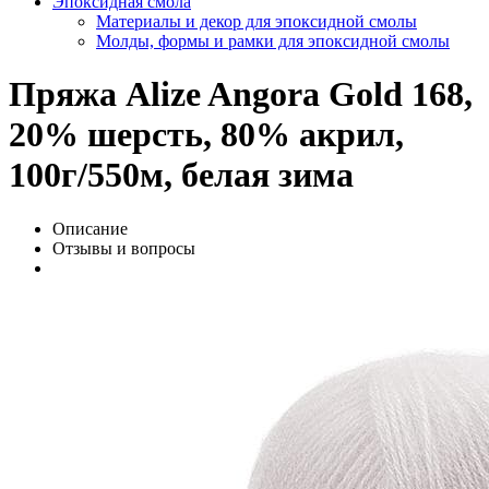
Эпоксидная смола
Материалы и декор для эпоксидной смолы
Молды, формы и рамки для эпоксидной смолы
Пряжа Alize Angora Gold 168,
20% шерсть, 80% акрил,
100г/550м, белая зима
Описание
Отзывы и вопросы