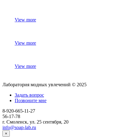
View more
View more
View more
Лаборатория модных увлечений © 2025
Задать вопрос
Позвоните мне
8-920-665-11-27
56-17-78
г. Смоленск, ул. 25 сентября, 20
info@soap-lab.ru
×