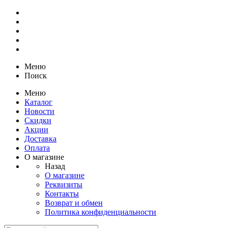
Меню
Поиск
Меню
Каталог
Новости
Скидки
Акции
Доставка
Оплата
О магазине
Назад
О магазине
Реквизиты
Контакты
Возврат и обмен
Политика конфиденциальности