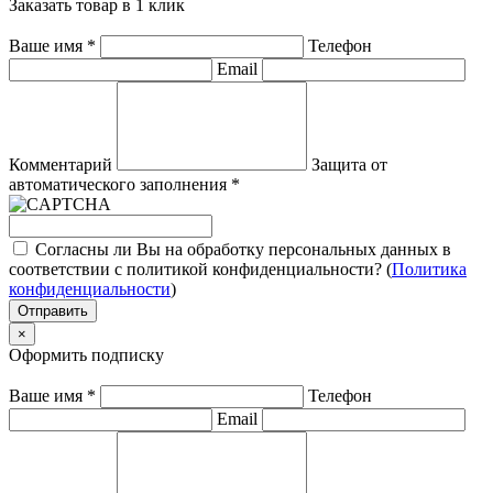
Заказать товар в 1 клик
Ваше имя
*
Телефон
Email
Комментарий
Защита от
автоматического заполнения
*
Согласны ли Вы на обработку персональных данных в
соответствии с политикой конфиденциальности? (
Политика
конфиденциальности
)
Отправить
×
Оформить подписку
Ваше имя
*
Телефон
Email