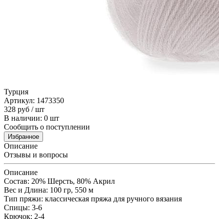
Турция
Артикул: 1473350
328
руб
/ шт
В наличии: 0 шт
Сообщить о поступлении
Избранное
Описание
Отзывы и вопросы
Описание
Состав: 20% Шерсть, 80% Aкрил
Вес и Длина: 100 гр, 550 м
Тип пряжи: классическая пряжа для ручного вязания
Спицы: 3-6
Крючок: 2-4