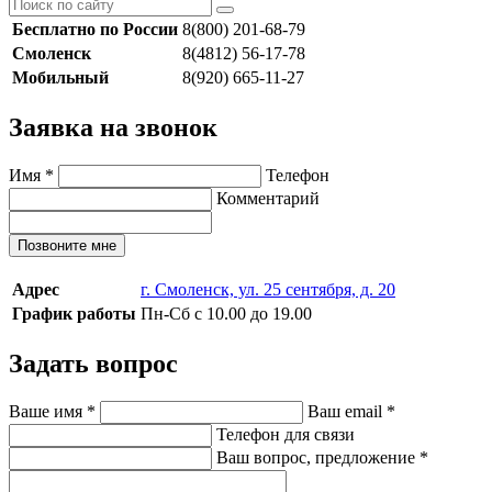
Бесплатно по России
8(800) 201-68-79
Смоленск
8(4812) 56-17-78
Мобильный
8(920) 665-11-27
Заявка на звонок
Имя
*
Телефон
Комментарий
Позвоните мне
Адрес
г. Смоленск, ул. 25 сентября, д. 20
График работы
Пн-Сб с 10.00 до 19.00
Задать вопрос
Ваше имя
*
Ваш email
*
Телефон для связи
Ваш вопрос, предложение
*