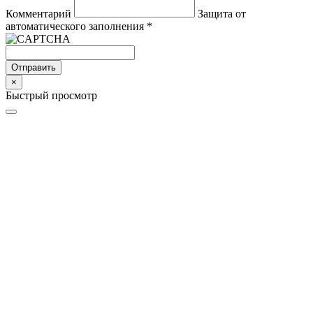
Комментарий
Защита от
автоматического заполнения
*
Отправить
×
Быстрый просмотр