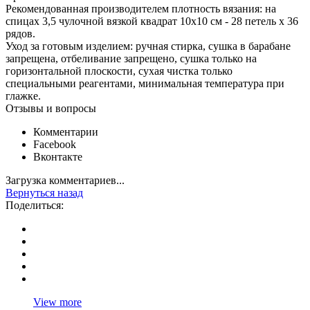
Рекомендованная производителем плотность вязания: на
спицах 3,5 чулочной вязкой квадрат 10х10 см - 28 петель х 36
рядов.
Уход за готовым изделием: ручная стирка, сушка в барабане
запрещена, отбеливание запрещено, сушка только на
горизонтальной плоскости, сухая чистка только
специальными реагентами, минимальная температура при
глажке.
Отзывы и вопросы
Комментарии
Facebook
Вконтакте
Загрузка комментариев...
Вернуться назад
Поделиться:
View more