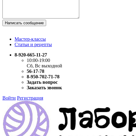
Написать сообщение
Мастер-классы
Статьи и рецепты
8-920-665-11-27
10:00-19:00
Сб, Вс выходной
56-17-78
8-950-702-71-78
Задать вопрос
Заказать звонок
Войти
Регистрация