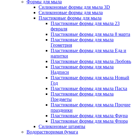
Формы для мыла
Силиконовые формы для мыла 3D
Силиконовые формы для мыла
Пластиковые формы для мыла
Пластиковые формы для мыла 23
февраля
Пластиковые формы для мыла 8 марта
Пластиковые формы для мыла
Геометрия
Пластиковые формы для мыла Еда и
напитки
Пластиковые формы для мыла Любовь
Пластиковые формы для мыла
Надписи
Пластиковые формы для мыла Новый
Год
Пластиковые формы для мыла Пасха
Пластиковые формы для мыла
Предметы
Пластиковые формы для мыла Прочие
праздники
Пластиковые формы для мыла Фауна
Пластиковые формы для мыла Флора
Силиконовые штампы
Водорастворимая бумага