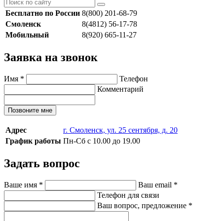
Бесплатно по России
8(800) 201-68-79
Смоленск
8(4812) 56-17-78
Мобильный
8(920) 665-11-27
Заявка на звонок
Имя
*
Телефон
Комментарий
Позвоните мне
Адрес
г. Смоленск, ул. 25 сентября, д. 20
График работы
Пн-Сб с 10.00 до 19.00
Задать вопрос
Ваше имя
*
Ваш email
*
Телефон для связи
Ваш вопрос, предложение
*