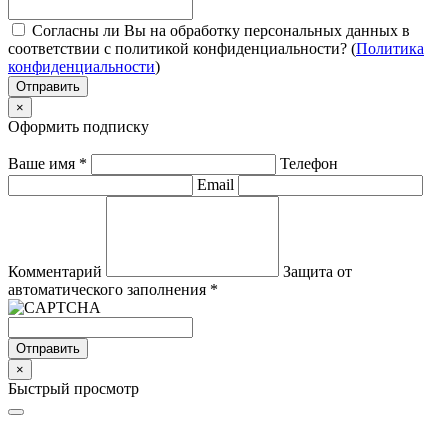
Согласны ли Вы на обработку персональных данных в
соответствии с политикой конфиденциальности? (
Политика
конфиденциальности
)
Отправить
×
Оформить подписку
Ваше имя
*
Телефон
Email
Комментарий
Защита от
автоматического заполнения
*
Отправить
×
Быстрый просмотр