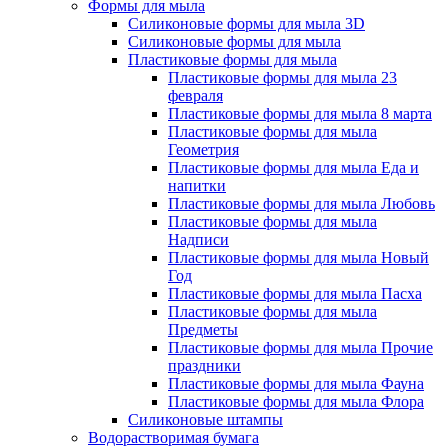
Формы для мыла
Силиконовые формы для мыла 3D
Силиконовые формы для мыла
Пластиковые формы для мыла
Пластиковые формы для мыла 23
февраля
Пластиковые формы для мыла 8 марта
Пластиковые формы для мыла
Геометрия
Пластиковые формы для мыла Еда и
напитки
Пластиковые формы для мыла Любовь
Пластиковые формы для мыла
Надписи
Пластиковые формы для мыла Новый
Год
Пластиковые формы для мыла Пасха
Пластиковые формы для мыла
Предметы
Пластиковые формы для мыла Прочие
праздники
Пластиковые формы для мыла Фауна
Пластиковые формы для мыла Флора
Силиконовые штампы
Водорастворимая бумага