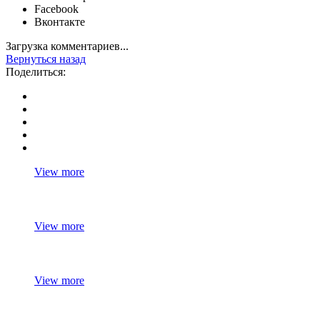
Facebook
Вконтакте
Загрузка комментариев...
Вернуться назад
Поделиться:
View more
View more
View more