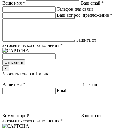
Ваше имя
*
Ваш email
*
Телефон для связи
Ваш вопрос, предложение
*
Защита от
автоматического заполнения
*
Отправить
×
Заказать товар в 1 клик
Ваше имя
*
Телефон
Email
Комментарий
Защита от
автоматического заполнения
*