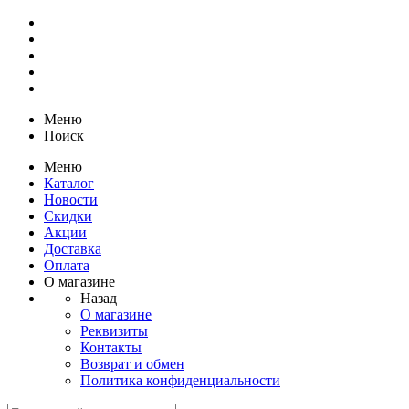
Меню
Поиск
Меню
Каталог
Новости
Скидки
Акции
Доставка
Оплата
О магазине
Назад
О магазине
Реквизиты
Контакты
Возврат и обмен
Политика конфиденциальности