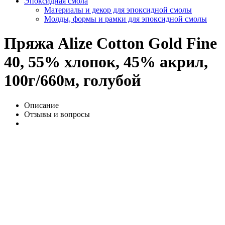
Эпоксидная смола
Материалы и декор для эпоксидной смолы
Молды, формы и рамки для эпоксидной смолы
Пряжа Alize Cotton Gold Fine
40, 55% хлопок, 45% акрил,
100г/660м, голубой
Описание
Отзывы и вопросы