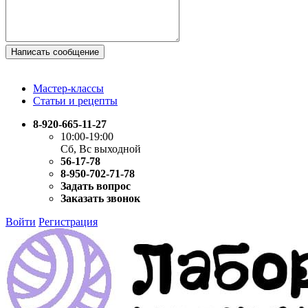
Написать сообщение
Мастер-классы
Статьи и рецепты
8-920-665-11-27
10:00-19:00
Сб, Вс выходной
56-17-78
8-950-702-71-78
Задать вопрос
Заказать звонок
Войти
Регистрация