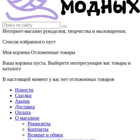
Интернет-магазин рукоделия, творчества и мыловарения.
Список избранного пуст
Моя корзина
Отложенные товары
Ваша корзина пуста. Выберите интересующие вас товары в
каталоге
В настоящий момент у вас нет отложенных товаров
Новости
Скидки
Акции
Доставка
Оплата
О магазине
Реквизиты
Контакты
Возврат и обмен