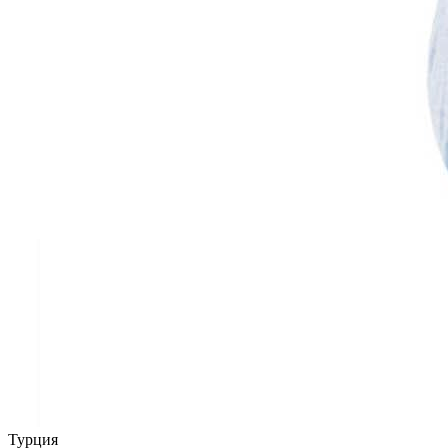
Турция